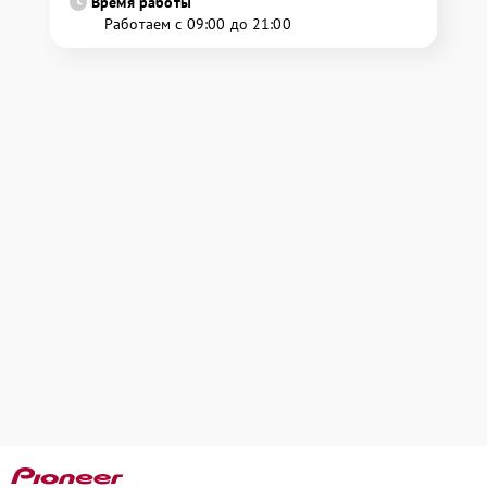
Время работы
Работаем с 09:00 до 21:00