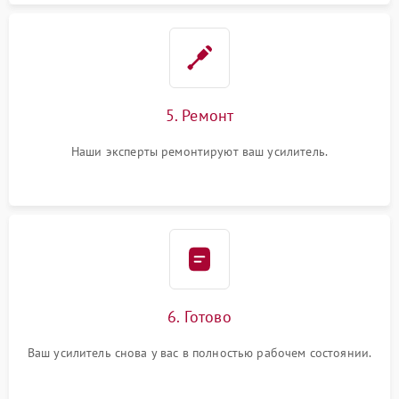
5. Ремонт
Наши эксперты ремонтируют ваш усилитель.
6. Готово
Ваш усилитель снова у вас в полностью рабочем состоянии.