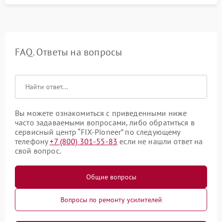
FAQ. Ответы на вопросы
Вы можете ознакомиться с приведенными ниже
часто задаваемыми вопросами, либо обратиться в
сервисный центр “FIX-Pioneer” по следующему
телефону
+7 (800) 301-55-83
если не нашли ответ на
свой вопрос.
Общие вопросы
Вопросы по ремонту усилителей