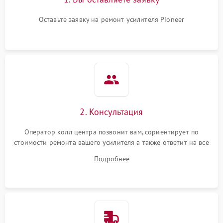
Оставьте заявку на ремонт усилителя Pioneer
2. Консультация
Оператор колл центра позвонит вам, сориентирует по
стоимости ремонта вашего усилителя а также ответит на все
ваши вопросы.
Подробнее