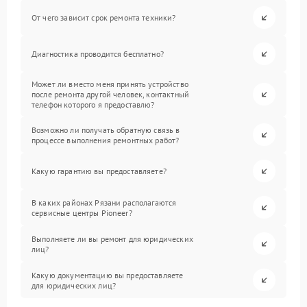
От чего зависит срок ремонта техники?
Диагностика проводится бесплатно?
Может ли вместо меня принять устройство
после ремонта другой человек, контактный
телефон которого я предоставлю?
Возможно ли получать обратную связь в
процессе выполнения ремонтных работ?
Какую гарантию вы предоставляете?
В каких районах Рязани располагаются
сервисные центры Pioneer?
Выполняете ли вы ремонт для юридических
лиц?
Какую документацию вы предоставляете
для юридических лиц?