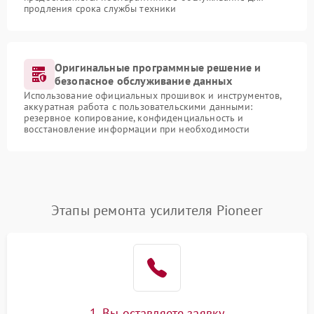
продления срока службы техники
Оригинальные программные решение и
безопасное обслуживание данных
Использование официальных прошивок и инструментов,
аккуратная работа с пользовательскими данными:
резервное копирование, конфиденциальность и
восстановление информации при необходимости
Этапы ремонта усилителя Pioneer
1. Вы оставляете заявку