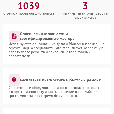
1039
3
отремонтированных устройств
минимальный опыт работы
специалистов
Оригинальные запчасти и
сертифицированные мастера
Используются оригинальные детали Pioneer и прошедшие
сертификацию специалисты, что гарантирует корректную
работу после ремонта и сохранение гарантийных
обязательств
Бесплатная диагностика и быстрый ремонт
Современное оборудование и опыт позволяют провести
экспресс-диагностику и восстановление в кратчайшие
сроки, минимизируя время без устройства