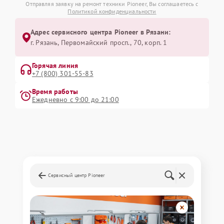
Отправляя заявку на ремонт техники Pioneer, Вы соглашаетесь с
Политикой конфиденциальности
Адрес сервисного центра Pioneer в Рязани:
г. Рязань, Первомайский просп., 70, корп. 1
Горячая линия
+7 (800) 301-55-83
Время работы
Ежедневно с 9:00 до 21:00
Сервисный центр Pioneer