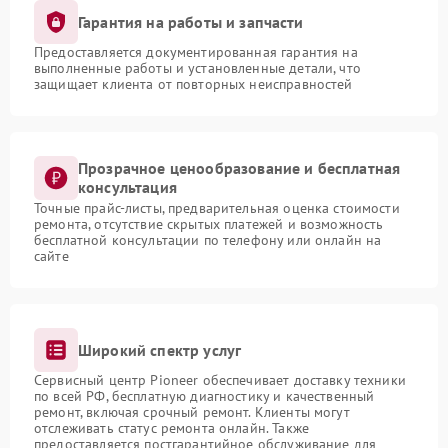
Гарантия на работы и запчасти
Предоставляется документированная гарантия на
выполненные работы и установленные детали, что
защищает клиента от повторных неисправностей
Прозрачное ценообразование и бесплатная
консультация
Точные прайс-листы, предварительная оценка стоимости
ремонта, отсутствие скрытых платежей и возможность
бесплатной консультации по телефону или онлайн на
сайте
Широкий спектр услуг
Сервисный центр Pioneer обеспечивает доставку техники
по всей РФ, бесплатную диагностику и качественный
ремонт, включая срочный ремонт. Клиенты могут
отслеживать статус ремонта онлайн. Также
предоставляется постгарантийное обслуживание для