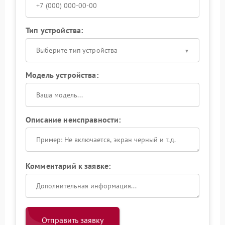
Тип устройства:
Выберите тип устройства
Модель устройства:
Описание неисправности:
Комментарий к заявке:
Отправить заявку