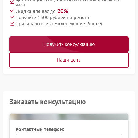
часа
20%
Скидка для вас до
Получите 1500 рублей на ремонт
Оригинальные комплектующие Pioneer
Получить консультацию
Наши цены
Заказать консультацию
Контактный телефон: