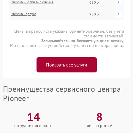
Замена кнопки включения
680 р
Замена корпуса
980 р
Цены в прайс-листе указаны ориентировочные, без учета
стоимости запчастей.
Записывайтесь на бесплатную диагностику.
Мы проверим ваше устройство и укажем на неисправность.
Показать все услуги
Преимущества сервисного центра
Pioneer
14
8
сотрудников в штате
лет на рынке