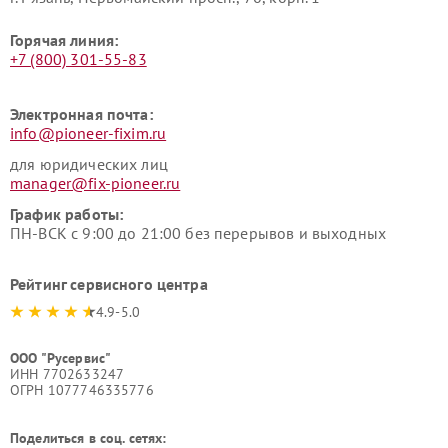
Горячая линия:
+7 (800) 301-55-83
Электронная почта:
info@pioneer-fixim.ru
для юридических лиц
manager@fix-pioneer.ru
График работы:
ПН-ВСК с 9:00 до 21:00 без перерывов и выходных
Рейтинг сервисного центра
4.9-5.0
ООО "Русервис"
ИНН 7702633247
ОГРН 1077746335776
Поделиться в соц. сетях: