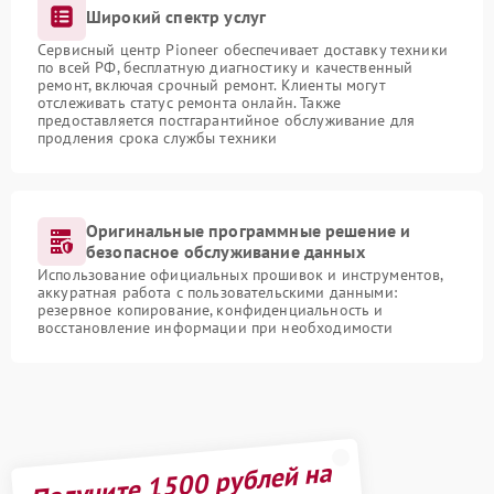
Широкий спектр услуг
Сервисный центр Pioneer обеспечивает доставку техники
по всей РФ, бесплатную диагностику и качественный
ремонт, включая срочный ремонт. Клиенты могут
отслеживать статус ремонта онлайн. Также
предоставляется постгарантийное обслуживание для
продления срока службы техники
Оригинальные программные решение и
безопасное обслуживание данных
Использование официальных прошивок и инструментов,
аккуратная работа с пользовательскими данными:
резервное копирование, конфиденциальность и
восстановление информации при необходимости
Получите 1500 рублей на