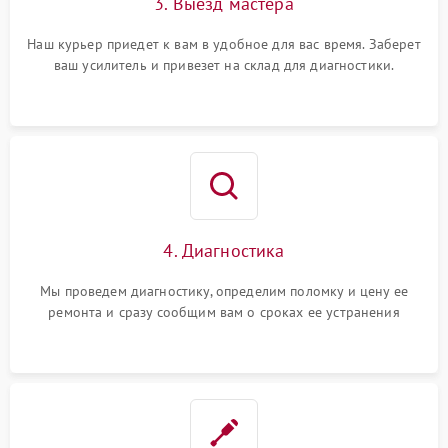
3. Выезд мастера
Наш курьер приедет к вам в удобное для вас время. Заберет
ваш усилитель и привезет на склад для диагностики.
4. Диагностика
Мы проведем диагностику, определим поломку и цену ее
ремонта и сразу сообщим вам о сроках ее устранения