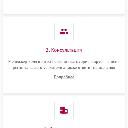
2. Консультация
Менеджер колл центра позвонит вам, сориентирует по цене
ремонта вашего усилителя а также ответит на все ваши
вопросы.
Подробнее