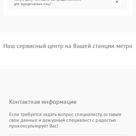
для юридических лиц?
Наш сервисный центр на Вашей станции метро
Контактная информация
Если требуется задать вопрос специалисту, оставьте
свои данные и дежурный специалист с радостью
проконсультирует Вас!