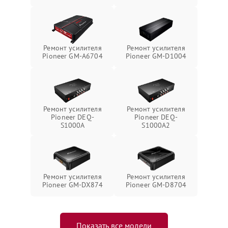
Ремонт усилителя
Ремонт усилителя
Pioneer GM-A6704
Pioneer GM-D1004
Ремонт усилителя
Ремонт усилителя
Pioneer DEQ-
Pioneer DEQ-
S1000A
S1000A2
Ремонт усилителя
Ремонт усилителя
Pioneer GM-DX874
Pioneer GM-D8704
Показать все модели