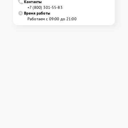
Контакты
+7 (800) 301-55-83
Время работы
Работаем с 09:00 до 21:00