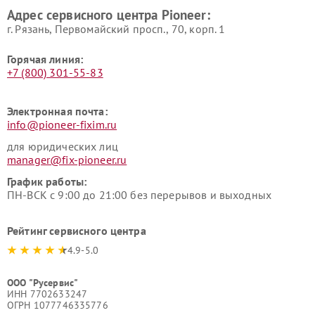
Адрес сервисного центра Pioneer:
г. Рязань, Первомайский просп., 70, корп. 1
Горячая линия:
+7 (800) 301-55-83
Электронная почта:
info@pioneer-fixim.ru
для юридических лиц
manager@fix-pioneer.ru
График работы:
ПН-ВСК с 9:00 до 21:00 без перерывов и выходных
Рейтинг сервисного центра
4.9-5.0
ООО "Русервис"
ИНН 7702633247
ОГРН 1077746335776