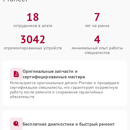
18
7
сотрудников в штате
лет на рынке
3042
4
отремонтированных устройств
минимальный опыт работы
специалистов
Оригинальные запчасти и
сертифицированные мастера
Используются оригинальные детали Pioneer и прошедшие
сертификацию специалисты, что гарантирует корректную
работу после ремонта и сохранение гарантийных
обязательств
Бесплатная диагностика и быстрый ремонт