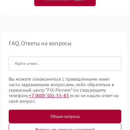
FAQ. Ответы на вопросы
Вы можете ознакомиться с приведенными ниже
часто задаваемыми вопросами, либо обратиться в
сервисный центр “FIX-Pioneer” по следующему
телефону
+7 (800) 301-55-83
если не нашли ответ на
свой вопрос.
Общие вопросы
Вопросы по ремонту усилителей