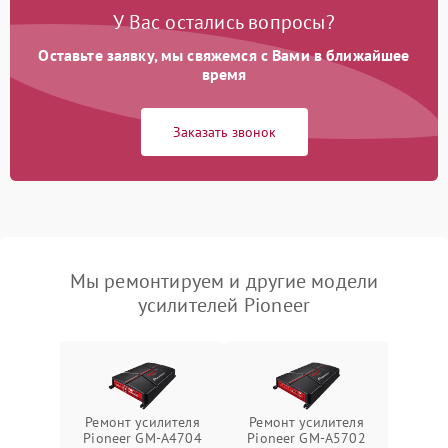
У Вас остались вопросы?
Оставьте заявку, мы свяжемся с Вами в ближайшее
время
Заказать звонок
Мы ремонтируем и другие модели
усилителей Pioneer
Ремонт усилителя
Ремонт усилителя
Pioneer GM-A4704
Pioneer GM-A5702