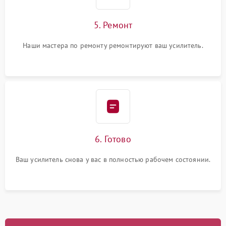
5. Ремонт
Наши мастера по ремонту ремонтируют ваш усилитель.
6. Готово
Ваш усилитель снова у вас в полностью рабочем состоянии.