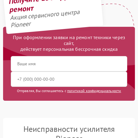
ремонт
Акция сервисного центра
Pioneer
При оформлении заявки на ремонт техники через
сайт,
действует персональная бессрочная скидка
Отправляя, Вы соглашаетесь с
политикой конфиденциальности
Неисправности усилителя