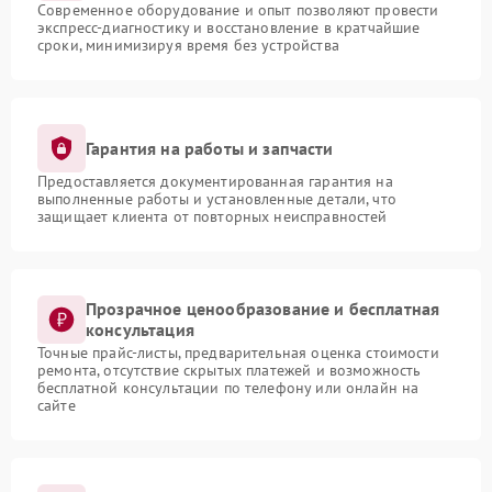
Современное оборудование и опыт позволяют провести
экспресс-диагностику и восстановление в кратчайшие
сроки, минимизируя время без устройства
Гарантия на работы и запчасти
Предоставляется документированная гарантия на
выполненные работы и установленные детали, что
защищает клиента от повторных неисправностей
Прозрачное ценообразование и бесплатная
консультация
Точные прайс-листы, предварительная оценка стоимости
ремонта, отсутствие скрытых платежей и возможность
бесплатной консультации по телефону или онлайн на
сайте