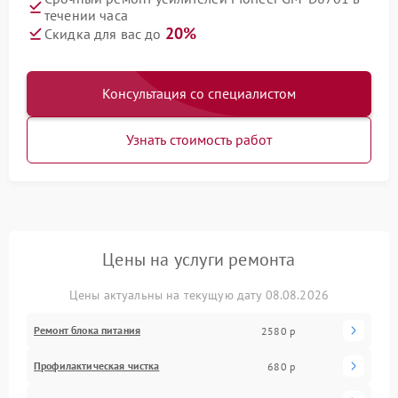
течении часа
20%
Скидка для вас до
Консультация со специалистом
Узнать стоимость работ
Цены на услуги ремонта
Цены актуальны на текущую дату 08.08.2026
Ремонт блока питания
2580 р
Профилактическая чистка
680 р