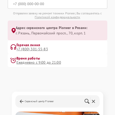
Отправляя заявку на ремонт техники Pioneer, Вы соглашаетесь с
Политикой конфиденциальности
Адрес сервисного центра Pioneer в Рязани:
г. Рязань, Первомайский просп., 70, корп. 1
Горячая линия
+7 (800) 301-55-83
Время работы
Ежедневно с 9:00 до 21:00
Сервисный центр Pioneer