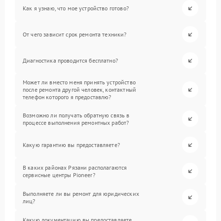
Как я узнаю, что мое устройство готово?
От чего зависит срок ремонта техники?
Диагностика проводится бесплатно?
Может ли вместо меня принять устройство
после ремонта другой человек, контактный
телефон которого я предоставлю?
Возможно ли получать обратную связь в
процессе выполнения ремонтных работ?
Какую гарантию вы предоставляете?
В каких районах Рязани располагаются
сервисные центры Pioneer?
Выполняете ли вы ремонт для юридических
лиц?
Какую документацию вы предоставляете