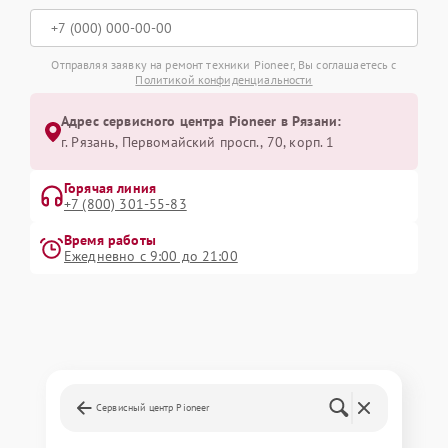
Отправляя заявку на ремонт техники Pioneer, Вы соглашаетесь с
Политикой конфиденциальности
Адрес сервисного центра Pioneer в Рязани:
г. Рязань, Первомайский просп., 70, корп. 1
Горячая линия
+7 (800) 301-55-83
Время работы
Ежедневно с 9:00 до 21:00
Сервисный центр Pioneer