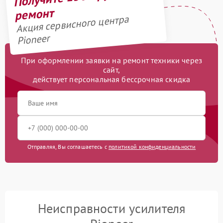
ремонт
Акция сервисного центра
Pioneer
При оформлении заявки на ремонт техники через
сайт,
действует персональная бессрочная скидка
Отправляя, Вы соглашаетесь с
политикой конфиденциальности
Неисправности усилителя