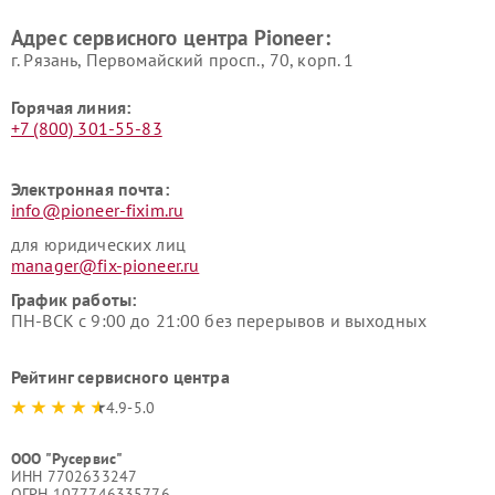
Адрес сервисного центра Pioneer:
г. Рязань, Первомайский просп., 70, корп. 1
Горячая линия:
+7 (800) 301-55-83
Электронная почта:
info@pioneer-fixim.ru
для юридических лиц
manager@fix-pioneer.ru
График работы:
ПН-ВСК с 9:00 до 21:00 без перерывов и выходных
Рейтинг сервисного центра
4.9-5.0
ООО "Русервис"
ИНН 7702633247
ОГРН 1077746335776