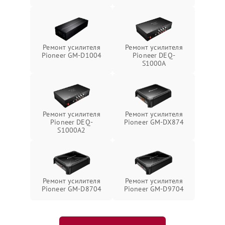
Ремонт усилителя
Ремонт усилителя
Pioneer GM-D1004
Pioneer DEQ-
S1000A
Ремонт усилителя
Ремонт усилителя
Pioneer DEQ-
Pioneer GM-DX874
S1000A2
Ремонт усилителя
Ремонт усилителя
Pioneer GM-D8704
Pioneer GM-D9704