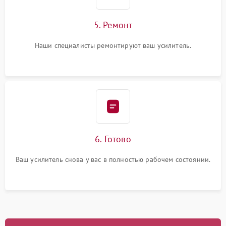
5. Ремонт
Наши специалисты ремонтируют ваш усилитель.
6. Готово
Ваш усилитель снова у вас в полностью рабочем состоянии.