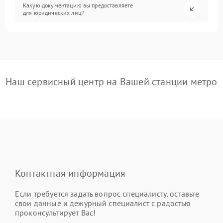
Какую документацию вы предоставляете
для юридических лиц?
Наш сервисный центр на Вашей станции метро
Контактная информация
Если требуется задать вопрос специалисту, оставьте
свои данные и дежурный специалист с радостью
проконсультирует Вас!