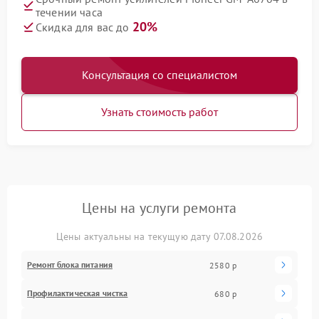
течении часа
20%
Скидка для вас до
Консультация со специалистом
Узнать стоимость работ
Цены на услуги ремонта
Цены актуальны на текущую дату 07.08.2026
Ремонт блока питания
2580 р
Профилактическая чистка
680 р