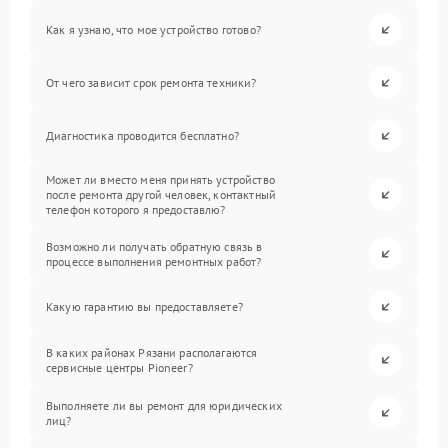
Как я узнаю, что мое устройство готово?
От чего зависит срок ремонта техники?
Диагностика проводится бесплатно?
Может ли вместо меня принять устройство
после ремонта другой человек, контактный
телефон которого я предоставлю?
Возможно ли получать обратную связь в
процессе выполнения ремонтных работ?
Какую гарантию вы предоставляете?
В каких районах Рязани располагаются
сервисные центры Pioneer?
Выполняете ли вы ремонт для юридических
лиц?