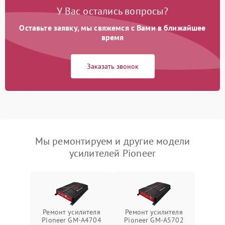
У Вас остались вопросы?
Оставьте заявку, мы свяжемся с Вами в ближайшее
время
Заказать звонок
Мы ремонтируем и другие модели
усилителей Pioneer
Ремонт усилителя
Ремонт усилителя
Pioneer GM-A4704
Pioneer GM-A5702