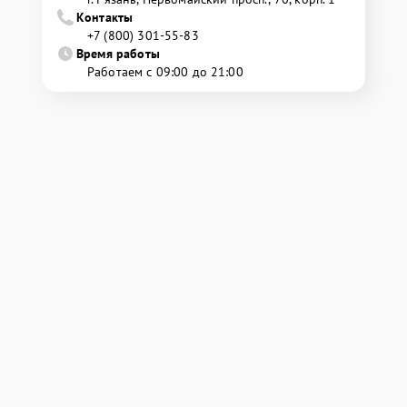
Контакты
+7 (800) 301-55-83
Время работы
Работаем с 09:00 до 21:00