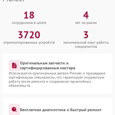
18
4
сотрудников в штате
лет на рынке
3720
3
отремонтированных устройств
минимальный опыт работы
специалистов
Оригинальные запчасти и
сертифицированные мастера
Используются оригинальные детали Pioneer и прошедшие
сертификацию специалисты, что гарантирует корректную
работу после ремонта и сохранение гарантийных
обязательств
Бесплатная диагностика и быстрый ремонт