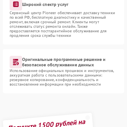
Широкий спектр услуг
Сервисный центр Pioneer обеспечивает доставку техники
по всей РФ, бесплатную диагностику и качественный
ремонт, включая срочный ремонт. Клиенты могут
отслеживать статус ремонта онлайн. Также
предоставляется постгарантийное обслуживание для
продления срока службы техники
Оригинальные программные решение и
безопасное обслуживание данных
Использование официальных прошивок и инструментов,
аккуратная работа с пользовательскими данными:
резервное копирование, конфиденциальность и
восстановление информации при необходимости
Получите 1500 рублей на