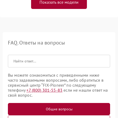
Показать все модели
FAQ. Ответы на вопросы
Вы можете ознакомиться с приведенными ниже
часто задаваемыми вопросами, либо обратиться в
сервисный центр “FIX-Pioneer” по следующему
телефону
+7 (800) 301-55-83
если не нашли ответ на
свой вопрос.
Общие вопросы