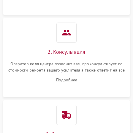
2. Консультация
Оператор колл центра позвонит вам, проконсультирует по
стоимости ремонта вашего усилителя а также ответит на все
ваши вопросы.
Подробнее