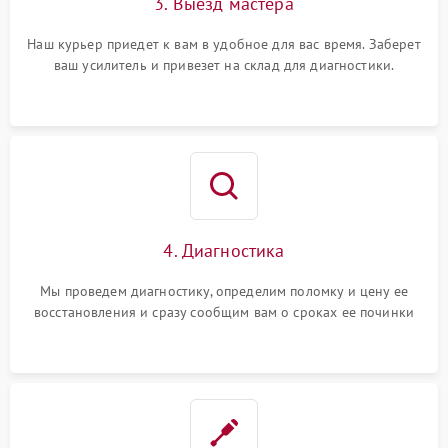
3. Выезд мастера
Наш курьер приедет к вам в удобное для вас время. Заберет
ваш усилитель и привезет на склад для диагностики.
4. Диагностика
Мы проведем диагностику, определим поломку и цену ее
восстановления и сразу сообщим вам о сроках ее починки