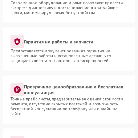
Современное оборудование и опыт позволяют провести
экспресс-диагностику и восстановление в кратчайшие
сроки, минимизируя время без устройства
Гарантия на работы и запчасти
Предоставляется документированная гарантия на
выполненные работы и установленные детали, что
защищает клиента от повторных неисправностей
Прозрачное ценообразование и бесплатная
консультация
Точные прайс-листы, предварительная оценка стоимости
ремонта, отсутствие скрытых платежей и возможность
бесплатной консультации по телефону или онлайн на
сайте