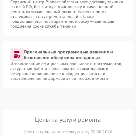
Сервисный центр Pioneer обеспечивает доставку техники
по всей РФ, бесплатную диагностику и качественный
ремонт, включая срочный ремонт. Клиенты могут
отслеживать статус ремонта онлайн. Также
предоставляется постгарантийное обслуживание для
продления срока службы техники
Оригинальные программные решение и
безопасное обслуживание данных
Использование официальных прошивок и инструментов,
аккуратная работа с пользовательскими данными:
резервное копирование, конфиденциальность и
восстановление информации при необходимости
Цены на услуги ремонта
Цены актуальны на текущую дату 09.08.2026