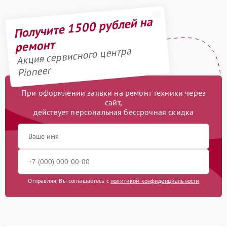
Получите 1500 рублей на
ремонт
Акция сервисного центра
Pioneer
При оформлении заявки на ремонт техники через
сайт,
действует персональная бессрочная скидка
Отправляя, Вы соглашаетесь с
политикой конфиденциальности