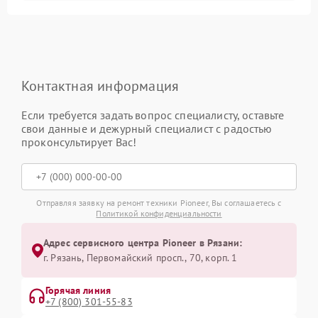
Контактная информация
Если требуется задать вопрос специалисту, оставьте
свои данные и дежурный специалист с радостью
проконсультирует Вас!
Отправляя заявку на ремонт техники Pioneer, Вы соглашаетесь с
Политикой конфиденциальности
Адрес сервисного центра Pioneer в Рязани:
г. Рязань, Первомайский просп., 70, корп. 1
Горячая линия
+7 (800) 301-55-83