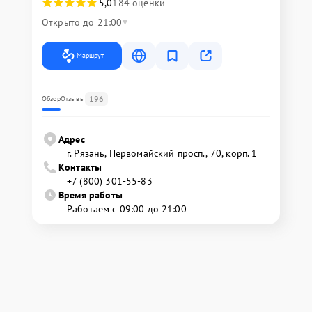
5,0
184 оценки
Открыто до 21:00
Маршрут
196
Обзор
Отзывы
Адрес
г. Рязань, Первомайский просп., 70, корп. 1
Контакты
+7 (800) 301-55-83
Время работы
Работаем с 09:00 до 21:00