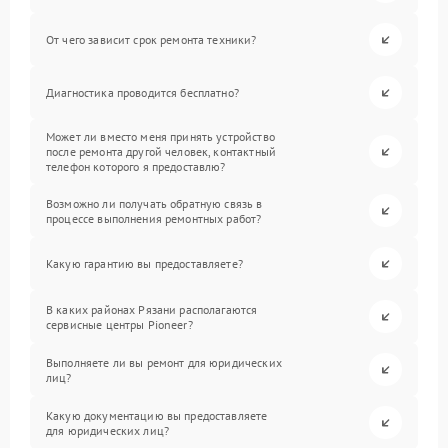
От чего зависит срок ремонта техники?
Диагностика проводится бесплатно?
Может ли вместо меня принять устройство
после ремонта другой человек, контактный
телефон которого я предоставлю?
Возможно ли получать обратную связь в
процессе выполнения ремонтных работ?
Какую гарантию вы предоставляете?
В каких районах Рязани располагаются
сервисные центры Pioneer?
Выполняете ли вы ремонт для юридических
лиц?
Какую документацию вы предоставляете
для юридических лиц?