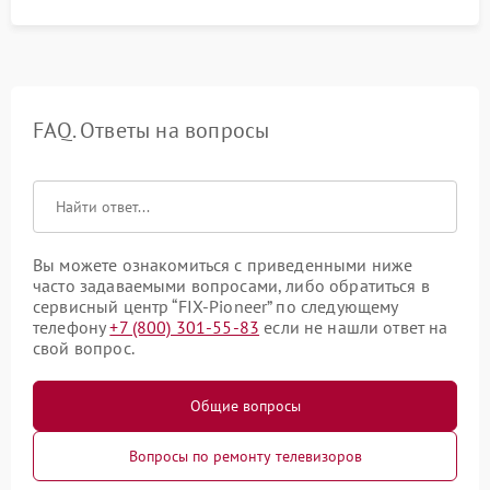
FAQ. Ответы на вопросы
Вы можете ознакомиться с приведенными ниже
часто задаваемыми вопросами, либо обратиться в
сервисный центр “FIX-Pioneer” по следующему
телефону
+7 (800) 301-55-83
если не нашли ответ на
свой вопрос.
Общие вопросы
Вопросы по ремонту телевизоров