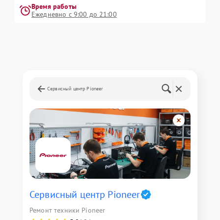
Время работы
Ежедневно с 9:00 до 21:00
Сервисный центр Pioneer
Сервисный центр Pioneer
Ремонт техники Pioneer