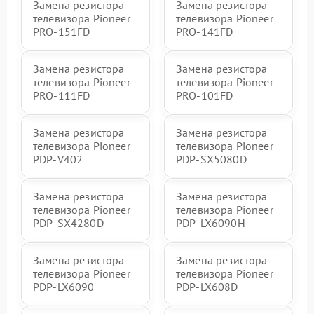
Замена резистора
Замена резистора
телевизора Pioneer
телевизора Pioneer
PRO-151FD
PRO-141FD
Замена резистора
Замена резистора
телевизора Pioneer
телевизора Pioneer
PRO-111FD
PRO-101FD
Замена резистора
Замена резистора
телевизора Pioneer
телевизора Pioneer
PDP-V402
PDP-SX5080D
Замена резистора
Замена резистора
телевизора Pioneer
телевизора Pioneer
PDP-SX4280D
PDP-LX6090H
Замена резистора
Замена резистора
телевизора Pioneer
телевизора Pioneer
PDP-LX6090
PDP-LX608D