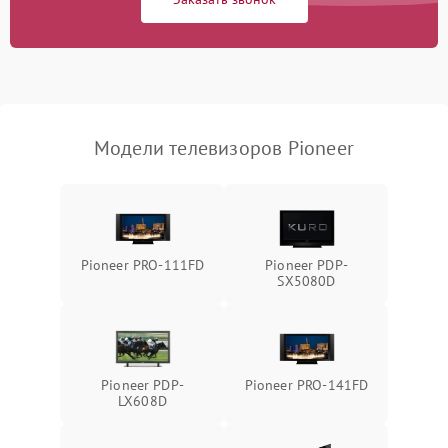
Модели телевизоров Pioneer
Pioneer PRO-111FD
Pioneer PDP-
SX5080D
Pioneer PDP-
Pioneer PRO-141FD
LX608D