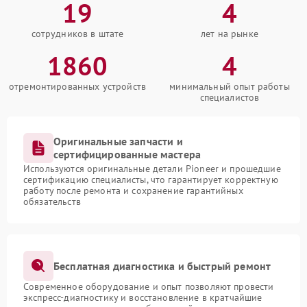
19
4
сотрудников в штате
лет на рынке
1860
4
отремонтированных устройств
минимальный опыт работы
специалистов
Оригинальные запчасти и
сертифицированные мастера
Используются оригинальные детали Pioneer и прошедшие
сертификацию специалисты, что гарантирует корректную
работу после ремонта и сохранение гарантийных
обязательств
Бесплатная диагностика и быстрый ремонт
Современное оборудование и опыт позволяют провести
экспресс-диагностику и восстановление в кратчайшие