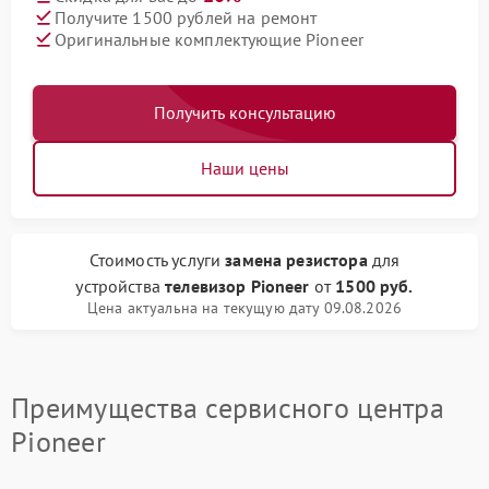
Получите 1500 рублей на ремонт
Оригинальные комплектующие Pioneer
Получить консультацию
Наши цены
Стоимость услуги
замена резистора
для
устройства
телевизор Pioneer
от
1500 руб.
Цена актуальна на текущую дату 09.08.2026
Преимущества сервисного центра
Pioneer