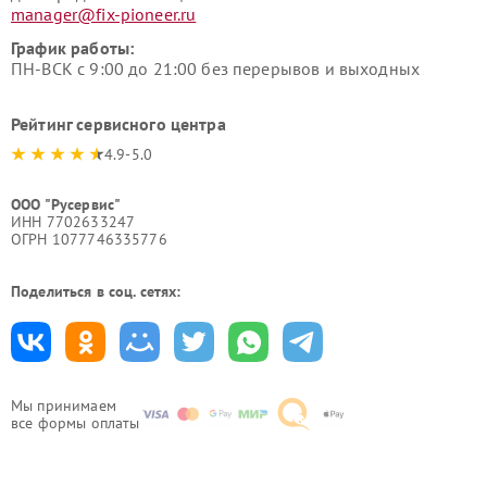
manager@fix-pioneer.ru
График работы:
ПН-ВСК с 9:00 до 21:00 без перерывов и выходных
Рейтинг сервисного центра
4.9-5.0
ООО "Русервис"
ИНН 7702633247
ОГРН 1077746335776
Поделиться в соц. сетях:
Мы принимаем
все формы оплаты