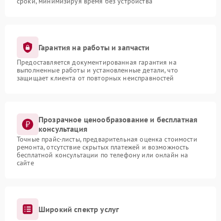
сроки, минимизируя время без устройства
Гарантия на работы и запчасти
Предоставляется документированная гарантия на
выполненные работы и установленные детали, что
защищает клиента от повторных неисправностей
Прозрачное ценообразование и бесплатная
консультация
Точные прайс-листы, предварительная оценка стоимости
ремонта, отсутствие скрытых платежей и возможность
бесплатной консультации по телефону или онлайн на
сайте
Широкий спектр услуг