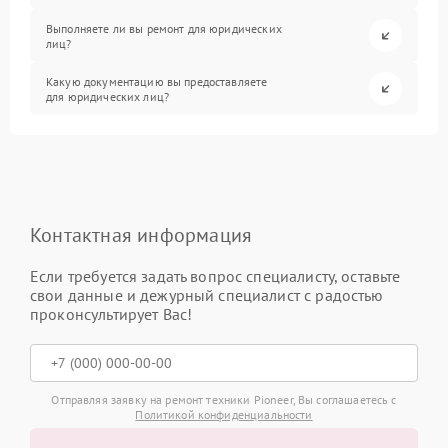
Выполняете ли вы ремонт для юридических
лиц?
Какую документацию вы предоставляете
для юридических лиц?
Контактная информация
Если требуется задать вопрос специалисту, оставьте
свои данные и дежурный специалист с радостью
проконсультирует Вас!
Отправляя заявку на ремонт техники Pioneer, Вы соглашаетесь с
Политикой конфиденциальности