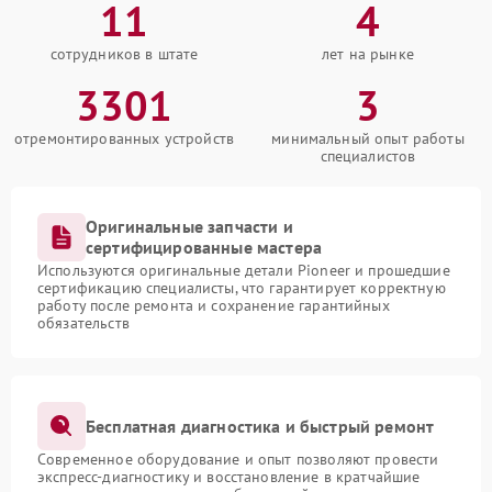
11
4
сотрудников в штате
лет на рынке
3301
3
отремонтированных устройств
минимальный опыт работы
специалистов
Оригинальные запчасти и
сертифицированные мастера
Используются оригинальные детали Pioneer и прошедшие
сертификацию специалисты, что гарантирует корректную
работу после ремонта и сохранение гарантийных
обязательств
Бесплатная диагностика и быстрый ремонт
Современное оборудование и опыт позволяют провести
экспресс-диагностику и восстановление в кратчайшие