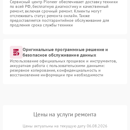
Сервисный центр Pioneer обеспечивает доставку техники
по всей РФ, бесплатную диагностику и качественный
ремонт, включая срочный ремонт. Клиенты могут
отслеживать статус ремонта онлайн. Также
предоставляется постгарантийное обслуживание для
продления срока службы техники
Оригинальные программные решение и
безопасное обслуживание данных
Использование официальных прошивок и инструментов,
аккуратная работа с пользовательскими данными:
резервное копирование, конфиденциальность и
восстановление информации при необходимости
Цены на услуги ремонта
Цены актуальны на текущую дату 06.08.2026