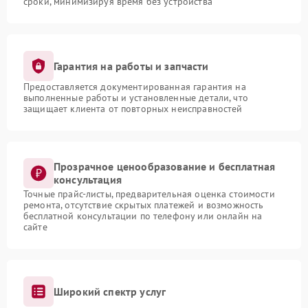
сроки, минимизируя время без устройства
Гарантия на работы и запчасти
Предоставляется документированная гарантия на
выполненные работы и установленные детали, что
защищает клиента от повторных неисправностей
Прозрачное ценообразование и бесплатная
консультация
Точные прайс-листы, предварительная оценка стоимости
ремонта, отсутствие скрытых платежей и возможность
бесплатной консультации по телефону или онлайн на
сайте
Широкий спектр услуг