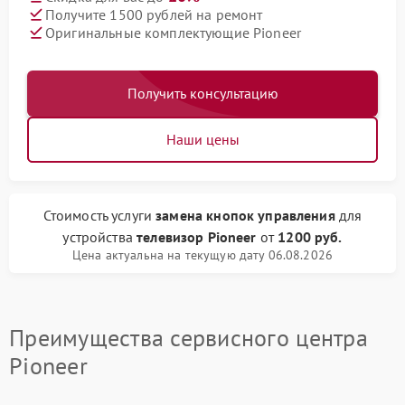
Получите 1500 рублей на ремонт
Оригинальные комплектующие Pioneer
Получить консультацию
Наши цены
Стоимость услуги
замена кнопок управления
для
устройства
телевизор Pioneer
от
1200 руб.
Цена актуальна на текущую дату 06.08.2026
Преимущества сервисного центра
Pioneer