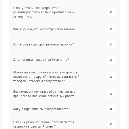
Я хочу, чтобы мое устройство
ремонтировалось только оригинальными
запчастями.
Как я узнаю, что мое устройство готово?
От чего зависит срок ремонта техники?
Диагностика проводится бесплатно?
Может ли вместо меня принять устройство
после ремонта другой человек, контактный
телефон которого я предоставлю?
Возможно ли получать обратную связь в
процессе выполнения ремонтных работ?
Какую гарантию вы предоставляете?
В каких районах Рязани располагаются
сервисные центры Pioneer?