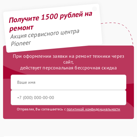
Получите 1500 рублей на
ремонт
Акция сервисного центра
Pioneer
При оформлении заявки на ремонт техники через
сайт,
действует персональная бессрочная скидка
Отправляя, Вы соглашаетесь с
политикой конфиденциальности