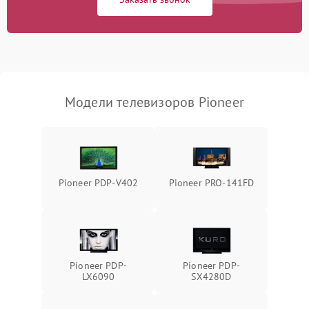
Модели телевизоров Pioneer
Pioneer PDP-V402
Pioneer PRO-141FD
Pioneer PDP-
Pioneer PDP-
LX6090
SX4280D