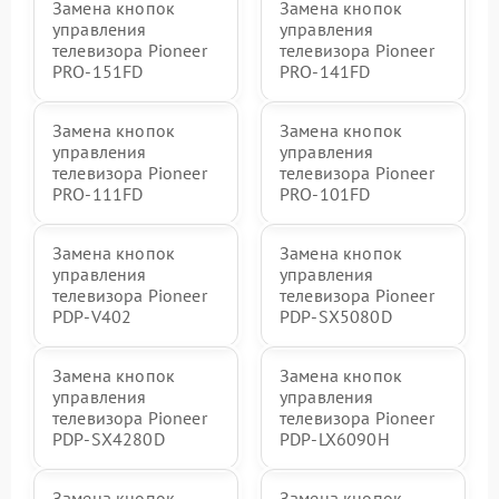
Замена кнопок
Замена кнопок
управления
управления
телевизора Pioneer
телевизора Pioneer
PRO-151FD
PRO-141FD
Замена кнопок
Замена кнопок
управления
управления
телевизора Pioneer
телевизора Pioneer
PRO-111FD
PRO-101FD
Замена кнопок
Замена кнопок
управления
управления
телевизора Pioneer
телевизора Pioneer
PDP-V402
PDP-SX5080D
Замена кнопок
Замена кнопок
управления
управления
телевизора Pioneer
телевизора Pioneer
PDP-SX4280D
PDP-LX6090H
Замена кнопок
Замена кнопок