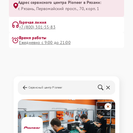
Адрес сервисного центра Pioneer в Рязани:
г. Рязань, Первомайский просп., 70, корп. 1
Горячая линия
+7 (800) 301-55-83
Время работы
Ежедневно с 9:00 до 21:00
Сервисный центр Pioneer