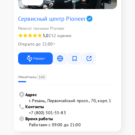
Сервисный центр Pioneer
Ремонт техники Pioneer
5,0
252 оценки
Открыто до 21:00
Маршрут
348
Обзор
Отзывы
Адрес
г. Рязань, Первомайский просп., 70, корп. 1
Контакты
+7 (800) 301-55-83
Время работы
Работаем с 09:00 до 21:00