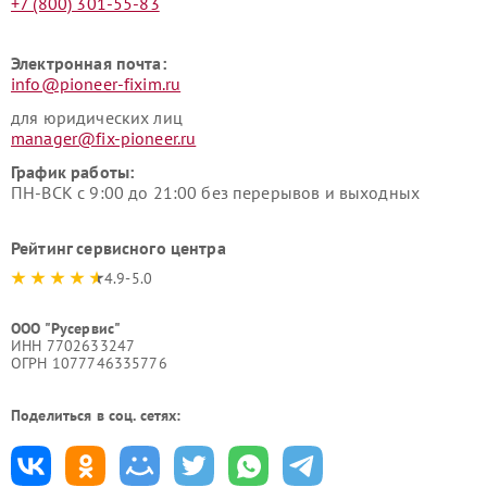
+7 (800) 301-55-83
Электронная почта:
info@pioneer-fixim.ru
для юридических лиц
manager@fix-pioneer.ru
График работы:
ПН-ВСК с 9:00 до 21:00 без перерывов и выходных
Рейтинг сервисного центра
4.9-5.0
ООО "Русервис"
ИНН 7702633247
ОГРН 1077746335776
Поделиться в соц. сетях: