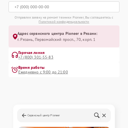
Отправляя заявку на ремонт техники Pioneer, Вы соглашаетесь с
Политикой конфиденциальности
Адрес сервисного центра Pioneer в Рязани:
г. Рязань, Первомайский просп., 70, корп. 1
Горячая линия
+7 (800) 301-55-83
Время работы
Ежедневно с 9:00 до 21:00
Сервисный центр Pioneer