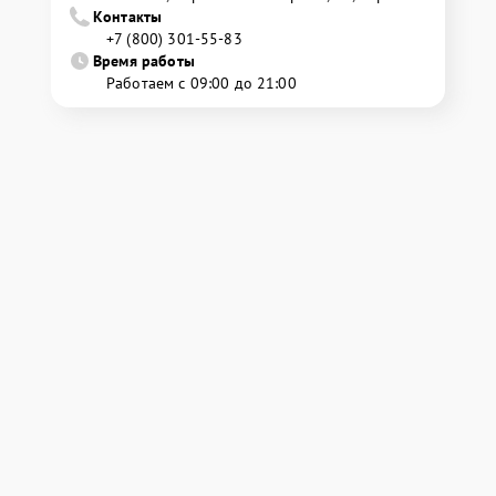
Контакты
+7 (800) 301-55-83
Время работы
Работаем с 09:00 до 21:00