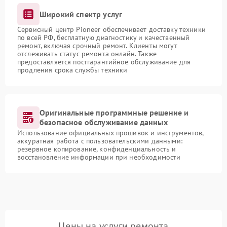
Широкий спектр услуг
Сервисный центр Pioneer обеспечивает доставку техники
по всей РФ, бесплатную диагностику и качественный
ремонт, включая срочный ремонт. Клиенты могут
отслеживать статус ремонта онлайн. Также
предоставляется постгарантийное обслуживание для
продления срока службы техники
Оригинальные программные решение и
безопасное обслуживание данных
Использование официальных прошивок и инструментов,
аккуратная работа с пользовательскими данными:
резервное копирование, конфиденциальность и
восстановление информации при необходимости
Цены на услуги ремонта