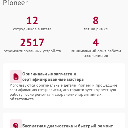
Pioneer
12
8
сотрудников в штате
лет на рынке
2517
4
отремонтированных устройств
минимальный опыт работы
специалистов
Оригинальные запчасти и
сертифицированные мастера
Используются оригинальные детали Pioneer и прошедшие
сертификацию специалисты, что гарантирует корректную
работу после ремонта и сохранение гарантийных
обязательств
Бесплатная диагностика и быстрый ремонт