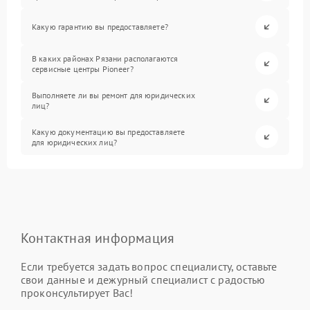
Какую гарантию вы предоставляете?
В каких районах Рязани располагаются
сервисные центры Pioneer?
Выполняете ли вы ремонт для юридических
лиц?
Какую документацию вы предоставляете
для юридических лиц?
Контактная информация
Если требуется задать вопрос специалисту, оставьте
свои данные и дежурный специалист с радостью
проконсультирует Вас!