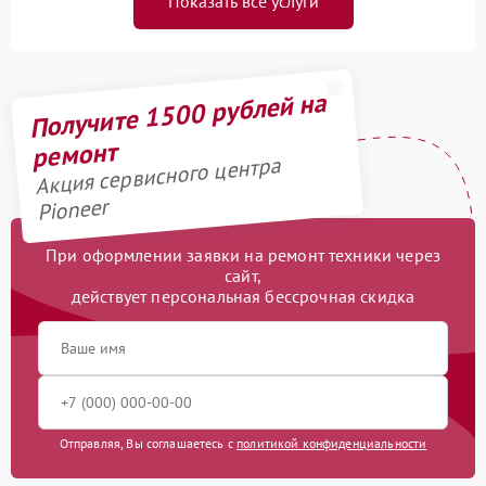
Показать все услуги
Получите 1500 рублей на
ремонт
Акция сервисного центра
Pioneer
При оформлении заявки на ремонт техники через
сайт,
действует персональная бессрочная скидка
Отправляя, Вы соглашаетесь с
политикой конфиденциальности