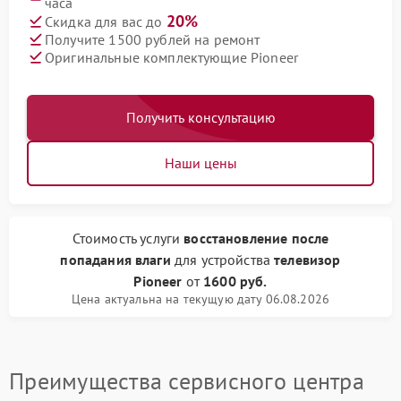
часа
20%
Скидка для вас до
Получите 1500 рублей на ремонт
Оригинальные комплектующие Pioneer
Получить консультацию
Наши цены
Стоимость услуги
восстановление после
попадания влаги
для устройства
телевизор
Pioneer
от
1600 руб.
Цена актуальна на текущую дату 06.08.2026
Преимущества сервисного центра