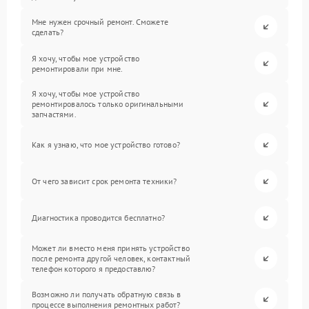
Мне нужен срочный ремонт. Сможете
сделать?
Я хочу, чтобы мое устройство
ремонтировали при мне.
Я хочу, чтобы мое устройство
ремонтировалось только оригинальными
запчастями.
Как я узнаю, что мое устройство готово?
От чего зависит срок ремонта техники?
Диагностика проводится бесплатно?
Может ли вместо меня принять устройство
после ремонта другой человек, контактный
телефон которого я предоставлю?
Возможно ли получать обратную связь в
процессе выполнения ремонтных работ?