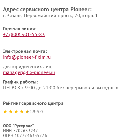
Адрес сервисного центра Pioneer:
г. Рязань, Первомайский просп., 70, корп. 1
Горячая линия:
+7 (800) 301-55-83
Электронная почта:
info@pioneer-fixim.ru
для юридических лиц
manager@fix-pioneer.ru
График работы:
ПН-ВСК с 9:00 до 21:00 без перерывов и выходных
Рейтинг сервисного центра
4.9-5.0
ООО "Русервис"
ИНН 7702633247
ОГРН 1077746335776