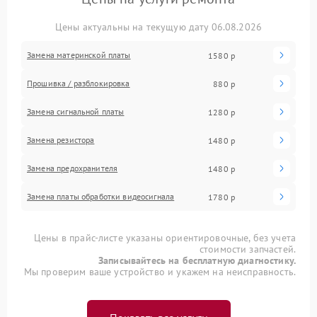
Цены актуальны на текущую дату 06.08.2026
Замена материнской платы
1580 р
Прошивка / разблокировка
880 р
Замена сигнальной платы
1280 р
Замена резистора
1480 р
Замена предохранителя
1480 р
Замена платы обработки видеосигнала
1780 р
Цены в прайс-листе указаны ориентировочные, без учета
стоимости запчастей.
Записывайтесь на бесплатную диагностику.
Мы проверим ваше устройство и укажем на неисправность.