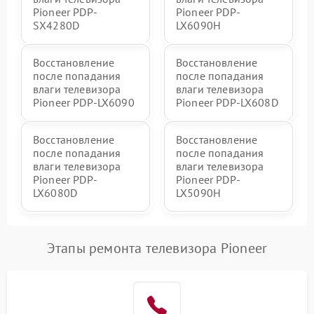
Pioneer PDP-
Pioneer PDP-
SX4280D
LX6090H
Восстановление
Восстановление
после попадания
после попадания
влаги телевизора
влаги телевизора
Pioneer PDP-LX6090
Pioneer PDP-LX608D
Восстановление
Восстановление
после попадания
после попадания
влаги телевизора
влаги телевизора
Pioneer PDP-
Pioneer PDP-
LX6080D
LX5090H
Этапы ремонта телевизора Pioneer