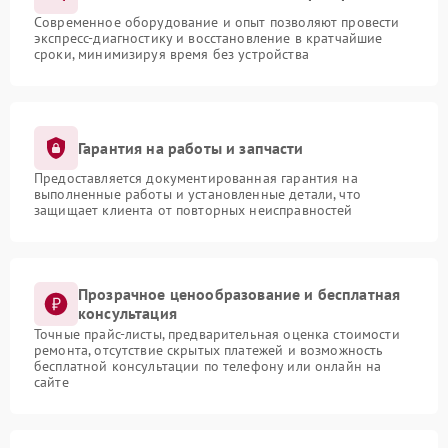
Современное оборудование и опыт позволяют провести
экспресс-диагностику и восстановление в кратчайшие
сроки, минимизируя время без устройства
Гарантия на работы и запчасти
Предоставляется документированная гарантия на
выполненные работы и установленные детали, что
защищает клиента от повторных неисправностей
Прозрачное ценообразование и бесплатная
консультация
Точные прайс-листы, предварительная оценка стоимости
ремонта, отсутствие скрытых платежей и возможность
бесплатной консультации по телефону или онлайн на
сайте