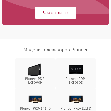
Сетевая
Заказать звонок
Модели телевизоров Pioneer
Pioneer PDP-
Pioneer PDP-
LX5090H
SX5080D
Pioneer PRO-141FD
Pioneer PRO-111FD