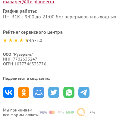
manager@fix-pioneer.ru
График работы:
ПН-ВСК с 9:00 до 21:00 без перерывов и выходных
Рейтинг сервисного центра
4.9-5.0
ООО "Русервис"
ИНН 7702633247
ОГРН 1077746335776
Поделиться в соц. сетях:
Мы принимаем
все формы оплаты