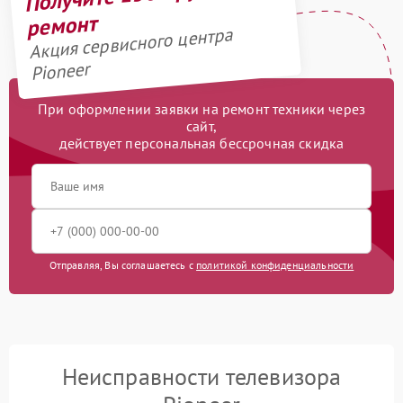
ремонт
Акция сервисного центра
Pioneer
При оформлении заявки на ремонт техники через
сайт,
действует персональная бессрочная скидка
Отправляя, Вы соглашаетесь с
политикой конфиденциальности
Неисправности телевизора