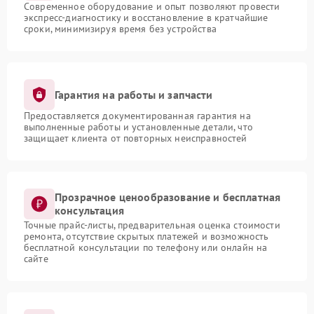
Современное оборудование и опыт позволяют провести
экспресс-диагностику и восстановление в кратчайшие
сроки, минимизируя время без устройства
Гарантия на работы и запчасти
Предоставляется документированная гарантия на
выполненные работы и установленные детали, что
защищает клиента от повторных неисправностей
Прозрачное ценообразование и бесплатная
консультация
Точные прайс-листы, предварительная оценка стоимости
ремонта, отсутствие скрытых платежей и возможность
бесплатной консультации по телефону или онлайн на
сайте