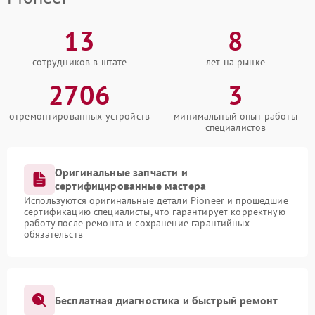
13
8
сотрудников в штате
лет на рынке
2706
3
отремонтированных устройств
минимальный опыт работы
специалистов
Оригинальные запчасти и
сертифицированные мастера
Используются оригинальные детали Pioneer и прошедшие
сертификацию специалисты, что гарантирует корректную
работу после ремонта и сохранение гарантийных
обязательств
Бесплатная диагностика и быстрый ремонт