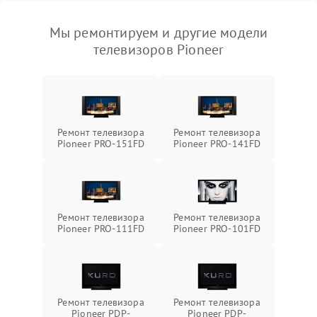
Мы ремонтируем и другие модели
телевизоров Pioneer
Ремонт телевизора
Ремонт телевизора
Pioneer PRO-151FD
Pioneer PRO-141FD
Ремонт телевизора
Ремонт телевизора
Pioneer PRO-111FD
Pioneer PRO-101FD
Ремонт телевизора
Ремонт телевизора
Pioneer PDP-
Pioneer PDP-