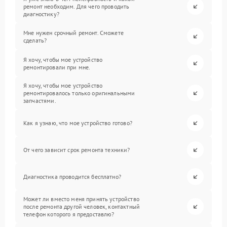
ремонт необходим. Для чего проводить
диагностику?
Мне нужен срочный ремонт. Сможете
сделать?
Я хочу, чтобы мое устройство
ремонтировали при мне.
Я хочу, чтобы мое устройство
ремонтировалось только оригинальными
запчастями.
Как я узнаю, что мое устройство готово?
От чего зависит срок ремонта техники?
Диагностика проводится бесплатно?
Может ли вместо меня принять устройство
после ремонта другой человек, контактный
телефон которого я предоставлю?