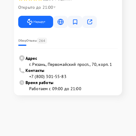
Открыто до 21:00
Маршрут
264
Обзор
Отзывы
Адрес
г. Рязань, Первомайский просп., 70, корп. 1
Контакты
+7 (800) 301-55-83
Время работы
Работаем с 09:00 до 21:00