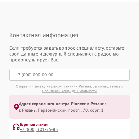
Контактная информация
Если требуется задать вопрос специалисту, оставьте
свои данные и дежурный специалист с радостью
проконсультирует Вас!
Отправляя заявку на ремонт техники Pioneer, Вы соглашаетесь с
Политикой конфиденциальности
Адрес сервисного центра Pioneer в Рязани:
г. Рязань, Первомайский просп., 70, корп. 1
Горячая линия
+7 (800) 301-55-83