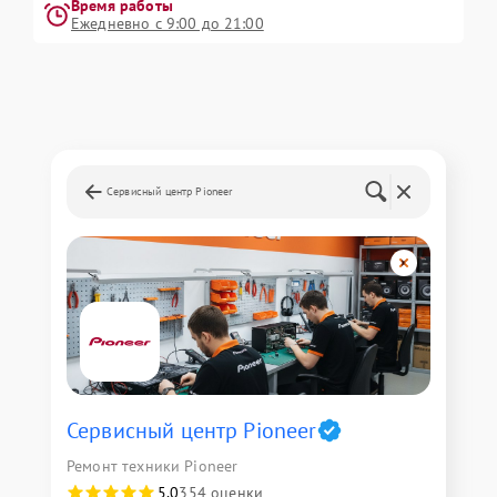
Время работы
Ежедневно с 9:00 до 21:00
Сервисный центр Pioneer
Сервисный центр Pioneer
Ремонт техники Pioneer
5,0
354 оценки