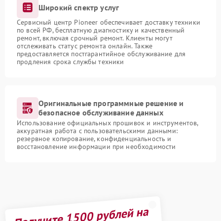
Широкий спектр услуг
Сервисный центр Pioneer обеспечивает доставку техники
по всей РФ, бесплатную диагностику и качественный
ремонт, включая срочный ремонт. Клиенты могут
отслеживать статус ремонта онлайн. Также
предоставляется постгарантийное обслуживание для
продления срока службы техники
Оригинальные программные решение и
безопасное обслуживание данных
Использование официальных прошивок и инструментов,
аккуратная работа с пользовательскими данными:
резервное копирование, конфиденциальность и
восстановление информации при необходимости
Получите 1500 рублей на