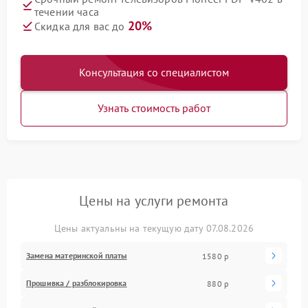
течении часа
20%
Скидка для вас до
Консультация со специалистом
Узнать стоимость работ
Цены на услуги ремонта
Цены актуальны на текущую дату 07.08.2026
Замена материнской платы
1580 р
Прошивка / разблокировка
880 р