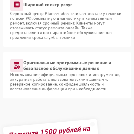
Широкий спектр услуг
Сервисный центр Pioneer обеспечивает доставку техники
по всей РФ, бесплатную диагностику и качественный
ремонт, включая срочный ремонт. Клиенты могут
отслеживать статус ремонта онлайн. Также
предоставляется постгарантийное обслуживание для
продления срока службы техники
Оригинальные программные решение и
безопасное обслуживание данных
Использование официальных прошивок и инструментов,
аккуратная работа с пользовательскими данными:
резервное копирование, конфиденциальность и
восстановление информации при необходимости
Получите 1500 рублей на