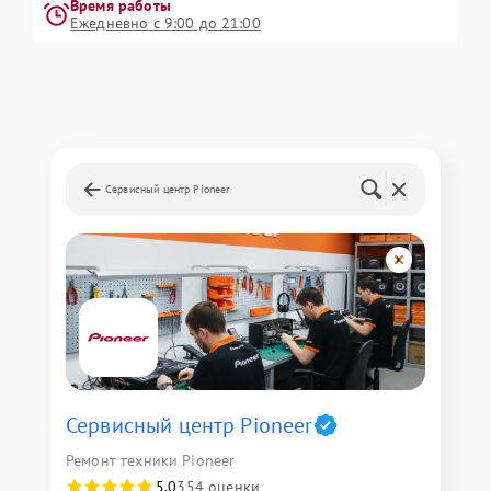
Время работы
Ежедневно с 9:00 до 21:00
Сервисный центр Pioneer
Сервисный центр Pioneer
Ремонт техники Pioneer
5,0
354 оценки