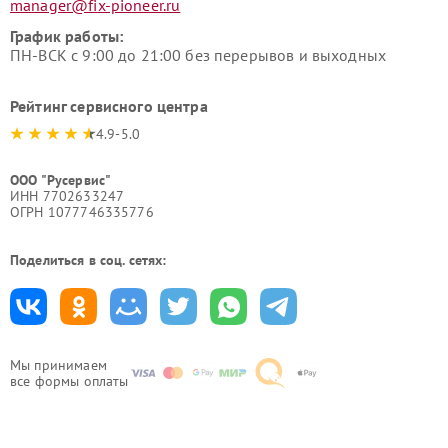
manager@fix-pioneer.ru
График работы:
ПН-ВСК с 9:00 до 21:00 без перерывов и выходных
Рейтинг сервисного центра
4.9-5.0
ООО "Русервис"
ИНН 7702633247
ОГРН 1077746335776
Поделиться в соц. сетях:
Мы принимаем
все формы оплаты