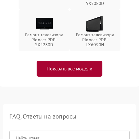
SX5080D
Ремонт телевизора
Ремонт телевизора
Pioneer PDP-
Pioneer PDP-
SX4280D
LX6090H
Показать все модели
FAQ. Ответы на вопросы