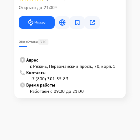
Открыто до 21:00
Маршрут
330
Обзор
Отзывы
Адрес
г. Рязань, Первомайский просп., 70, корп. 1
Контакты
+7 (800) 301-55-83
Время работы
Работаем с 09:00 до 21:00