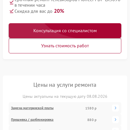
в течении часа
20%
Скидка для вас до
Консультация со специалистом
Узнать стоимость работ
Цены на услуги ремонта
Цены актуальны на текущую дату 08.08.2026
Замена материнской платы
1580 р
Прошивка / разблокировка
880 р