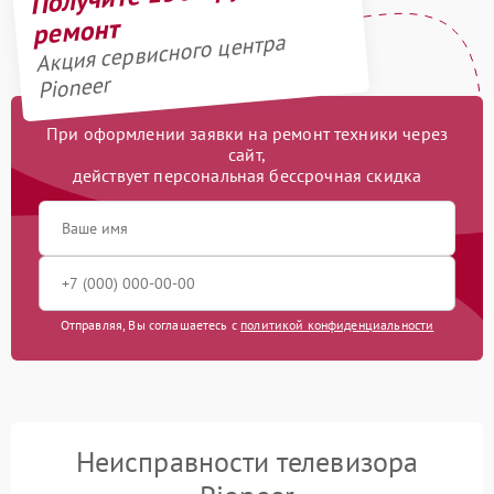
ремонт
Акция сервисного центра
Pioneer
При оформлении заявки на ремонт техники через
сайт,
действует персональная бессрочная скидка
Отправляя, Вы соглашаетесь с
политикой конфиденциальности
Неисправности телевизора