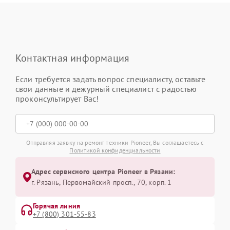
Контактная информация
Если требуется задать вопрос специалисту, оставьте
свои данные и дежурный специалист с радостью
проконсультирует Вас!
Отправляя заявку на ремонт техники Pioneer, Вы соглашаетесь с
Политикой конфиденциальности
Адрес сервисного центра Pioneer в Рязани:
г. Рязань, Первомайский просп., 70, корп. 1
Горячая линия
+7 (800) 301-55-83