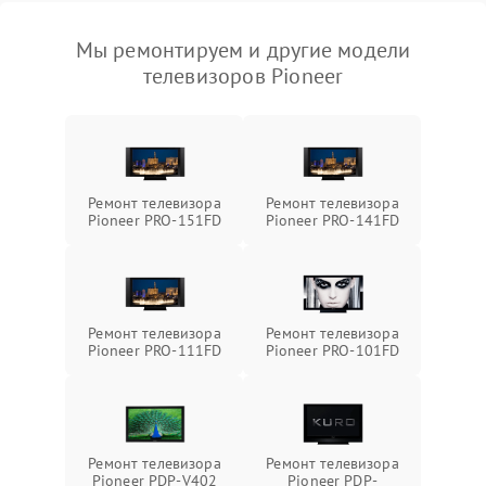
Мы ремонтируем и другие модели
телевизоров Pioneer
Ремонт телевизора
Ремонт телевизора
Pioneer PRO-151FD
Pioneer PRO-141FD
Ремонт телевизора
Ремонт телевизора
Pioneer PRO-111FD
Pioneer PRO-101FD
Ремонт телевизора
Ремонт телевизора
Pioneer PDP-V402
Pioneer PDP-