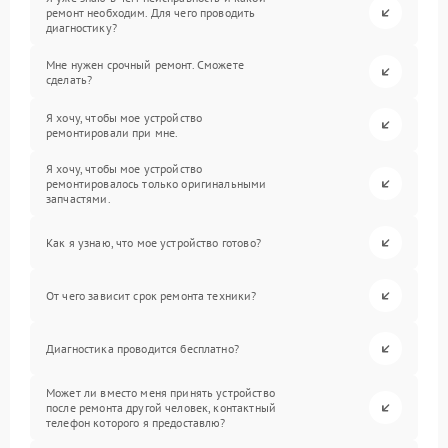
ремонт необходим. Для чего проводить
диагностику?
Мне нужен срочный ремонт. Сможете
сделать?
Я хочу, чтобы мое устройство
ремонтировали при мне.
Я хочу, чтобы мое устройство
ремонтировалось только оригинальными
запчастями.
Как я узнаю, что мое устройство готово?
От чего зависит срок ремонта техники?
Диагностика проводится бесплатно?
Может ли вместо меня принять устройство
после ремонта другой человек, контактный
телефон которого я предоставлю?