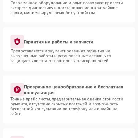
Современное оборудование и опыт позволяют провести
экспресс-диагностику и восстановление в кратчайшие
сроки, минимизируя время без устройства
Гарантия на работы и запчасти
Предоставляется документированная гарантия на
выполненные работы и установленные детали, что
защищает клиента от повторных неисправностей
Прозрачное ценообразование и бесплатная
консультация
Точные прайс-листы, предварительная оценка стоимости
ремонта, отсутствие скрытых платежей и возможность
бесплатной консультации по телефону или онлайн на
сайте