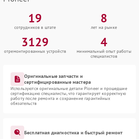
19
8
сотрудников в штате
лет на рынке
3129
4
отремонтированных устройств
минимальный опыт работы
специалистов
Оригинальные запчасти и
сертифицированные мастера
Используются оригинальные детали Pioneer и прошедшие
сертификацию специалисты, что гарантирует корректную
работу после ремонта и сохранение гарантийных
обязательств
Бесплатная диагностика и быстрый ремонт