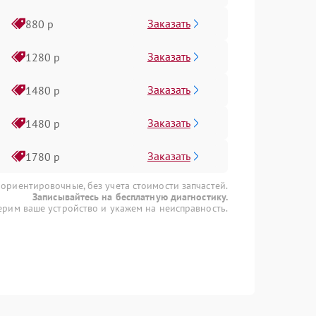
Заказать
880 р
Заказать
1280 р
Заказать
1480 р
Заказать
1480 р
Заказать
1780 р
 ориентировочные, без учета стоимости запчастей.
Записывайтесь на бесплатную диагностику.
рим ваше устройство и укажем на неисправность.