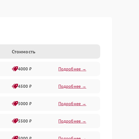
Стоимость
4000 ₽
Подробнее →
4500 ₽
Подробнее →
5000 ₽
Подробнее →
5500 ₽
Подробнее →
5000 ₽
Подробнее →