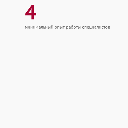
4
минимальный опыт работы специалистов