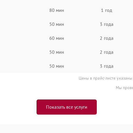
80 мин
1 год
50 мин
3 года
60 мин
2 года
50 мин
2 года
50 мин
3 года
Цены в прайс-листе указаны
Мы прове
Показать все услуги