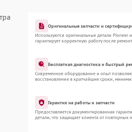
тра
Оригинальные запчасти и сертифицир
Используются оригинальные детали Pioneer 
гарантирует корректную работу после ремонт
Бесплатная диагностика и быстрый ре
Современное оборудование и опыт позволяют
восстановление в кратчайшие сроки, миними
Гарантия на работы и запчасти
Предоставляется документированная гарант
детали, что защищает клиента от повторных 