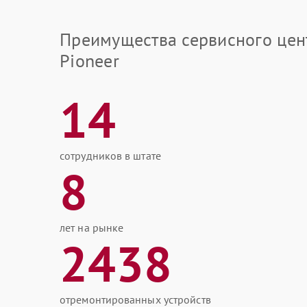
Преимущества сервисного цен
Pioneer
14
сотрудников в штате
8
лет на рынке
2438
отремонтированных устройств