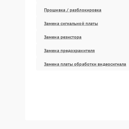
Прошивка / разблокировка
Замена сигнальной платы
Замена резистора
Замена предохранителя
Замена платы обработки видеосигнала