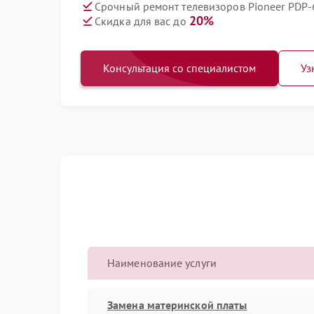
Срочный ремонт телевизоров Pioneer PDP-
20%
Скидка для вас до
Консультация со специалистом
Уз
Наименование услуги
Замена материнской платы