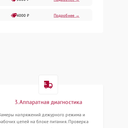
4000 ₽
Подробнее →
6000 ₽
Подробнее →
3. Аппаратная диагностика
Замеры напряжений дежурного режима и
рабочих цепей на блоке питания. Проверка