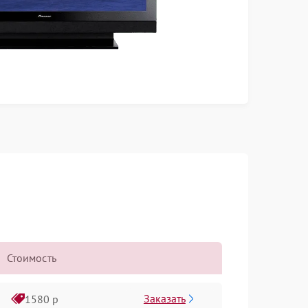
Стоимость
Заказать
1580 р