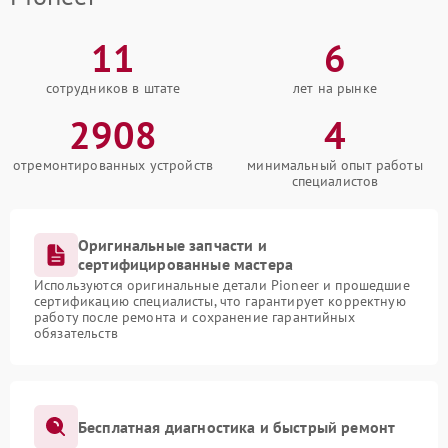
11
6
сотрудников в штате
лет на рынке
2908
4
отремонтированных устройств
минимальный опыт работы
специалистов
Оригинальные запчасти и
сертифицированные мастера
Используются оригинальные детали Pioneer и прошедшие
сертификацию специалисты, что гарантирует корректную
работу после ремонта и сохранение гарантийных
обязательств
Бесплатная диагностика и быстрый ремонт