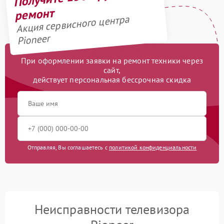
ремонт
Акция сервисного центра
Pioneer
При оформлении заявки на ремонт техники через
сайт,
действует персональная бессрочная скидка
Отправляя, Вы соглашаетесь с
политикой конфиденциальности
Неисправности телевизора