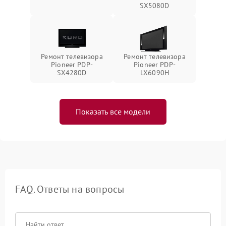
SX5080D
Ремонт телевизора
Ремонт телевизора
Pioneer PDP-
Pioneer PDP-
SX4280D
LX6090H
Показать все модели
FAQ. Ответы на вопросы