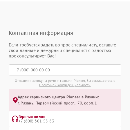
Контактная информация
Если требуется задать вопрос специалисту, оставьте
свои данные и дежурный специалист с радостью
проконсультирует Вас!
Отправляя заявку на ремонт техники Pioneer, Вы соглашаетесь с
Политикой конфиденциальности
Адрес сервисного центра Pioneer в Рязани:
г. Рязань, Первомайский просп., 70, корп. 1
Горячая линия
+7 (800) 301-55-83