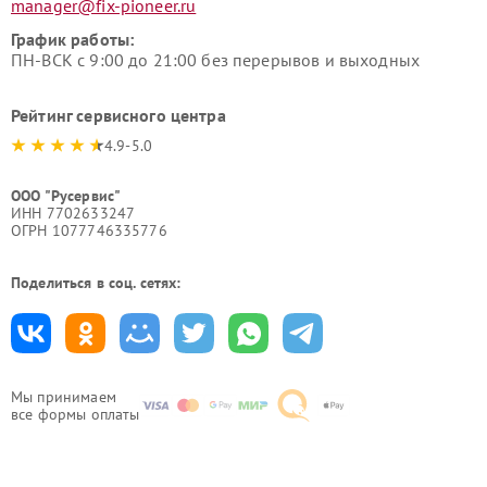
manager@fix-pioneer.ru
График работы:
ПН-ВСК с 9:00 до 21:00 без перерывов и выходных
Рейтинг сервисного центра
4.9-5.0
ООО "Русервис"
ИНН 7702633247
ОГРН 1077746335776
Поделиться в соц. сетях:
Мы принимаем
все формы оплаты