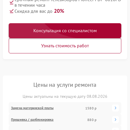
в течении часа
20%
Скидка для вас до
Консультация со специалистом
Узнать стоимость работ
Цены на услуги ремонта
Цены актуальны на текущую дату 08.08.2026
Замена материнской платы
1580 р
Прошивка / разблокировка
880 р