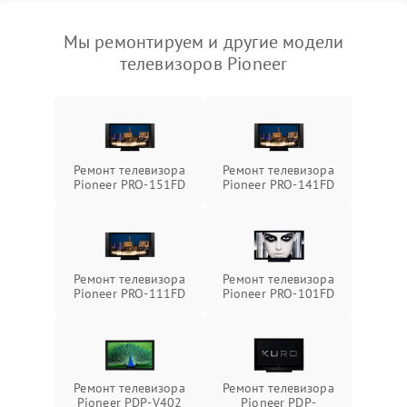
Мы ремонтируем и другие модели
телевизоров Pioneer
Ремонт телевизора
Ремонт телевизора
Pioneer PRO-151FD
Pioneer PRO-141FD
Ремонт телевизора
Ремонт телевизора
Pioneer PRO-111FD
Pioneer PRO-101FD
Ремонт телевизора
Ремонт телевизора
Pioneer PDP-V402
Pioneer PDP-