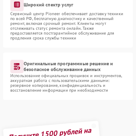
Широкий спектр услуг
Сервисный центр Pioneer обеспечивает доставку техники
по всей РФ, бесплатную диагностику и качественный
ремонт, включая срочный ремонт. Клиенты могут
отслеживать статус ремонта онлайн. Также
предоставляется постгарантийное обслуживание для
продления срока службы техники
Оригинальные программные решение и
безопасное обслуживание данных
Использование официальных прошивок и инструментов,
аккуратная работа с пользовательскими данными:
резервное копирование, конфиденциальность и
восстановление информации при необходимости
Получите 1500 рублей на