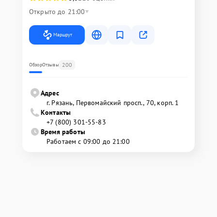
Открыто до 21:00
Маршрут
200
Обзор
Отзывы
Адрес
г. Рязань, Первомайский просп., 70, корп. 1
Контакты
+7 (800) 301-55-83
Время работы
Работаем с 09:00 до 21:00