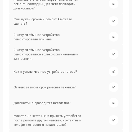
ремонт необходим. Для чего проводить
диагностику?
Мне нужен срочный ремонт. Сможете
сделать?
Я хочу, чтобы мое устройство
ремонтировали при мне.
Я хочу, чтобы мое устройство
ремонтировалось только оригинальными
запчастями.
Как я узнаю, что мое устройство готово?
От чего зависит срок ремонта техники?
Диагностика проводится бесплатно?
Может ли вместо меня принять устройство
после ремонта другой человек, контактный
телефон которого я предоставлю?