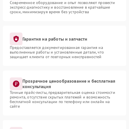
Современное оборудование и опыт позволяют провести
экспресс-диагностику и восстановление в кратчайшие
сроки, минимизируя время без устройства
Гарантия на работы и запчасти
Предоставляется документированная гарантия на
выполненные работы и установленные детали, что
защищает клиента от повторных неисправностей
Прозрачное ценообразование и бесплатная
консультация
Точные прайс-листы, предварительная оценка стоимости
ремонта, отсутствие скрытых платежей и возможность
бесплатной консультации по телефону или онлайн на
сайте