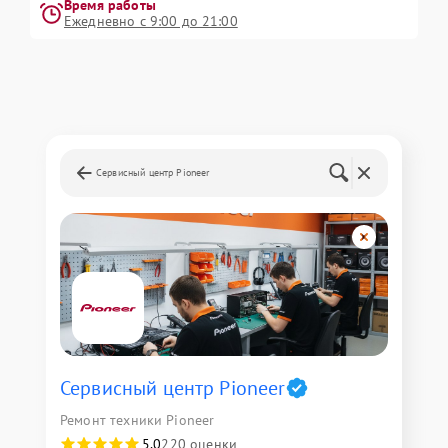
Время работы
Ежедневно с 9:00 до 21:00
Сервисный центр Pioneer
Сервисный центр Pioneer
Ремонт техники Pioneer
5,0
220 оценки