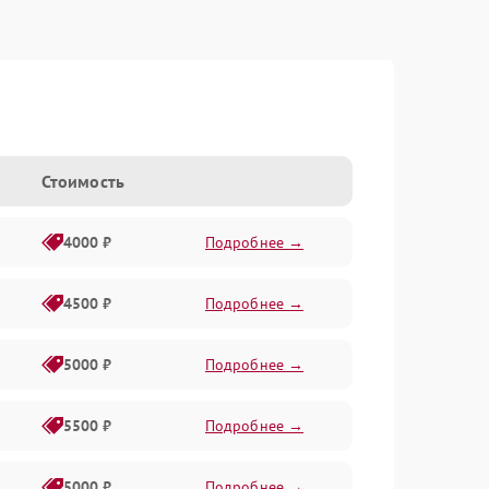
Стоимость
4000 ₽
Подробнее →
4500 ₽
Подробнее →
5000 ₽
Подробнее →
5500 ₽
Подробнее →
5000 ₽
Подробнее →