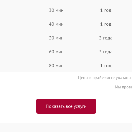
30 мин
1 год
40 мин
1 год
30 мин
3 года
60 мин
3 года
80 мин
1 год
Цены в прайс-листе указаны
Мы прове
Показать все услуги