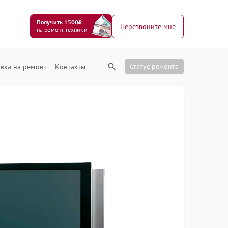
Получить 1500₽
Перезвоните мне
на ремонт техники
Статус ремонта
вка на ремонт
Контакты