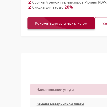
Срочный ремонт телевизоров Pioneer PDP-
20%
Скидка для вас до
Консультация со специалистом
Уз
Наименование услуги
Замена материнской платы