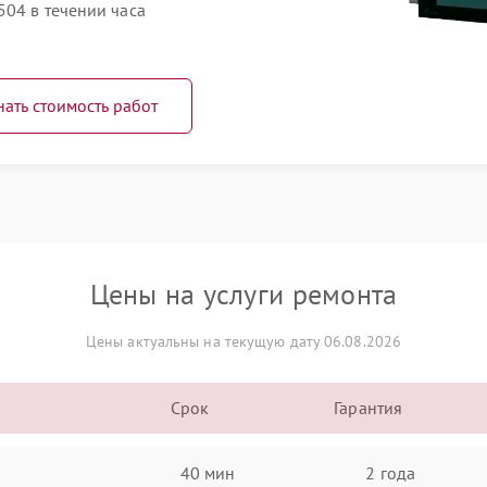
504 в течении часа
нать стоимость работ
Цены на услуги ремонта
Цены актуальны на текущую дату 06.08.2026
Срок
Гарантия
40 мин
2 года