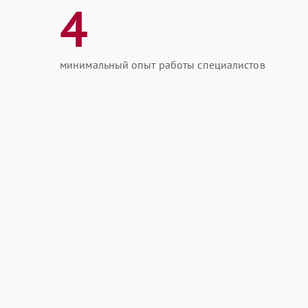
4
минимальный опыт работы специалистов