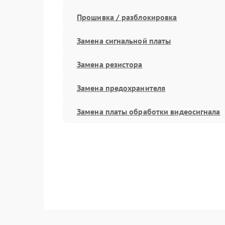
Прошивка / разблокировка
Замена сигнальной платы
Замена резистора
Замена предохранителя
Замена платы обработки видеосигнала