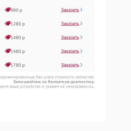
Заказать
880 р
Заказать
1280 р
Заказать
1480 р
Заказать
1480 р
Заказать
1780 р
 ориентировочные, без учета стоимости запчастей.
Записывайтесь на бесплатную диагностику.
рим ваше устройство и укажем на неисправность.