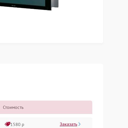
Стоимость
Заказать
1580 р