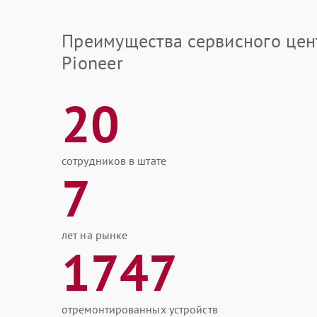
Преимущества сервисного цен
Pioneer
20
сотрудников в штате
7
лет на рынке
1747
отремонтированных устройств