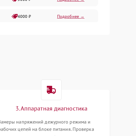
4000 ₽
Подробнее →
6000 ₽
Подробнее →
3. Аппаратная диагностика
Замеры напряжений дежурного режима и
рабочих цепей на блоке питания. Проверка