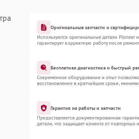
тра
Оригинальные запчасти и сертифицир
Используются оригинальные детали Pioneer 
гарантирует корректную работу после ремонт
Бесплатная диагностика и быстрый ре
Современное оборудование и опыт позволяют
восстановление в кратчайшие сроки, миними
Гарантия на работы и запчасти
Предоставляется документированная гарант
детали, что защищает клиента от повторных 