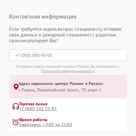
Контактная информация
Если требуется задать вопрос специалисту, оставьте
свои данные и дежурный специалист с радостью
проконсультирует Вас!
Отправляя заявку на ремонт техники Pioneer, Вы соглашаетесь с
Политикой конфиденциальности
Адрес сервисного центра Pioneer в Рязани:
г. Рязань, Первомайский просп., 70, корп. 1
Горячая линия
+7 (800) 301-55-83
Время работы
Ежедневно с 9:00 до 21:00