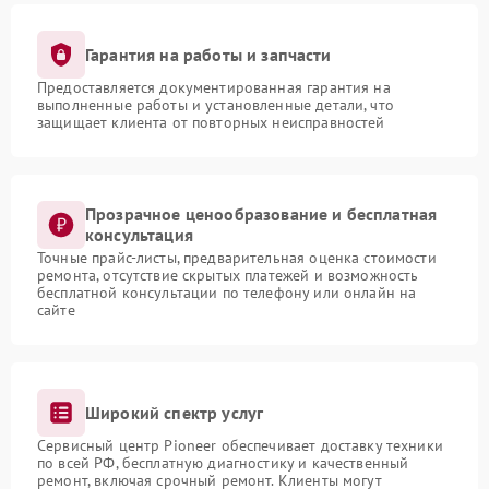
Гарантия на работы и запчасти
Предоставляется документированная гарантия на
выполненные работы и установленные детали, что
защищает клиента от повторных неисправностей
Прозрачное ценообразование и бесплатная
консультация
Точные прайс-листы, предварительная оценка стоимости
ремонта, отсутствие скрытых платежей и возможность
бесплатной консультации по телефону или онлайн на
сайте
Широкий спектр услуг
Сервисный центр Pioneer обеспечивает доставку техники
по всей РФ, бесплатную диагностику и качественный
ремонт, включая срочный ремонт. Клиенты могут