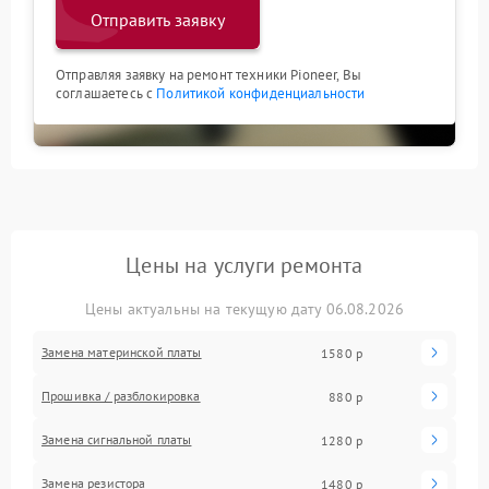
Отправить заявку
Отправляя заявку на ремонт техники Pioneer, Вы
соглашаетесь с
Политикой конфиденциальности
Цены на услуги ремонта
Цены актуальны на текущую дату 06.08.2026
Замена материнской платы
1580 р
Прошивка / разблокировка
880 р
Замена сигнальной платы
1280 р
Замена резистора
1480 р