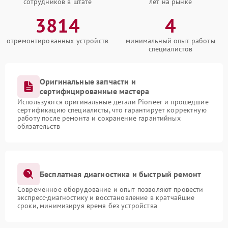
сотрудников в штате
лет на рынке
3814
4
отремонтированных устройств
минимальный опыт работы
специалистов
Оригинальные запчасти и
сертифицированные мастера
Используются оригинальные детали Pioneer и прошедшие
сертификацию специалисты, что гарантирует корректную
работу после ремонта и сохранение гарантийных
обязательств
Бесплатная диагностика и быстрый ремонт
Современное оборудование и опыт позволяют провести
экспресс-диагностику и восстановление в кратчайшие
сроки, минимизируя время без устройства