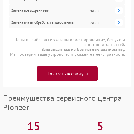
Замена предохранителя
1480 р
Замена платы обработки видеосигнала
1780 р
Цены в прайс-листе указаны ориентировочные, без учета
стоимости запчастей.
Записывайтесь на бесплатную диагностику.
Мы проверим ваше устройство и укажем на неисправность.
Показать все услуги
Преимущества сервисного центра
Pioneer
15
5