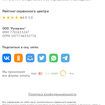
Рейтинг сервисного центра
4.9-5.0
ООО "Русервис"
ИНН 7702633247
ОГРН 1077746335776
Поделиться в соц. сетях:
Мы принимаем
все формы оплаты
Политика конфиденциальности
Вся информация на сайте носит исключительно справочный характер.
Товарные знаки используются исключительно для описания устройств, в отношении которых