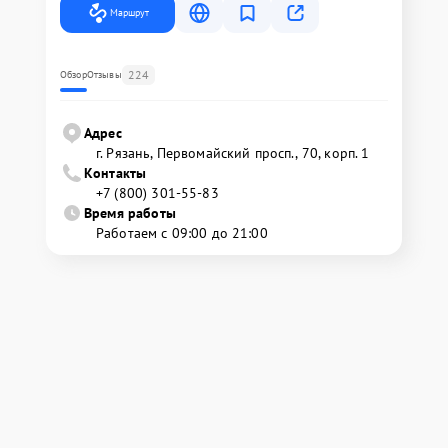
Маршрут
224
Обзор
Отзывы
Адрес
г. Рязань, Первомайский просп., 70, корп. 1
Контакты
+7 (800) 301-55-83
Время работы
Работаем с 09:00 до 21:00