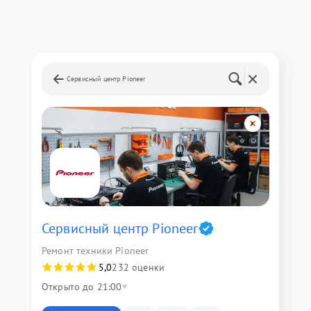
Сервисный центр Pioneer
Сервисный центр Pioneer
Ремонт техники Pioneer
5,0
232 оценки
Открыто до 21:00