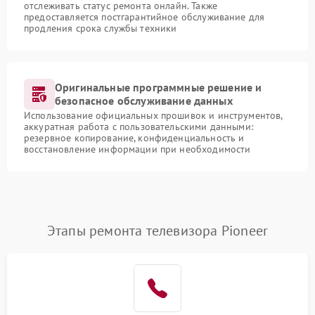
отслеживать статус ремонта онлайн. Также
предоставляется постгарантийное обслуживание для
продления срока службы техники
Оригинальные программные решение и
безопасное обслуживание данных
Использование официальных прошивок и инструментов,
аккуратная работа с пользовательскими данными:
резервное копирование, конфиденциальность и
восстановление информации при необходимости
Этапы ремонта телевизора Pioneer