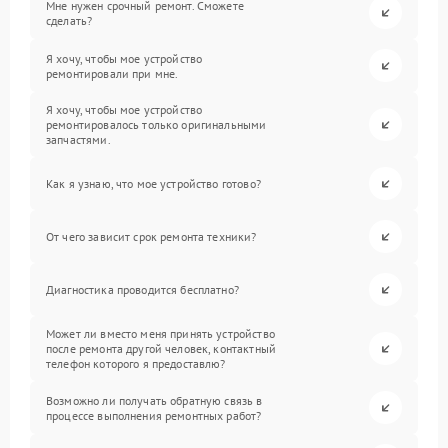
Мне нужен срочный ремонт. Сможете
сделать?
Я хочу, чтобы мое устройство
ремонтировали при мне.
Я хочу, чтобы мое устройство
ремонтировалось только оригинальными
запчастями.
Как я узнаю, что мое устройство готово?
От чего зависит срок ремонта техники?
Диагностика проводится бесплатно?
Может ли вместо меня принять устройство
после ремонта другой человек, контактный
телефон которого я предоставлю?
Возможно ли получать обратную связь в
процессе выполнения ремонтных работ?