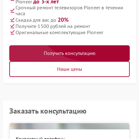
до 3-х лет
Pioneer
Срочный ремонт телевизоров Pioneer в течении
часа
20%
Скидка для вас до
Получите 1500 рублей на ремонт
Оригинальные комплектующие Pioneer
Получить консультацию
Наши цены
Заказать консультацию
Контактный телефон: