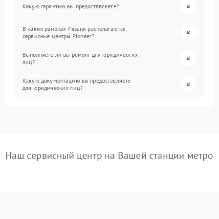
Какую гарантию вы предоставляете?
В каких районах Рязани располагаются
сервисные центры Pioneer?
Выполняете ли вы ремонт для юридических
лиц?
Какую документацию вы предоставляете
для юридических лиц?
Наш сервисный центр на Вашей станции метро