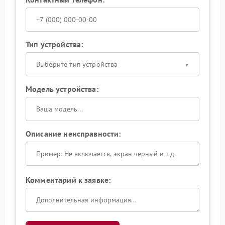
Тип устройства:
Выберите тип устройства
Модель устройства:
Описание неисправности:
Комментарий к заявке: