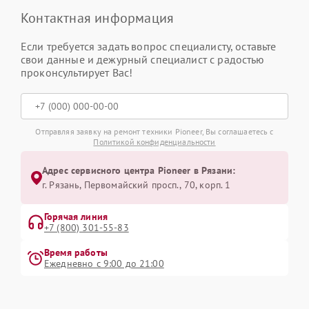
Контактная информация
Если требуется задать вопрос специалисту, оставьте
свои данные и дежурный специалист с радостью
проконсультирует Вас!
Отправляя заявку на ремонт техники Pioneer, Вы соглашаетесь с
Политикой конфиденциальности
Адрес сервисного центра Pioneer в Рязани:
г. Рязань, Первомайский просп., 70, корп. 1
Горячая линия
+7 (800) 301-55-83
Время работы
Ежедневно с 9:00 до 21:00