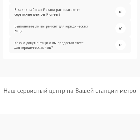
В каких районах Рязани располагаются
сервисные центры Pioneer?
Выполняете ли вы ремонт для юридических
лиц?
Какую документацию вы предоставляете
для юридических лиц?
Наш сервисный центр на Вашей станции метро