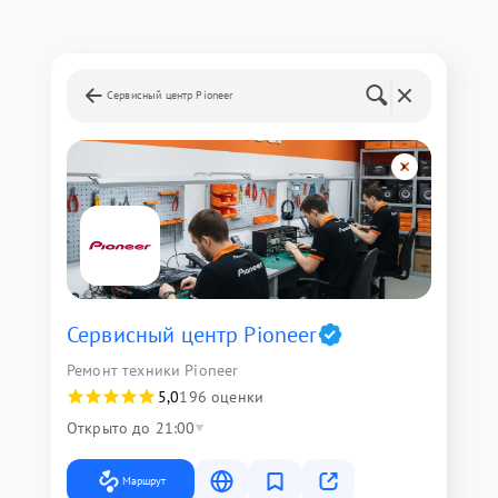
Сервисный центр Pioneer
Сервисный центр Pioneer
Ремонт техники Pioneer
5,0
196 оценки
Открыто до 21:00
Маршрут