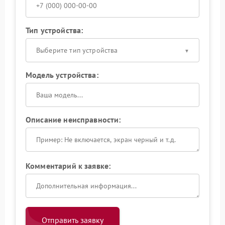
Тип устройства:
Выберите тип устройства
Модель устройства:
Описание неисправности:
Комментарий к заявке:
Отправить заявку