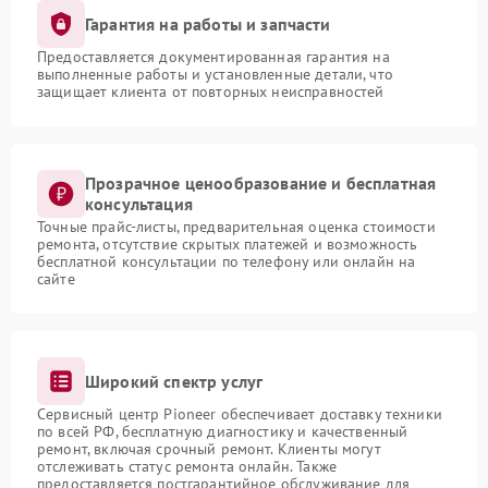
Гарантия на работы и запчасти
Предоставляется документированная гарантия на
выполненные работы и установленные детали, что
защищает клиента от повторных неисправностей
Прозрачное ценообразование и бесплатная
консультация
Точные прайс-листы, предварительная оценка стоимости
ремонта, отсутствие скрытых платежей и возможность
бесплатной консультации по телефону или онлайн на
сайте
Широкий спектр услуг
Сервисный центр Pioneer обеспечивает доставку техники
по всей РФ, бесплатную диагностику и качественный
ремонт, включая срочный ремонт. Клиенты могут
отслеживать статус ремонта онлайн. Также
предоставляется постгарантийное обслуживание для