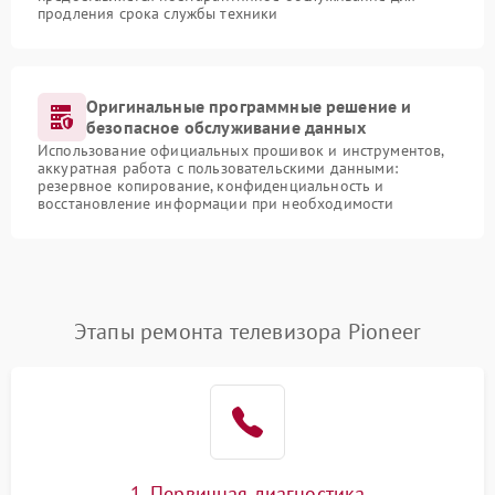
продления срока службы техники
Оригинальные программные решение и
безопасное обслуживание данных
Использование официальных прошивок и инструментов,
аккуратная работа с пользовательскими данными:
резервное копирование, конфиденциальность и
восстановление информации при необходимости
Этапы ремонта телевизора Pioneer
1. Первичная диагностика