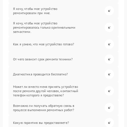
Я хочу, чтобы мое устройство
ремонтировали при мне.
Я хочу, чтобы мое устройство
ремонтировалось только оригинальными
запчастями.
Как я узнаю, что мое устройство готово?
От чего зависит срок ремонта техники?
Диагностика проводится бесплатно?
Может ли вместо меня принять устройство
после ремонта другой человек, контактный
телефон которого я предоставлю?
Возможно ли получать обратную связь в
процессе выполнения ремонтных работ?
Какую гарантию вы предоставляете?