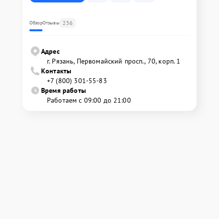
236
Обзор
Отзывы
Адрес
г. Рязань, Первомайский просп., 70, корп. 1
Контакты
+7 (800) 301-55-83
Время работы
Работаем с 09:00 до 21:00