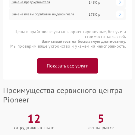
Замена предохранителя
1480 р
Замена платы обработки видеосигнала
1780 р
Цены в прайс-листе указаны ориентировочные, без учета
стоимости запчастей.
Записывайтесь на бесплатную диагностику.
Мы проверим ваше устройство и укажем на неисправность.
Показать все услуги
Преимущества сервисного центра
Pioneer
12
5
сотрудников в штате
лет на рынке