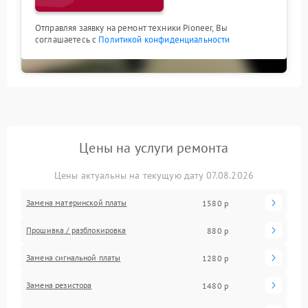
Отправляя заявку на ремонт техники Pioneer, Вы
соглашаетесь с
Политикой конфиденциальности
Цены на услуги ремонта
Цены актуальны на текущую дату 07.08.2026
Замена материнской платы
1580 р
Прошивка / разблокировка
880 р
Замена сигнальной платы
1280 р
Замена резистора
1480 р