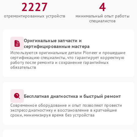
2227
4
отремонтированных устройств
минимальный опыт работы
специалистов
Оригинальные запчасти и
сертифицированные мастера
Используются оригинальные детали Pioneer и прошедшие
сертификацию специалисты, что гарантирует корректную
работу после ремонта и сохранение гарантийных
обязательств
Бесплатная диагностика и быстрый ремонт
Современное оборудование и опыт позволяют провести
экспресс-диагностику и восстановление в кратчайшие
сроки, минимизируя время без устройства