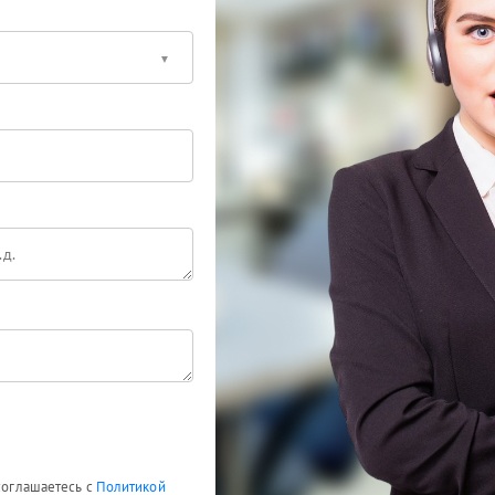
 соглашаетесь с
Политикой