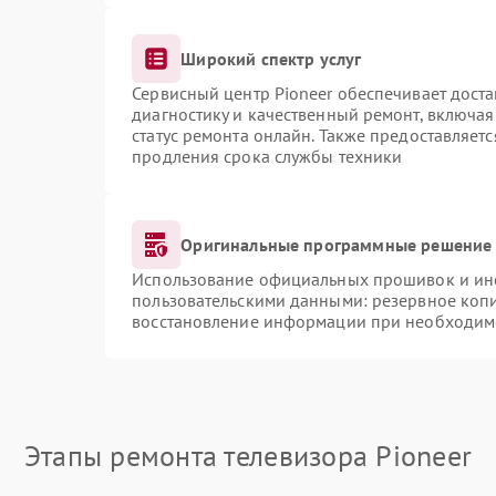
Широкий спектр услуг
Сервисный центр Pioneer обеспечивает доста
диагностику и качественный ремонт, включая
статус ремонта онлайн. Также предоставляет
продления срока службы техники
Оригинальные программные решение 
Использование официальных прошивок и инст
пользовательскими данными: резервное коп
восстановление информации при необходим
Этапы ремонта телевизора Pioneer