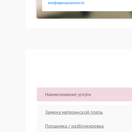
конфиденциальности
Наименование услуги
Замена материнской платы
Прошивка / разблокировка