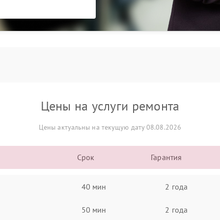
Цены на услуги ремонта
Цены актуальны на текущую дату 08.08.2026
Срок
Гарантия
40 мин
2 года
50 мин
2 года