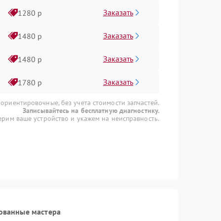
Заказать
1280 р
Заказать
1480 р
Заказать
1480 р
Заказать
1780 р
 ориентировочные, без учета стоимости запчастей.
Записывайтесь на бесплатную диагностику.
рим ваше устройство и укажем на неисправность.
ованные мастера