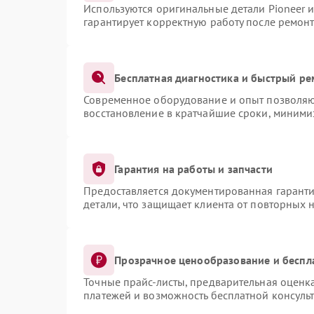
Используются оригинальные детали Pioneer 
гарантирует корректную работу после ремонт
Бесплатная диагностика и быстрый ре
Современное оборудование и опыт позволяют
восстановление в кратчайшие сроки, миними
Гарантия на работы и запчасти
Предоставляется документированная гарант
детали, что защищает клиента от повторных 
Прозрачное ценообразование и беспл
Точные прайс-листы, предварительная оценка
платежей и возможность бесплатной консульт