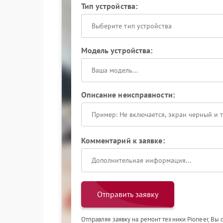
Тип устройства:
Выберите тип устройства
Модель устройства:
Описание неисправности:
Комментарий к заявке:
Отправить заявку
Отправляя заявку на ремонт техники Pioneer, Вы