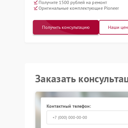
Получите 1500 рублей на ремонт
Оригинальные комплектующие Pioneer
Получить консультацию
Наши це
Заказать консульта
Контактный телефон: