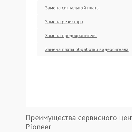
Замена сигнальной платы
Замена резистора
Замена предохранителя
Замена платы обработки видеосигнала
Преимущества сервисного цен
Pioneer