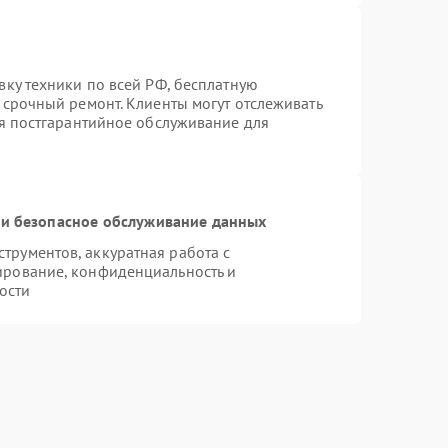
вку техники по всей РФ, бесплатную
 срочный ремонт. Клиенты могут отслеживать
ся постгарантийное обслуживание для
и безопасное обслуживание данных
рументов, аккуратная работа с
ирование, конфиденциальность и
ости