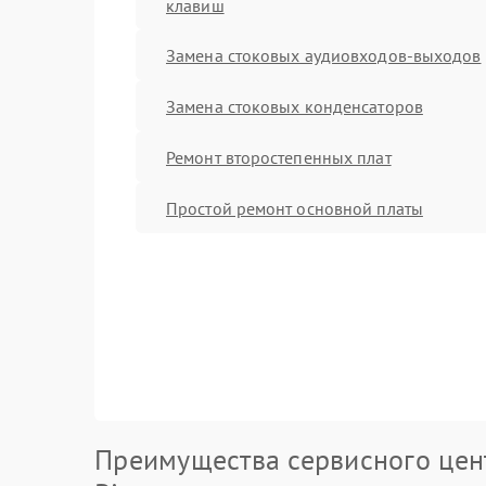
клавиш
Замена стоковых аудиовходов-выходов
Замена стоковых конденсаторов
Ремонт второстепенных плат
Простой ремонт основной платы
Преимущества сервисного цен