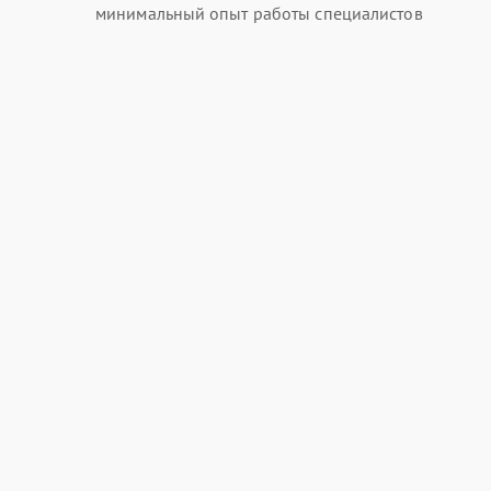
минимальный опыт работы специалистов