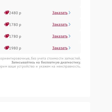
Заказать
2480 р
Заказать
1780 р
Заказать
1780 р
Заказать
1980 р
 ориентировочные, без учета стоимости запчастей.
Записывайтесь на бесплатную диагностику.
рим ваше устройство и укажем на неисправность.