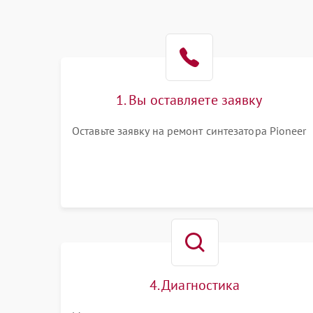
1. Вы оставляете заявку
Оставьте заявку на ремонт синтезатора Pioneer
4. Диагностика