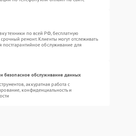
вку техники по всей РФ, бесплатную
 срочный ремонт. Клиенты могут отслеживать
ся постгарантийное обслуживание для
и безопасное обслуживание данных
рументов, аккуратная работа с
ирование, конфиденциальность и
ости