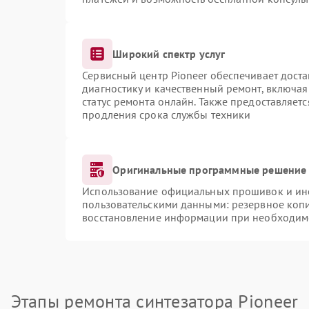
Широкий спектр услуг
Сервисный центр Pioneer обеспечивает доста
диагностику и качественный ремонт, включая
статус ремонта онлайн. Также предоставляет
продления срока службы техники
Оригинальные программные решение 
Использование официальных прошивок и инст
пользовательскими данными: резервное коп
восстановление информации при необходим
Этапы ремонта синтезатора Pioneer