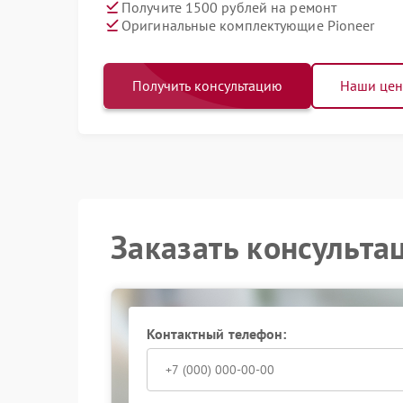
Получите 1500 рублей на ремонт
Оригинальные комплектующие Pioneer
Получить консультацию
Наши це
Заказать консульта
Контактный телефон: