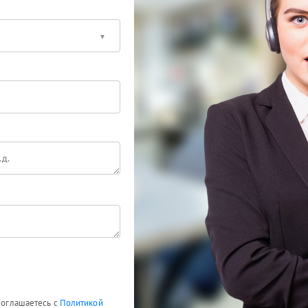
 соглашаетесь с
Политикой