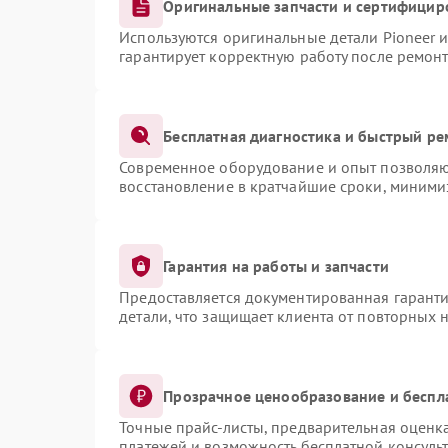
Оригинальные запчасти и сертифицир
Используются оригинальные детали Pioneer 
гарантирует корректную работу после ремонт
Бесплатная диагностика и быстрый ре
Современное оборудование и опыт позволяют
восстановление в кратчайшие сроки, миними
Гарантия на работы и запчасти
Предоставляется документированная гарант
детали, что защищает клиента от повторных 
Прозрачное ценообразование и беспл
Точные прайс-листы, предварительная оценка
платежей и возможность бесплатной консульт