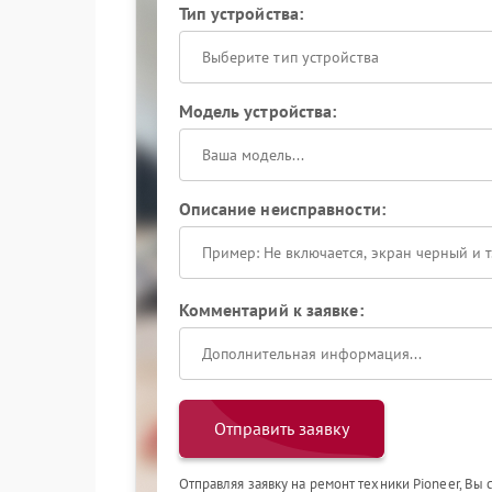
Тип устройства:
Выберите тип устройства
Модель устройства:
Описание неисправности:
Комментарий к заявке:
Отправить заявку
Отправляя заявку на ремонт техники Pioneer, Вы