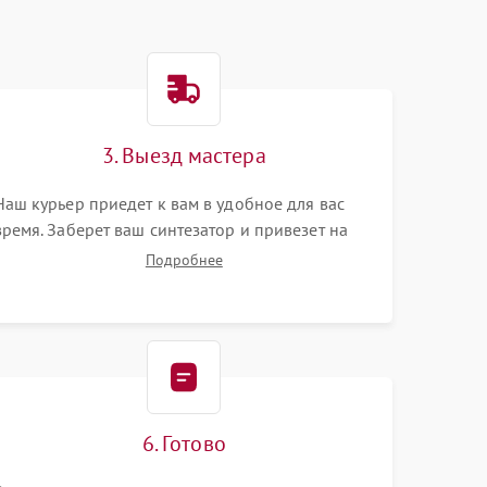
3. Выезд мастера
Наш курьер приедет к вам в удобное для вас
время. Заберет ваш синтезатор и привезет на
склад для диагностики.
Подробнее
6. Готово