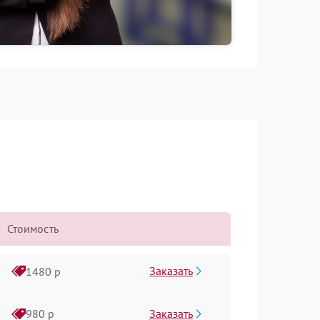
Стоимость
Заказать
1480 р
Заказать
980 р