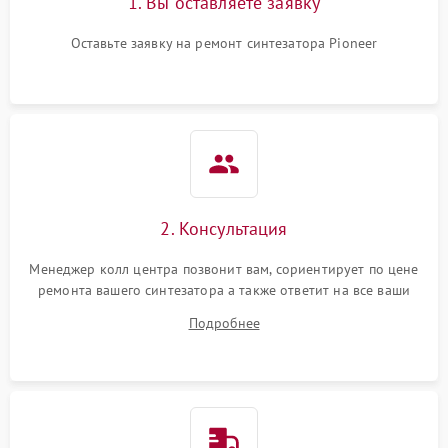
1. Вы оставляете заявку
Оставьте заявку на ремонт синтезатора Pioneer
2. Консультация
Менеджер колл центра позвонит вам, сориентирует по цене
ремонта вашего синтезатора а также ответит на все ваши
вопросы.
Подробнее