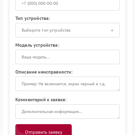
Тип устройства:
Выберите тип устройства
Модель устройства:
Описание неисправности:
Комментарий к заявке:
Отправить заявку