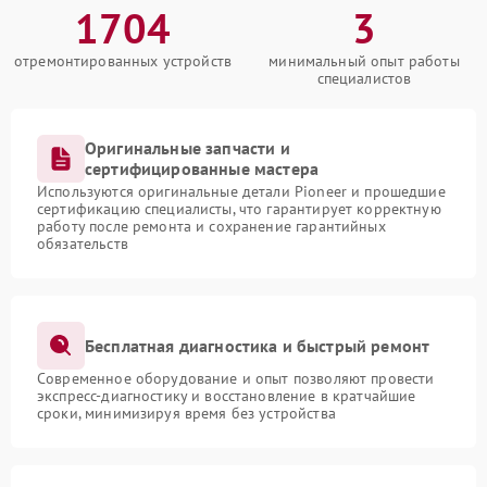
1704
3
отремонтированных устройств
минимальный опыт работы
специалистов
Оригинальные запчасти и
сертифицированные мастера
Используются оригинальные детали Pioneer и прошедшие
сертификацию специалисты, что гарантирует корректную
работу после ремонта и сохранение гарантийных
обязательств
Бесплатная диагностика и быстрый ремонт
Современное оборудование и опыт позволяют провести
экспресс-диагностику и восстановление в кратчайшие
сроки, минимизируя время без устройства