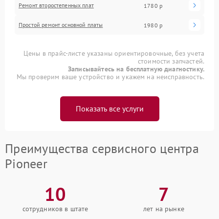
Ремонт второстепенных плат
1780 р
Простой ремонт основной платы
1980 р
Цены в прайс-листе указаны ориентировочные, без учета
стоимости запчастей.
Записывайтесь на бесплатную диагностику.
Мы проверим ваше устройство и укажем на неисправность.
Показать все услуги
Преимущества сервисного центра
Pioneer
10
7
сотрудников в штате
лет на рынке