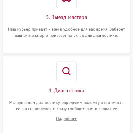
3. Выезд мастера
Наш курьер приедет к вам в удобное для вас время. Заберет
ваш синтезатор и привезет на склад для диагностики.
4. Диагностика
Мы проведем диагностику, определим поломку и стоимость
ее восстановления и сразу сообщим вам о сроках ее
починки
Подробнее