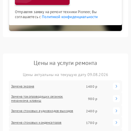
Отправляя заявку на ремонт техники Pioneer, Вы
соглашаетесь с
Политикой конфиденциальности
Цены на услуги ремонта
Цены актуальны на текущую дату 09.08.2026
Замена экрана
1480 р
Замена токопроводящих резинок
980 р
механизма клавиш
Замена стоковых аудиовходов-выходов
2480 р
Замена стоковых конденсаторов
1780 р