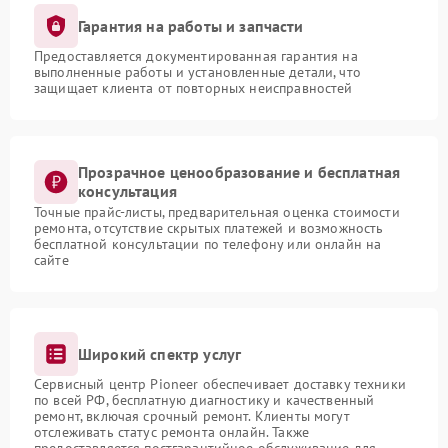
Гарантия на работы и запчасти
Предоставляется документированная гарантия на
выполненные работы и установленные детали, что
защищает клиента от повторных неисправностей
Прозрачное ценообразование и бесплатная
консультация
Точные прайс-листы, предварительная оценка стоимости
ремонта, отсутствие скрытых платежей и возможность
бесплатной консультации по телефону или онлайн на
сайте
Широкий спектр услуг
Сервисный центр Pioneer обеспечивает доставку техники
по всей РФ, бесплатную диагностику и качественный
ремонт, включая срочный ремонт. Клиенты могут
отслеживать статус ремонта онлайн. Также