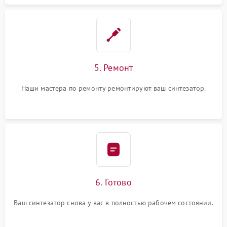
5. Ремонт
Наши мастера по ремонту ремонтируют ваш синтезатор.
6. Готово
Ваш синтезатор снова у вас в полностью рабочем состоянии.