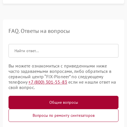
FAQ. Ответы на вопросы
Вы можете ознакомиться с приведенными ниже
часто задаваемыми вопросами, либо обратиться в
сервисный центр “FIX-Pioneer” по следующему
телефону
+7 (800) 301-55-83
если не нашли ответ на
свой вопрос.
Общие вопросы
Вопросы по ремонту синтезаторов