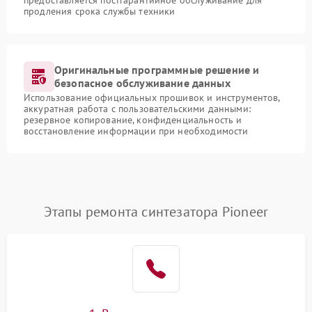
предоставляется постгарантийное обслуживание для
продления срока службы техники
Оригинальные программные решение и
безопасное обслуживание данных
Использование официальных прошивок и инструментов,
аккуратная работа с пользовательскими данными:
резервное копирование, конфиденциальность и
восстановление информации при необходимости
Этапы ремонта синтезатора Pioneer