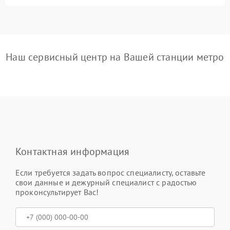
Наш сервисный центр на Вашей станции метро
Контактная информация
Если требуется задать вопрос специалисту, оставьте
свои данные и дежурный специалист с радостью
проконсультирует Вас!