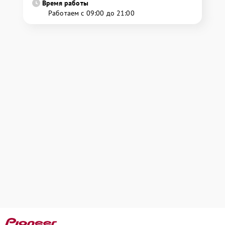
Время работы
Работаем с 09:00 до 21:00