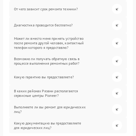
От чего зависит срок ремонта техники?
Диагностика проводится бесплатно?
Может ли вместо меня принять устройство
после ремонта другой человек, контактный
телефон которого я предоставлю?
Возможно ли получать обратную связь в
процессе выполнения ремонтных работ?
Какую гарантию вы предоставляете?
В каких районах Рязани располагаются
сервисные центры Pioneer?
Выполняете ли вы ремонт для юридических
лиц?
Какую документацию вы предоставляете
для юридических лиц?