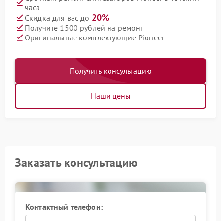
часа
20%
Скидка для вас до
Получите 1500 рублей на ремонт
Оригинальные комплектующие Pioneer
Получить консультацию
Наши цены
Заказать консультацию
Контактный телефон: