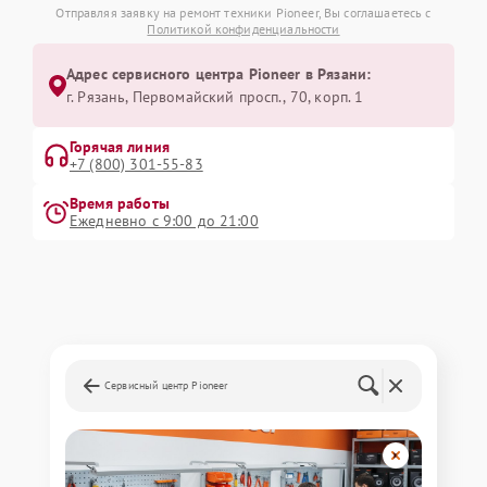
Отправляя заявку на ремонт техники Pioneer, Вы соглашаетесь с
Политикой конфиденциальности
Адрес сервисного центра Pioneer в Рязани:
г. Рязань, Первомайский просп., 70, корп. 1
Горячая линия
+7 (800) 301-55-83
Время работы
Ежедневно с 9:00 до 21:00
Сервисный центр Pioneer