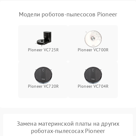
Модели роботов-пылесосов Pioneer
Pioneer VC725R
Pioneer VC700R
Pioneer VC720R
Pioneer VC704R
Замена материнской платы на других
роботах-пылесосах Pioneer