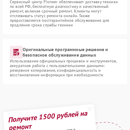
Сервисный центр Pioneer обеспечивает доставку техники
по всей РФ, бесплатную диагностику и качественный
ремонт, включая срочный ремонт. Клиенты могут
отслеживать статус ремонта онлайн. Также
предоставляется постгарантийное обслуживание для
продления срока службы техники
Оригинальные программные решение и
безопасное обслуживание данных
Использование официальных прошивок и инструментов,
аккуратная работа с пользовательскими данными:
резервное копирование, конфиденциальность и
восстановление информации при необходимости
Получите 1500 рублей на
ремонт