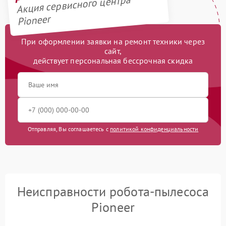
Акция сервисного центра
Pioneer
При оформлении заявки на ремонт техники через
сайт,
действует персональная бессрочная скидка
Отправляя, Вы соглашаетесь с
политикой конфиденциальности
Неисправности робота-пылесоса
Pioneer