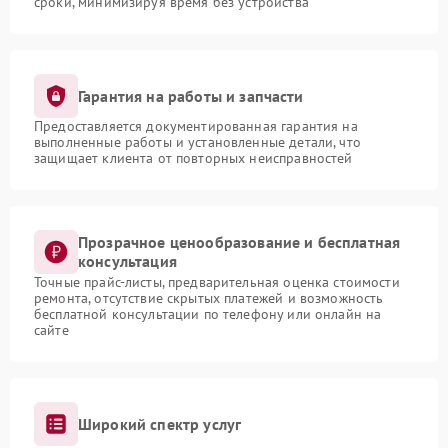
сроки, минимизируя время без устройства
Гарантия на работы и запчасти
Предоставляется документированная гарантия на
выполненные работы и установленные детали, что
защищает клиента от повторных неисправностей
Прозрачное ценообразование и бесплатная
консультация
Точные прайс-листы, предварительная оценка стоимости
ремонта, отсутствие скрытых платежей и возможность
бесплатной консультации по телефону или онлайн на
сайте
Широкий спектр услуг