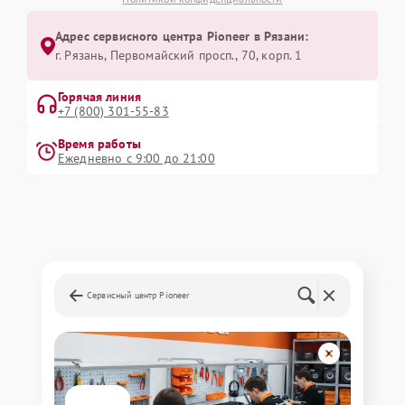
Адрес сервисного центра Pioneer в Рязани:
г. Рязань, Первомайский просп., 70, корп. 1
Горячая линия
+7 (800) 301-55-83
Время работы
Ежедневно с 9:00 до 21:00
Сервисный центр Pioneer