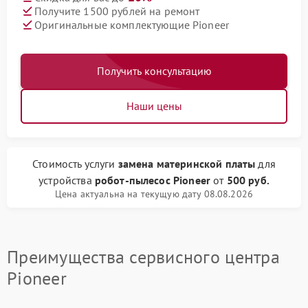
Получите 1500 рублей на ремонт
Оригинальные комплектующие Pioneer
Получить консультацию
Наши цены
Стоимость услуги
замена материнской платы
для
устройства
робот-пылесос Pioneer
от
500 руб.
Цена актуальна на текущую дату 08.08.2026
Преимущества сервисного центра
Pioneer