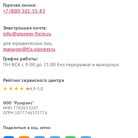
Горячая линия:
+7 (800) 301-55-83
Электронная почта:
info@pioneer-fixim.ru
для юридических лиц
manager@fix-pioneer.ru
График работы:
ПН-ВСК с 9:00 до 21:00 без перерывов и выходных
Рейтинг сервисного центра
4.9-5.0
ООО "Русервис"
ИНН 7702633247
ОГРН 1077746335776
Поделиться в соц. сетях: