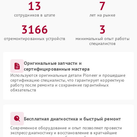
13
7
сотрудников в штате
лет на рынке
3166
3
отремонтированных устройств
минимальный опыт работы
специалистов
Оригинальные запчасти и
сертифицированные мастера
Используются оригинальные детали Pioneer и прошедшие
сертификацию специалисты, что гарантирует корректную
работу после ремонта и сохранение гарантийных
обязательств
Бесплатная диагностика и быстрый ремонт
Современное оборудование и опыт позволяют провести
экспресс-диагностику и восстановление в кратчайшие