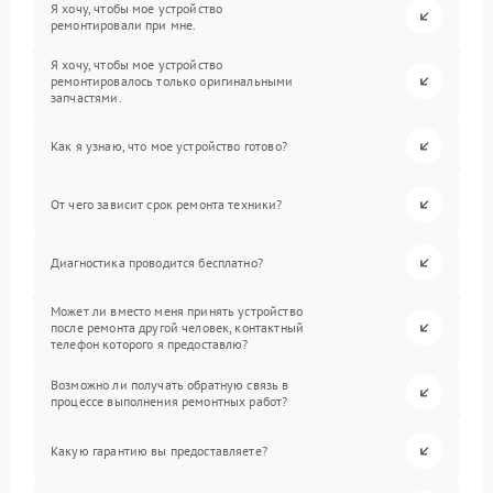
Я хочу, чтобы мое устройство
ремонтировали при мне.
Я хочу, чтобы мое устройство
ремонтировалось только оригинальными
запчастями.
Как я узнаю, что мое устройство готово?
От чего зависит срок ремонта техники?
Диагностика проводится бесплатно?
Может ли вместо меня принять устройство
после ремонта другой человек, контактный
телефон которого я предоставлю?
Возможно ли получать обратную связь в
процессе выполнения ремонтных работ?
Какую гарантию вы предоставляете?