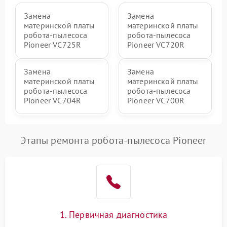
Замена
Замена
материнской платы
материнской платы
робота-пылесоса
робота-пылесоса
Pioneer VC725R
Pioneer VC720R
Замена
Замена
материнской платы
материнской платы
робота-пылесоса
робота-пылесоса
Pioneer VC704R
Pioneer VC700R
Этапы ремонта робота-пылесоса Pioneer
1. Первичная диагностика