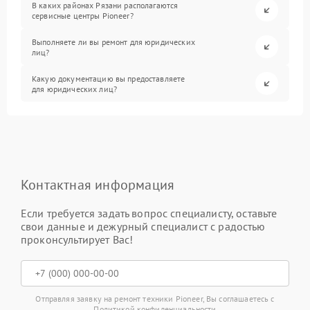
В каких районах Рязани располагаются
сервисные центры Pioneer?
Выполняете ли вы ремонт для юридических
лиц?
Какую документацию вы предоставляете
для юридических лиц?
Контактная информация
Если требуется задать вопрос специалисту, оставьте
свои данные и дежурный специалист с радостью
проконсультирует Вас!
Отправляя заявку на ремонт техники Pioneer, Вы соглашаетесь с
Политикой конфиденциальности