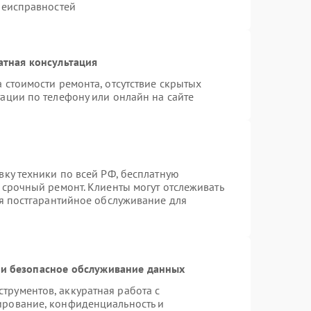
неисправностей
атная консультация
 стоимости ремонта, отсутствие скрытых
ации по телефону или онлайн на сайте
вку техники по всей РФ, бесплатную
 срочный ремонт. Клиенты могут отслеживать
ся постгарантийное обслуживание для
и безопасное обслуживание данных
рументов, аккуратная работа с
ирование, конфиденциальность и