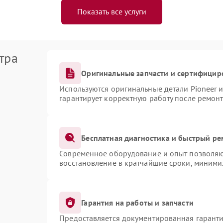
Показать все услуги
тра
Оригинальные запчасти и сертифицир
Используются оригинальные детали Pioneer 
гарантирует корректную работу после ремонт
Бесплатная диагностика и быстрый ре
Современное оборудование и опыт позволяют
восстановление в кратчайшие сроки, миними
Гарантия на работы и запчасти
Предоставляется документированная гарант