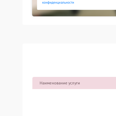
конфиденциальности
Наименование услуги