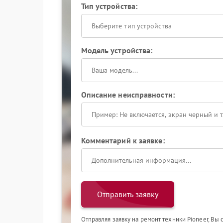
Тип устройства:
Выберите тип устройства
Модель устройства:
Описание неисправности:
Комментарий к заявке:
Отправить заявку
Отправляя заявку на ремонт техники Pioneer, Вы