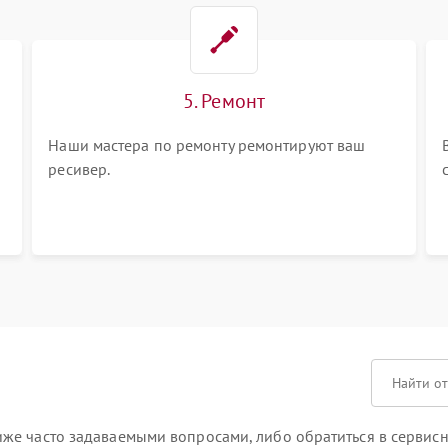
5. Ремонт
Наши мастера по ремонту ремонтируют ваш
ресивер.
е часто задаваемыми вопросами, либо обратиться в сервисны