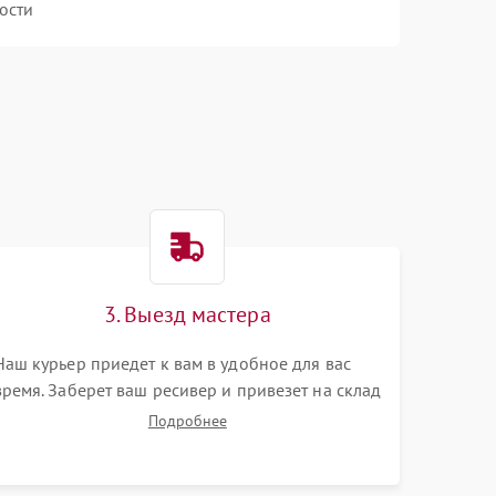
ости
3. Выезд мастера
Наш курьер приедет к вам в удобное для вас
время. Заберет ваш ресивер и привезет на склад
для диагностики.
Подробнее