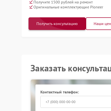
Получите 1500 рублей на ремонт
Оригинальные комплектующие Pioneer
Получить консультацию
Наши це
Заказать консульта
Контактный телефон: