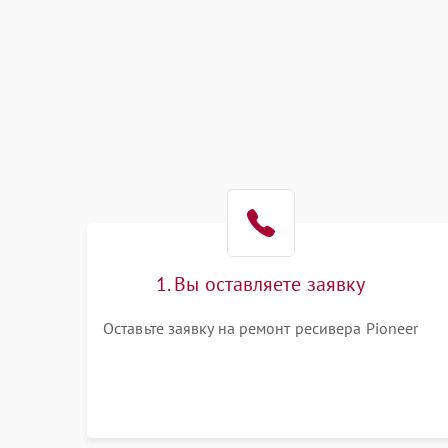
1. Вы оставляете заявку
Оставьте заявку на ремонт ресивера Pioneer