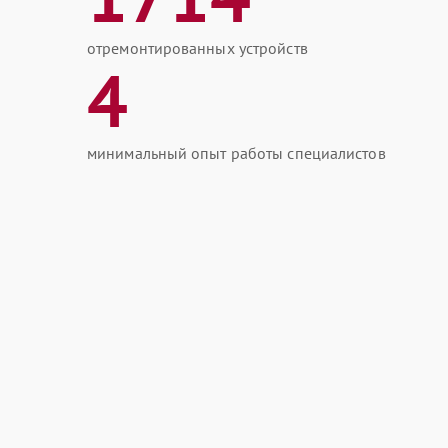
отремонтированных устройств
4
минимальный опыт работы специалистов