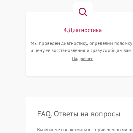
4. Диагностика
Мы проведем диагностику, определим поломку
и цену ее восстановления и сразу сообщим вам
о сроках ее устранения
Подробнее
FAQ. Ответы на вопросы
Вы можете ознакомиться с приведенными ниж