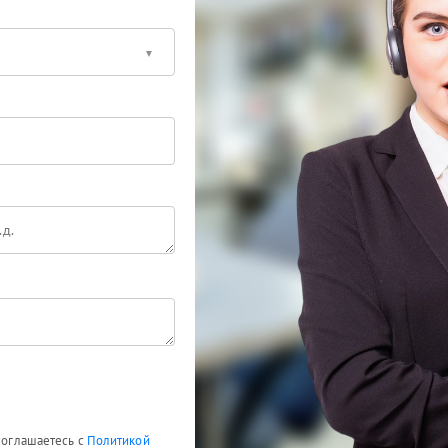
 соглашаетесь с
Политикой