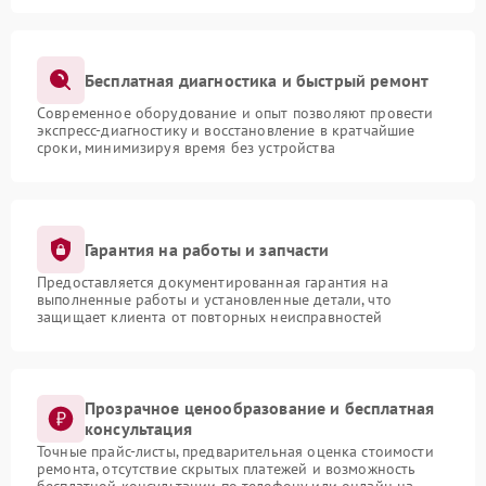
Бесплатная диагностика и быстрый ремонт
Современное оборудование и опыт позволяют провести
экспресс-диагностику и восстановление в кратчайшие
сроки, минимизируя время без устройства
Гарантия на работы и запчасти
Предоставляется документированная гарантия на
выполненные работы и установленные детали, что
защищает клиента от повторных неисправностей
Прозрачное ценообразование и бесплатная
консультация
Точные прайс-листы, предварительная оценка стоимости
ремонта, отсутствие скрытых платежей и возможность