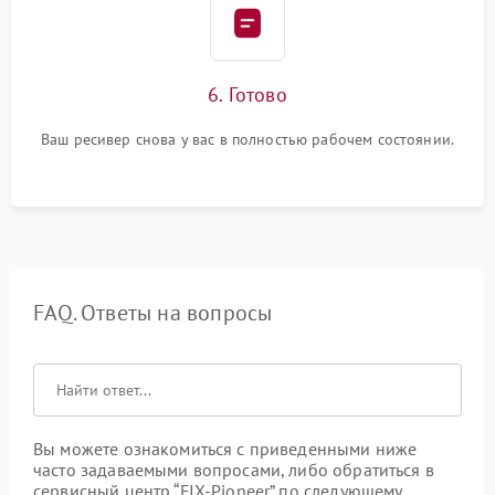
6. Готово
Ваш ресивер снова у вас в полностью рабочем состоянии.
FAQ. Ответы на вопросы
Вы можете ознакомиться с приведенными ниже
часто задаваемыми вопросами, либо обратиться в
сервисный центр “FIX-Pioneer” по следующему