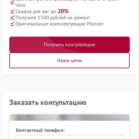
часа
20%
Скидка для вас до
Получите 1500 рублей на ремонт
Оригинальные комплектующие Pioneer
Получить консультацию
Наши цены
Заказать консультацию
Контактный телефон: