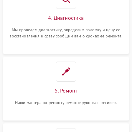
4. Диагностика
Мы проведем диагностику, определим поломку и цену ее
восстановления и сразу сообщим вам о сроках ее ремонта.
5. Ремонт
Наши мастера по ремонту ремонтируют ваш ресивер.