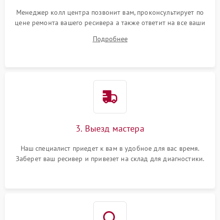
Менеджер колл центра позвонит вам, проконсультирует по
цене ремонта вашего ресивера а также ответит на все ваши
вопросы.
Подробнее
3. Выезд мастера
Наш специалист приедет к вам в удобное для вас время.
Заберет ваш ресивер и привезет на склад для диагностики.