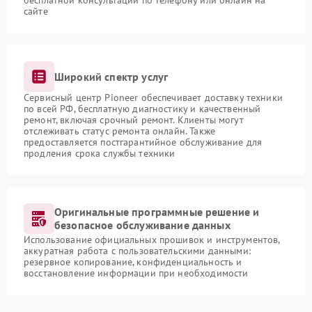
бесплатной консультации по телефону или онлайн на
сайте
Широкий спектр услуг
Сервисный центр Pioneer обеспечивает доставку техники
по всей РФ, бесплатную диагностику и качественный
ремонт, включая срочный ремонт. Клиенты могут
отслеживать статус ремонта онлайн. Также
предоставляется постгарантийное обслуживание для
продления срока службы техники
Оригинальные программные решение и
безопасное обслуживание данных
Использование официальных прошивок и инструментов,
аккуратная работа с пользовательскими данными:
резервное копирование, конфиденциальность и
восстановление информации при необходимости