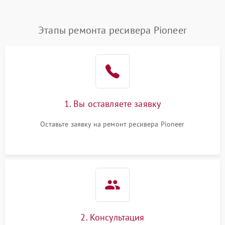
Этапы ремонта ресивера Pioneer
1. Вы оставляете заявку
Оставьте заявку на ремонт ресивера Pioneer
2. Консультация