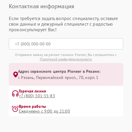
Контактная информация
Если требуется задать вопрос специалисту, оставьте
свои данные и дежурный специалист с радостью
проконсультирует Вас!
Отправляя заявку на ремонт техники Pioneer, Вы соглашаетесь с
Политикой конфиденциальности
Адрес сервисного центра Pioneer в Рязани:
г. Рязань, Первомайский просп., 70, корп. 1
Горячая линия
+7 (800) 301-55-83
Время работы
Ежедневно с 9:00 до 21:00