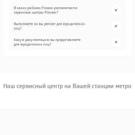
В каких районах Рязани располагаются
сервисные центры Pioneer?
Выполняете ли вы ремонт для юридических
лиц?
Какую документацию вы предоставляете
для юридических лиц?
Наш сервисный центр на Вашей станции метро