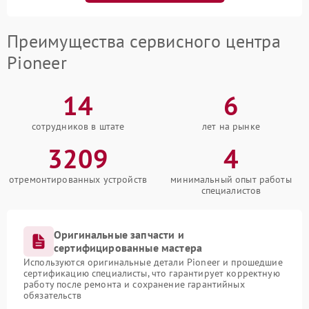
Преимущества сервисного центра
Pioneer
14
6
сотрудников в штате
лет на рынке
3209
4
отремонтированных устройств
минимальный опыт работы
специалистов
Оригинальные запчасти и
сертифицированные мастера
Используются оригинальные детали Pioneer и прошедшие
сертификацию специалисты, что гарантирует корректную
работу после ремонта и сохранение гарантийных
обязательств