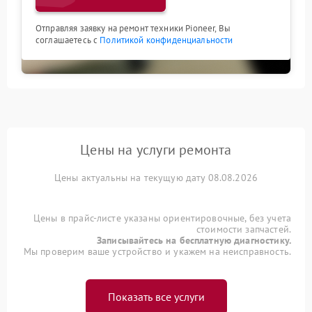
Отправляя заявку на ремонт техники Pioneer, Вы
соглашаетесь с
Политикой конфиденциальности
Цены на услуги ремонта
Цены актуальны на текущую дату 08.08.2026
Цены в прайс-листе указаны ориентировочные, без учета
стоимости запчастей.
Записывайтесь на бесплатную диагностику.
Мы проверим ваше устройство и укажем на неисправность.
Показать все услуги