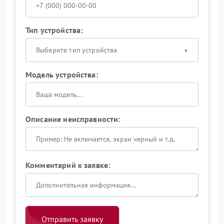
Тип устройства:
Выберите тип устройства
Модель устройства:
Описание неисправности:
Комментарий к заявке:
Отправить заявку