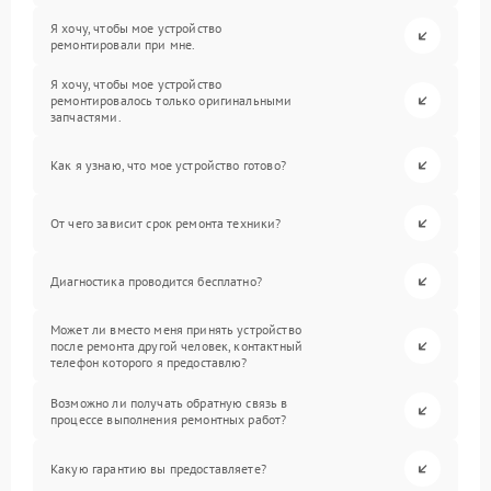
Я хочу, чтобы мое устройство
ремонтировали при мне.
Я хочу, чтобы мое устройство
ремонтировалось только оригинальными
запчастями.
Как я узнаю, что мое устройство готово?
От чего зависит срок ремонта техники?
Диагностика проводится бесплатно?
Может ли вместо меня принять устройство
после ремонта другой человек, контактный
телефон которого я предоставлю?
Возможно ли получать обратную связь в
процессе выполнения ремонтных работ?
Какую гарантию вы предоставляете?