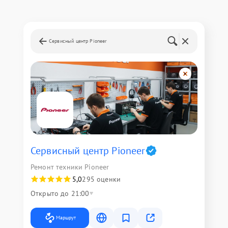
Сервисный центр Pioneer
Сервисный центр Pioneer
Ремонт техники Pioneer
5,0
295 оценки
Открыто до 21:00
Маршрут