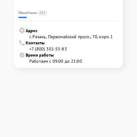
255
Обзор
Отзывы
Адрес
г. Рязань, Первомайский просп., 70, корп. 1
Контакты
+7 (800) 301-55-83
Время работы
Работаем с 09:00 до 21:00