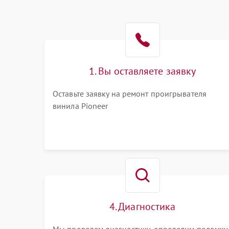
1. Вы оставляете заявку
Оставьте заявку на ремонт проигрывателя
винила Pioneer
4. Диагностика