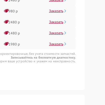
Заказать
980 р
Заказать
2480 р
Заказать
1480 р
Заказать
1980 р
 ориентировочные, без учета стоимости запчастей.
Записывайтесь на бесплатную диагностику.
рим ваше устройство и укажем на неисправность.