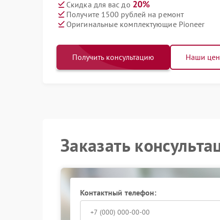
20%
Скидка для вас до
Получите 1500 рублей на ремонт
Оригинальные комплектующие Pioneer
Получить консультацию
Наши це
Заказать консульта
Контактный телефон: