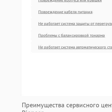
Повреждение кабеля питания
Не работает система защиты от перегруз
Проблемы с балансировкой тонарма
Не работает система автоматического ст
Преимущества сервисного цен