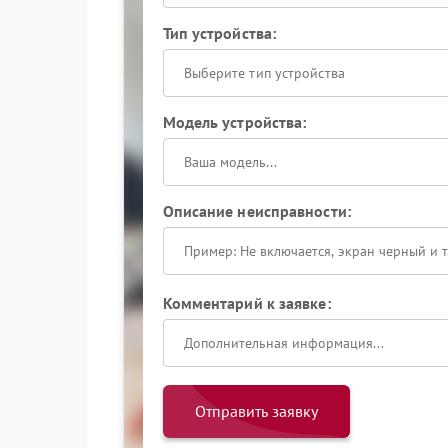
Тип устройства:
Выберите тип устройства
Модель устройства:
Описание неисправности:
Комментарий к заявке:
Отправить заявку