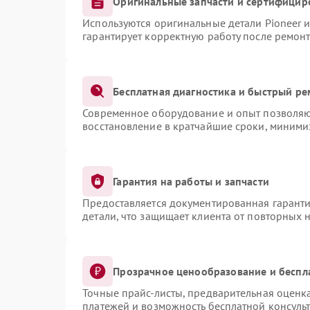
Оригинальные запчасти и сертифицир
Используются оригинальные детали Pioneer 
гарантирует корректную работу после ремонт
Бесплатная диагностика и быстрый ре
Современное оборудование и опыт позволяют
восстановление в кратчайшие сроки, миними
Гарантия на работы и запчасти
Предоставляется документированная гарант
детали, что защищает клиента от повторных 
Прозрачное ценообразование и беспл
Точные прайс-листы, предварительная оценка
платежей и возможность бесплатной консульт