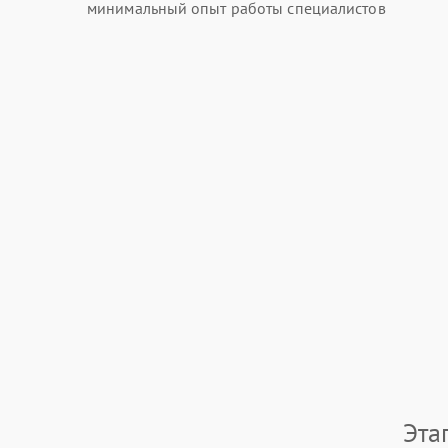
минимальный опыт работы специалистов
Эта