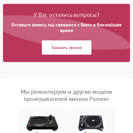
У Вас остались вопросы?
Оставьте заявку, мы свяжемся с Вами в ближайшее
время
Заказать звонок
Мы ремонтируем и другие модели
проигрывателей винила Pioneer