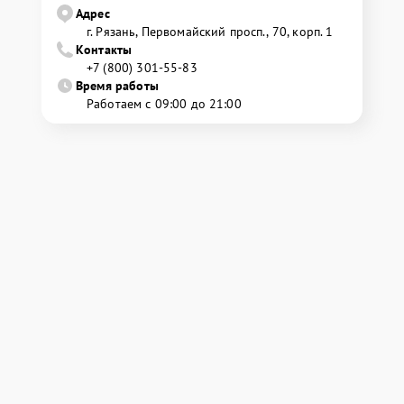
Адрес
г. Рязань, Первомайский просп., 70, корп. 1
Контакты
+7 (800) 301-55-83
Время работы
Работаем с 09:00 до 21:00