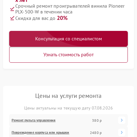
Срочный ремонт проигрывателей винила Pioneer
PLX‑500‑W в течении часа
20%
Скидка для вас до
Консультация со специалистом
Узнать стоимость работ
Цены на услуги ремонта
Цены актуальны на текущую дату 07.08.2026
Ремонт пульта управления
380 р
Повреждение корпуса или крышки
2480 р