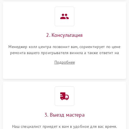
2. Консультация
Менеджер колл центра позвонит вам, сориентирует по цене
ремонта вашего проигрывателя винила а также ответит на
все ваши вопросы.
Подробнее
3. Выезд мастера
Наш специалист приедет к вам в удобное для вас время.