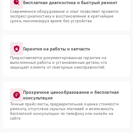
Бесплатная диагностика и быстрый ремонт
Современное оборудование и опыт позволяют провести
экспресс-диагностику и восстановление в кратчайшие
сроки, минимизируя время без устройства
Гарантия на работы и запчасти
Предоставляется документированная гарантия на
выполненные работы и установленные детали, что
защищает клиента от повторных неисправностей
Прозрачное ценообразование и бесплатная
консультация
Точные прайс-листы, предварительная оценка стоимости
ремонта, отсутствие скрытых платежей и возможность
бесплатной консультации по телефону или онлайн на
сайте