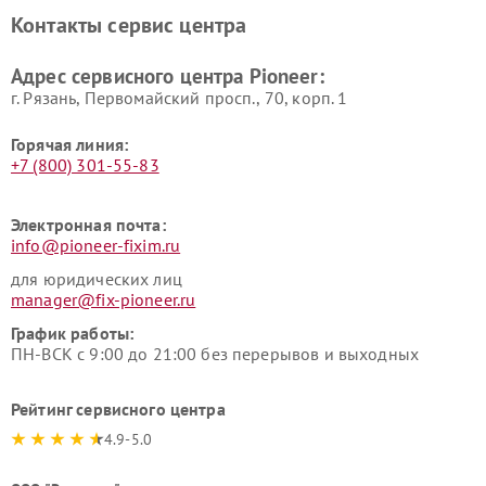
Pioneer
Контакты сервис центра
Адрес сервисного центра Pioneer:
г. Рязань, Первомайский просп., 70, корп. 1
Горячая линия:
+7 (800) 301-55-83
Электронная почта:
info@pioneer-fixim.ru
для юридических лиц
manager@fix-pioneer.ru
График работы:
ПН-ВСК с 9:00 до 21:00 без перерывов и выходных
Рейтинг сервисного центра
4.9-5.0