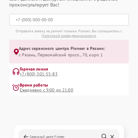
проконсультирует Вас!
Отправляя заявку на ремонт техники Pioneer, Вы соглашаетесь с
Политикой конфиденциальности
Адрес сервисного центра Pioneer в Рязани:
г. Рязань, Первомайский просп., 70, корп. 1
Горячая линия
+7 (800) 301-55-83
Время работы
Ежедневно с 9:00 до 21:00
Сервисный центр Pioneer