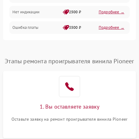
Нет индикации
2500 ₽
Подробнее →
Ошибка платы
3500 ₽
Подробнее →
Этапы ремонта проигрывателя винила Pioneer
1. Вы оставляете заявку
Оставьте заявку на ремонт проигрывателя винила Pioneer