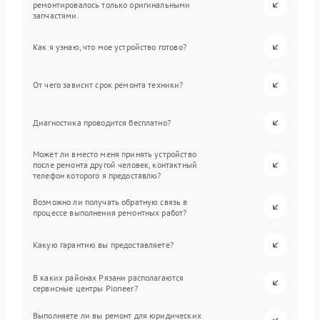
ремонтировалось только оригинальными
запчастями.
Как я узнаю, что мое устройство готово?
От чего зависит срок ремонта техники?
Диагностика проводится бесплатно?
Может ли вместо меня принять устройство
после ремонта другой человек, контактный
телефон которого я предоставлю?
Возможно ли получать обратную связь в
процессе выполнения ремонтных работ?
Какую гарантию вы предоставляете?
В каких районах Рязани располагаются
сервисные центры Pioneer?
Выполняете ли вы ремонт для юридических