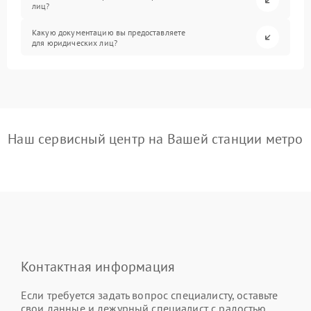
лиц?
Какую документацию вы предоставляете
для юридических лиц?
Наш сервисный центр на Вашей станции метро
Контактная информация
Если требуется задать вопрос специалисту, оставьте
свои данные и дежурный специалист с радостью