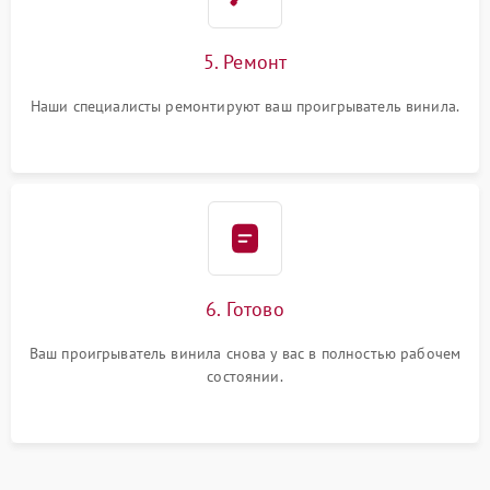
5. Ремонт
Наши специалисты ремонтируют ваш проигрыватель винила.
6. Готово
Ваш проигрыватель винила снова у вас в полностью рабочем
состоянии.