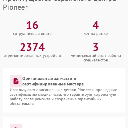
Pioneer
16
4
сотрудников в штате
лет на рынке
2374
3
отремонтированных устройств
минимальный опыт работы
специалистов
Оригинальные запчасти и
сертифицированные мастера
Используются оригинальные детали Pioneer и прошедшие
сертификацию специалисты, что гарантирует корректную
работу после ремонта и сохранение гарантийных
обязательств