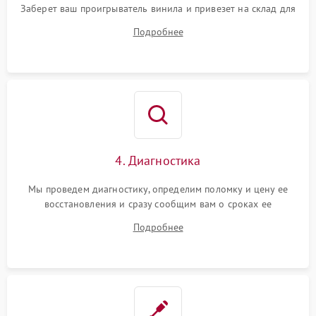
Заберет ваш проигрыватель винила и привезет на склад для
диагностики.
Подробнее
4. Диагностика
Мы проведем диагностику, определим поломку и цену ее
восстановления и сразу сообщим вам о сроках ее
устранения
Подробнее