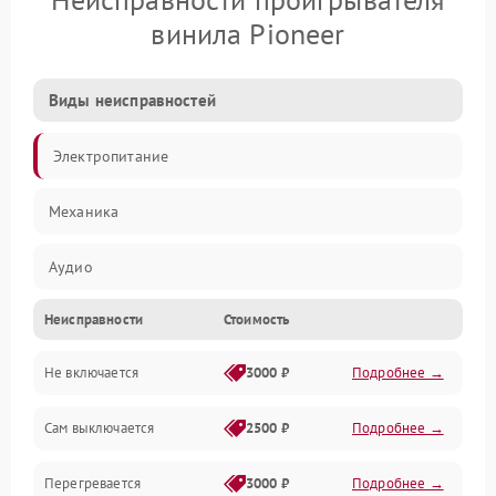
винила Pioneer
Виды неисправностей
Электропитание
Механика
Аудио
Неисправности
Стоимость
Не включается
3000 ₽
Подробнее →
Сам выключается
2500 ₽
Подробнее →
Перегревается
3000 ₽
Подробнее →