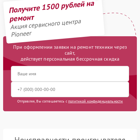
Получите 1500 рублей на
ремонт
Акция сервисного центра
Pioneer
При оформлении заявки на ремонт техники через
сайт,
действует персональная бессрочная скидка
Отправляя, Вы соглашаетесь с
политикой конфиденциальности
Неисправности проигрывателя