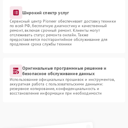
Широкий спектр услуг
Сервисный центр Pioneer обеспечивает доставку техники
по всей РФ, бесплатную диагностику и качественный
ремонт, включая срочный ремонт. Клиенты могут
отслеживать статус ремонта онлайн. Также
предоставляется постгарантийное обслуживание для
продления срока службы техники
Оригинальные программные решение и
безопасное обслуживание данных
Использование официальных прошивок и инструментов,
аккуратная работа с пользовательскими данными:
резервное копирование, конфиденциальность и
восстановление информации при необходимости