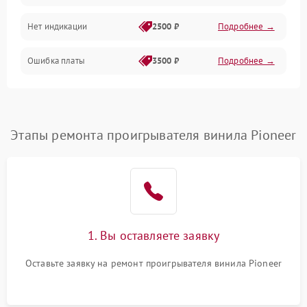
Нет индикации
2500 ₽
Подробнее →
Ошибка платы
3500 ₽
Подробнее →
Этапы ремонта проигрывателя винила Pioneer
1. Вы оставляете заявку
Оставьте заявку на ремонт проигрывателя винила Pioneer