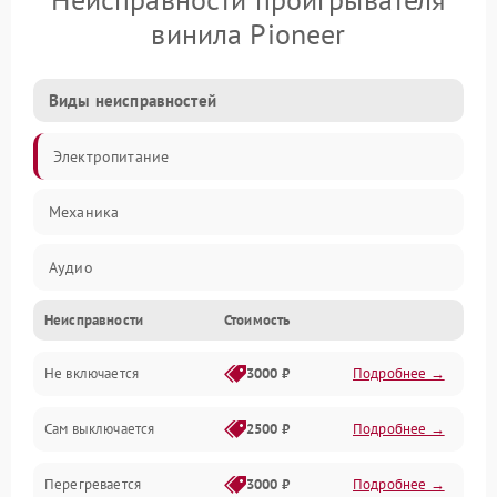
винила Pioneer
Виды неисправностей
Электропитание
Механика
Аудио
Неисправности
Стоимость
Не включается
3000 ₽
Подробнее →
Сам выключается
2500 ₽
Подробнее →
Перегревается
3000 ₽
Подробнее →