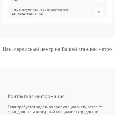
Какую документацию вы предоставляете
для юридических лиц?
Наш сервисный центр на Вашей станции метро
Контактная информация
Если требуется задать вопрос специалисту, оставьте
свои данные и дежурный специалист с радостью