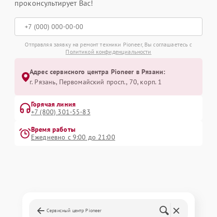
проконсультирует Вас!
Отправляя заявку на ремонт техники Pioneer, Вы соглашаетесь с
Политикой конфиденциальности
Адрес сервисного центра Pioneer в Рязани:
г. Рязань, Первомайский просп., 70, корп. 1
Горячая линия
+7 (800) 301-55-83
Время работы
Ежедневно с 9:00 до 21:00
Сервисный центр Pioneer