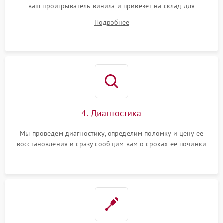
ваш проигрыватель винила и привезет на склад для
диагностики.
Подробнее
4. Диагностика
Мы проведем диагностику, определим поломку и цену ее
восстановления и сразу сообщим вам о сроках ее починки