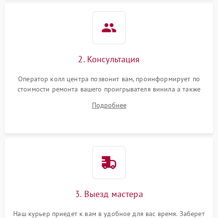
2. Консультация
Оператор колл центра позвонит вам, проинформирует по
стоимости ремонта вашего проигрывателя винила а также
ответит на все ваши вопросы.
Подробнее
3. Выезд мастера
Наш курьер приедет к вам в удобное для вас время. Заберет