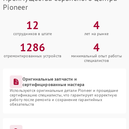
Pioneer
12
4
сотрудников в штате
лет на рынке
1286
4
отремонтированных устройств
минимальный опыт работы
специалистов
Оригинальные запчасти и
сертифицированные мастера
Используются оригинальные детали Pioneer и прошедшие
сертификацию специалисты, что гарантирует корректную
работу после ремонта и сохранение гарантийных
обязательств