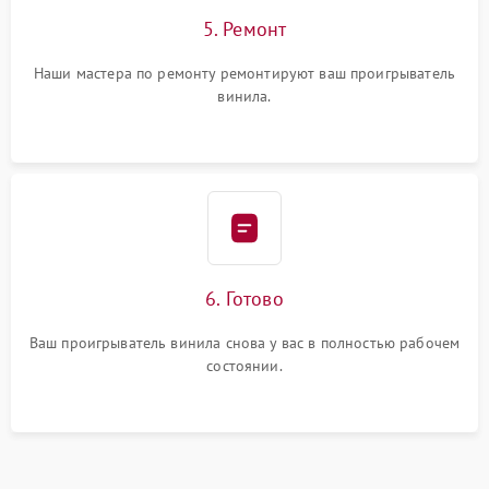
5. Ремонт
Наши мастера по ремонту ремонтируют ваш проигрыватель
винила.
6. Готово
Ваш проигрыватель винила снова у вас в полностью рабочем
состоянии.