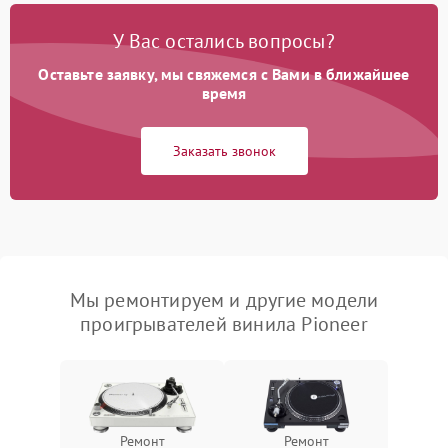
У Вас остались вопросы?
Оставьте заявку, мы свяжемся с Вами в ближайшее
время
Заказать звонок
Мы ремонтируем и другие модели
проигрывателей винила Pioneer
Ремонт
Ремонт