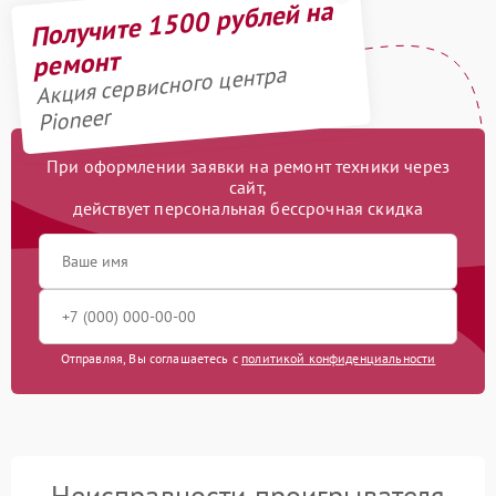
Получите 1500 рублей на
ремонт
Акция сервисного центра
Pioneer
При оформлении заявки на ремонт техники через
сайт,
действует персональная бессрочная скидка
Отправляя, Вы соглашаетесь с
политикой конфиденциальности
Неисправности проигрывателя