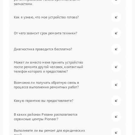
запчастями.
Как я узнаю, что мое устройство готово?
От чего зависит срок ремонта техники?
Диагностика проводится бесплатно?
Может ли вместо меня принять устройство
после ремонта другой человек, контактный
телефон которого я предоставлю?
Возможно ли получать обратную связь в
процессе выполнения ремонтных работ?
Какую гарантию вы предоставляете?
В каких районах Рязани располагаются
сервисные центры Pioneer?
Выполняете ли вы ремонт для юридических
лиц?