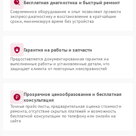
Бесплатная диагностика и быстрый ремонт
Современное оборудование и опыт позволяют провести
экспресс-диагностику и восстановление в кратчайшие
сроки, минимизируя время без устройства
Гарантия на работы и запчасти
Предоставляется документированная гарантия на
выполненные работы и установленные детали, что
защищает клиента от повторных неисправностей
Прозрачное ценообразование и бесплатная
консультация
Точные прайс-листы, предварительная оценка стоимости
ремонта, отсутствие скрытых платежей и возможность
бесплатной консультации по телефону или онлайн на
сайте