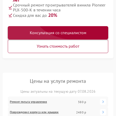
Срочный ремонт проигрывателей винила Pioneer
PLX‑500‑K в течении часа
20%
Скидка для вас до
Консультация со специалистом
Узнать стоимость работ
Цены на услуги ремонта
Цены актуальны на текущую дату 07.08.2026
Ремонт пульта управления
380 р
Повреждение корпуса или крышки
2480 р