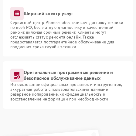
Широкий спектр услуг
Сервисный центр Pioneer обеспечивает доставку техники
по всей РФ, бесплатную диагностику и качественный
ремонт, включая срочный ремонт. Клиенты могут
отслеживать статус ремонта онлайн. Также
предоставляется постгарантийное обслуживание для
продления срока службы техники
Оригинальные программные решение и
безопасное обслуживание данных
Использование официальных прошивок и инструментов,
аккуратная работа с пользовательскими данными:
резервное копирование, конфиденциальность и
восстановление информации при необходимости