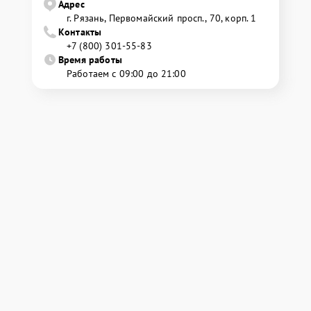
Адрес
г. Рязань, Первомайский просп., 70, корп. 1
Контакты
+7 (800) 301-55-83
Время работы
Работаем с 09:00 до 21:00