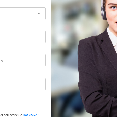
 соглашаетесь с
Политикой