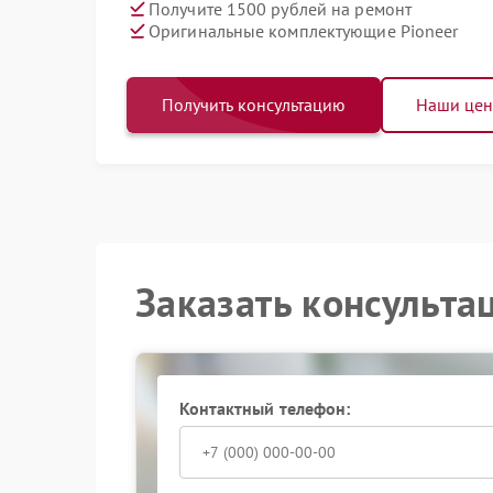
Получите 1500 рублей на ремонт
Оригинальные комплектующие Pioneer
Получить консультацию
Наши це
Заказать консульта
Контактный телефон: