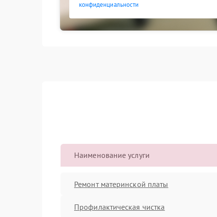
конфиденциальности
Наименование услуги
Ремонт материнской платы
Профилактическая чистка