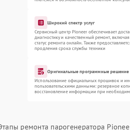
Широкий спектр услуг
Сервисный центр Pioneer обеспечивает доста
диагностику и качественный ремонт, включая
статус ремонта онлайн. Также предоставляет
продления срока службы техники
Оригинальные программные решение 
Использование официальных прошивок и инст
пользовательскими данными: резервное коп
восстановление информации при необходим
Этапы ремонта парогенератора Pionee