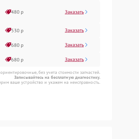
Заказать
480 р
Заказать
530 р
Заказать
680 р
Заказать
680 р
 ориентировочные, без учета стоимости запчастей.
Записывайтесь на бесплатную диагностику.
рим ваше устройство и укажем на неисправность.