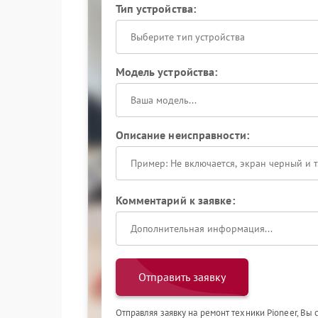
Тип устройства:
Выберите тип устройства
Модель устройства:
Описание неисправности:
Комментарий к заявке:
Отправить заявку
Отправляя заявку на ремонт техники Pioneer, Вы