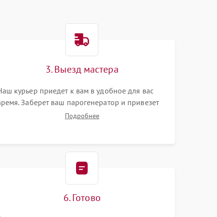
3. Выезд мастера
Наш курьер приедет к вам в удобное для вас
время. Заберет ваш парогенератор и привезет
на склад для диагностики.
Подробнее
6. Готово