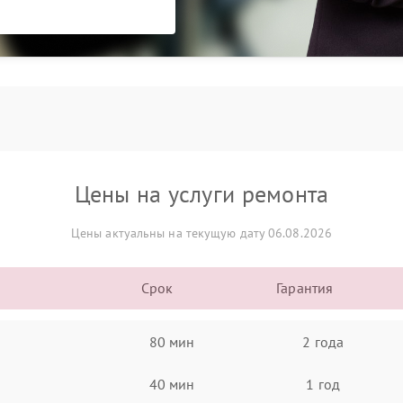
Цены на услуги ремонта
Цены актуальны на текущую дату 06.08.2026
Срок
Гарантия
80 мин
2 года
40 мин
1 год