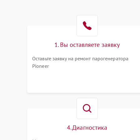
1. Вы оставляете заявку
Оставьте заявку на ремонт парогенератора
Pioneer
4. Диагностика