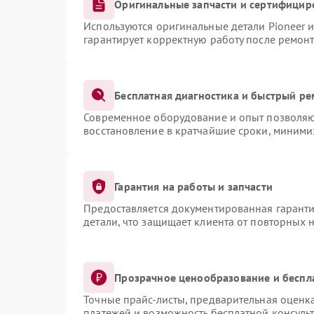
Оригинальные запчасти и сертифицир
Используются оригинальные детали Pioneer 
гарантирует корректную работу после ремонт
Бесплатная диагностика и быстрый ре
Современное оборудование и опыт позволяют
восстановление в кратчайшие сроки, миними
Гарантия на работы и запчасти
Предоставляется документированная гарант
детали, что защищает клиента от повторных 
Прозрачное ценообразование и беспл
Точные прайс-листы, предварительная оценка
платежей и возможность бесплатной консульт