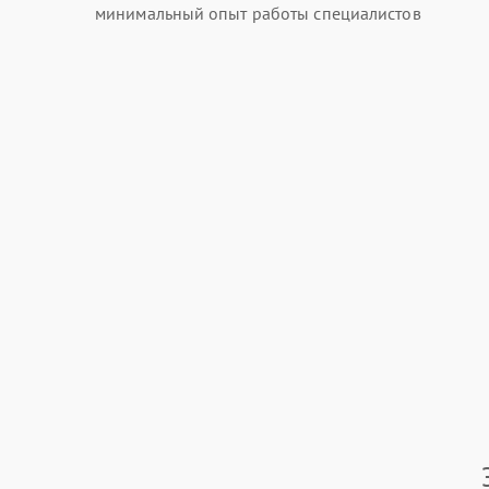
минимальный опыт работы специалистов