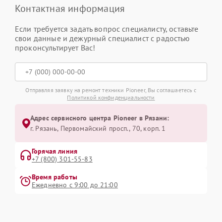
Контактная информация
Если требуется задать вопрос специалисту, оставьте
свои данные и дежурный специалист с радостью
проконсультирует Вас!
Отправляя заявку на ремонт техники Pioneer, Вы соглашаетесь с
Политикой конфиденциальности
Адрес сервисного центра Pioneer в Рязани:
г. Рязань, Первомайский просп., 70, корп. 1
Горячая линия
+7 (800) 301-55-83
Время работы
Ежедневно с 9:00 до 21:00