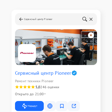
Сервисный центр Pioneer
Сервисный центр Pioneer
Ремонт техники Pioneer
5,0
246 оценки
Открыто до 21:00
Маршрут