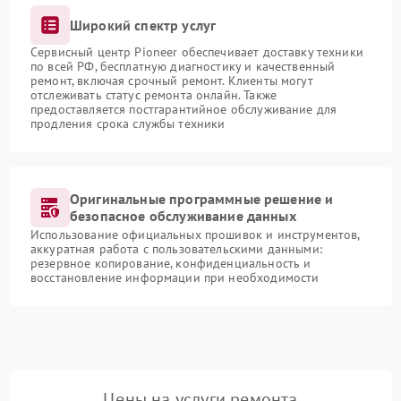
Широкий спектр услуг
Сервисный центр Pioneer обеспечивает доставку техники
по всей РФ, бесплатную диагностику и качественный
ремонт, включая срочный ремонт. Клиенты могут
отслеживать статус ремонта онлайн. Также
предоставляется постгарантийное обслуживание для
продления срока службы техники
Оригинальные программные решение и
безопасное обслуживание данных
Использование официальных прошивок и инструментов,
аккуратная работа с пользовательскими данными:
резервное копирование, конфиденциальность и
восстановление информации при необходимости
Цены на услуги ремонта