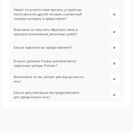
Может ли вместо меня принять устройство
после ремонта другой человек, контактный
телефон которого я предоставлю?
Возможно ли получать обратную связь в
процессе выполнения ремонтных работ?
Какую гарантию вы предоставляете?
В каких районах Рязани располагаются
сервисные центры Pioneer?
Выполняете ли вы ремонт для юридических
лиц?
Какую документацию вы предоставляете
для юридических лиц?