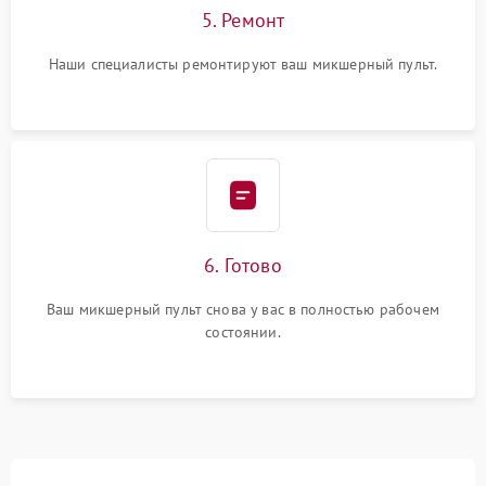
5. Ремонт
Наши специалисты ремонтируют ваш микшерный пульт.
6. Готово
Ваш микшерный пульт снова у вас в полностью рабочем
состоянии.