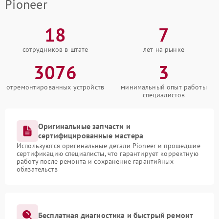
Pioneer
18
7
сотрудников в штате
лет на рынке
3076
3
отремонтированных устройств
минимальный опыт работы
специалистов
Оригинальные запчасти и
сертифицированные мастера
Используются оригинальные детали Pioneer и прошедшие
сертификацию специалисты, что гарантирует корректную
работу после ремонта и сохранение гарантийных
обязательств
Бесплатная диагностика и быстрый ремонт