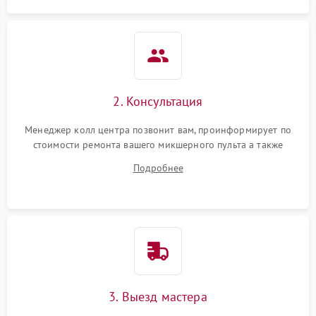
2. Консультация
Менеджер колл центра позвонит вам, проинформирует по
стоимости ремонта вашего микшерного пульта а также
ответит на все ваши вопросы.
Подробнее
3. Выезд мастера