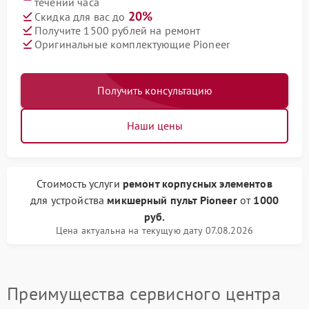
течении часа
20%
Скидка для вас до
Получите 1500 рублей на ремонт
Оригинальные комплектующие Pioneer
Получить консультацию
Наши цены
Стоимость услуги
ремонт корпусных элементов
для устройства
микшерный пульт Pioneer
от
1000
руб.
Цена актуальна на текущую дату 07.08.2026
Преимущества сервисного центра