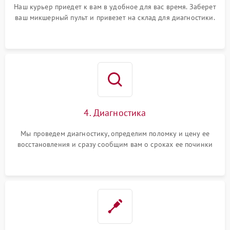
Наш курьер приедет к вам в удобное для вас время. Заберет
ваш микшерный пульт и привезет на склад для диагностики.
4. Диагностика
Мы проведем диагностику, определим поломку и цену ее
восстановления и сразу сообщим вам о сроках ее починки