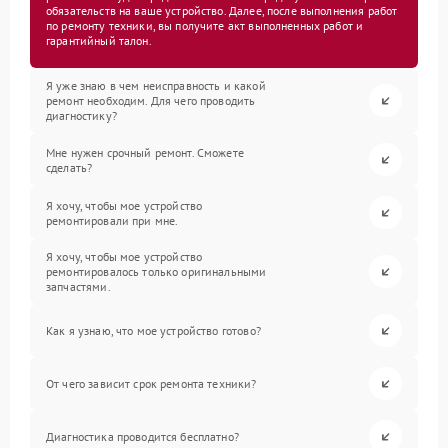
обязательств на ваше устройство. Далее, после выполнения работ
по ремонту техники, вы получите акт выполненных работ и
гарантийный талон.
Я уже знаю в чем неисправность и какой
ремонт необходим. Для чего проводить
диагностику?
Мне нужен срочный ремонт. Сможете
сделать?
Я хочу, чтобы мое устройство
ремонтировали при мне.
Я хочу, чтобы мое устройство
ремонтировалось только оригинальными
запчастями.
Как я узнаю, что мое устройство готово?
От чего зависит срок ремонта техники?
Диагностика проводится бесплатно?