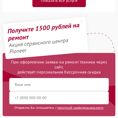
Показать все услуги
Получите 1500 рублей на
ремонт
Акция сервисного центра
Pioneer
При оформлении заявки на ремонт техники через
сайт,
действует персональная бессрочная скидка
Отправляя, Вы соглашаетесь с
политикой конфиденциальности