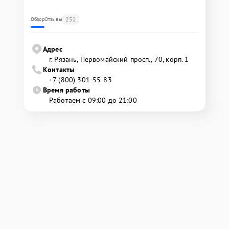
252
Обзор
Отзывы
Адрес
г. Рязань, Первомайский просп., 70, корп. 1
Контакты
+7 (800) 301-55-83
Время работы
Работаем с 09:00 до 21:00