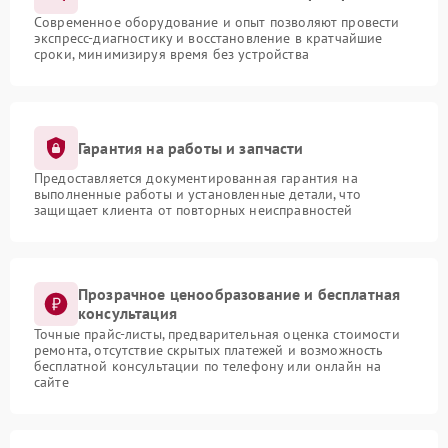
Современное оборудование и опыт позволяют провести
экспресс-диагностику и восстановление в кратчайшие
сроки, минимизируя время без устройства
Гарантия на работы и запчасти
Предоставляется документированная гарантия на
выполненные работы и установленные детали, что
защищает клиента от повторных неисправностей
Прозрачное ценообразование и бесплатная
консультация
Точные прайс-листы, предварительная оценка стоимости
ремонта, отсутствие скрытых платежей и возможность
бесплатной консультации по телефону или онлайн на
сайте