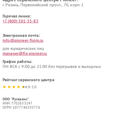
г. Рязань, Первомайский просп., 70, корп. 1
Горячая линия:
+7 (800) 301-55-83
Электронная почта:
info@pioneer-fixim.ru
для юридических лиц
manager@fix-pioneer.ru
График работы:
ПН-ВСК с 9:00 до 21:00 без перерывов и выходных
Рейтинг сервисного центра
4.9-5.0
ООО "Русервис"
ИНН 7702633247
ОГРН 1077746335776