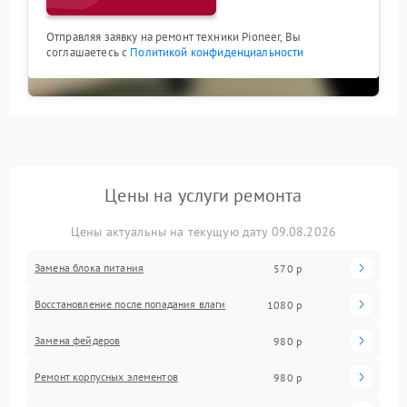
Отправляя заявку на ремонт техники Pioneer, Вы
соглашаетесь с
Политикой конфиденциальности
Цены на услуги ремонта
Цены актуальны на текущую дату 09.08.2026
Замена блока питания
570 р
Восстановление после попадания влаги
1080 р
Замена фейдеров
980 р
Ремонт корпусных элементов
980 р