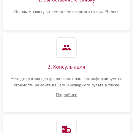
Оставьте заявку на ремонт микшерного пульта Pioneer
2. Консультация
Менеджер колл центра позвонит вам, проинформирует по
стоимости ремонта вашего микшерного пульта а также
ответит на все ваши вопросы.
Подробнее