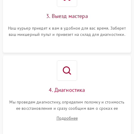
3. Выезд мастера
Наш курьер приедет к вам в удобное для вас время. Заберет
ваш микшерный пульт и привезет на склад для диагностики.
4. Диагностика
Мы проведем диагностику, определим поломку и стоимость
ее восстановления и сразу сообщим вам о сроках ее
починки
Подробнее