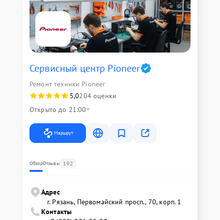
Сервисный центр Pioneer
Ремонт техники Pioneer
5,0
204 оценки
Открыто до 21:00
Маршрут
192
Обзор
Отзывы
Адрес
г. Рязань, Первомайский просп., 70, корп. 1
Контакты