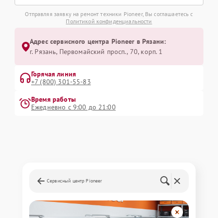
Отправляя заявку на ремонт техники Pioneer, Вы соглашаетесь с
Политикой конфиденциальности
Адрес сервисного центра Pioneer в Рязани:
г. Рязань, Первомайский просп., 70, корп. 1
Горячая линия
+7 (800) 301-55-83
Время работы
Ежедневно с 9:00 до 21:00
Сервисный центр Pioneer