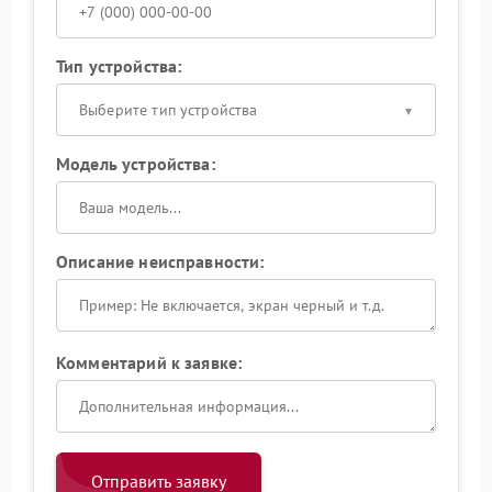
Тип устройства:
Выберите тип устройства
Модель устройства:
Описание неисправности:
Комментарий к заявке:
Отправить заявку