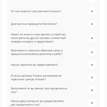
От чего зависит срок ремонта техники?
Диагностика проводится бесплатно?
Может ли вместо меня принять устройство
после ремонта другой человек, контактный
телефон которого я предоставлю?
Возможно ли получать обратную связь в
процессе выполнения ремонтных работ?
Какую гарантию вы предоставляете?
В каких районах Рязани располагаются
сервисные центры Pioneer?
Выполняете ли вы ремонт для юридических
лиц?
Какую документацию вы предоставляете
для юридических лиц?