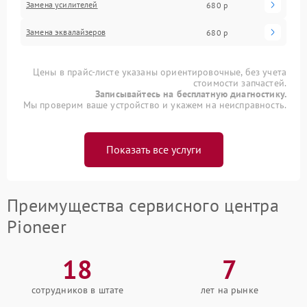
Замена усилителей
680 р
Замена эквалайзеров
680 р
Цены в прайс-листе указаны ориентировочные, без учета
стоимости запчастей.
Записывайтесь на бесплатную диагностику.
Мы проверим ваше устройство и укажем на неисправность.
Показать все услуги
Преимущества сервисного центра
Pioneer
18
7
сотрудников в штате
лет на рынке