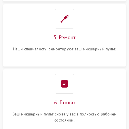
5. Ремонт
Наши специалисты ремонтируют ваш микшерный пульт.
6. Готово
Ваш микшерный пульт снова у вас в полностью рабочем
состоянии.