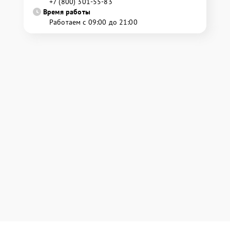
+7 (800) 301-55-83
Время работы
Работаем с 09:00 до 21:00