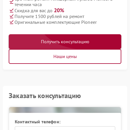
течении часа
20%
Скидка для вас до
Получите 1500 рублей на ремонт
Оригинальные комплектующие Pioneer
Получить консультацию
Наши цены
Заказать консультацию
Контактный телефон: