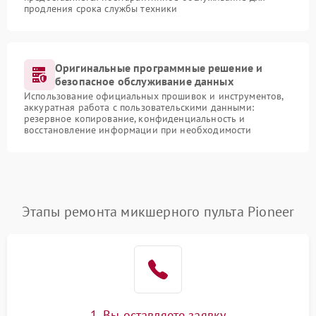
продления срока службы техники
Оригинальные программные решение и
безопасное обслуживание данных
Использование официальных прошивок и инструментов,
аккуратная работа с пользовательскими данными:
резервное копирование, конфиденциальность и
восстановление информации при необходимости
Этапы ремонта микшерного пульта Pioneer
1. Вы оставляете заявку