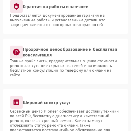
Гарантия на работы и запчасти
Предоставляется документированная гарантия на
выполненные работы и установленные детали, что
защищает клиента от повторных неисправностей
Прозрачное ценообразование и бесплатная
консультация
Точные прайс-листы, предварительная оценка стоимости
ремонта, отсутствие скрытых платежей и возможность
бесплатной консультации по телефону или онлайн на
сайте
Широкий спектр услуг
Сервисный центр Pioneer обеспечивает доставку техники
по всей РФ, бесплатную диагностику и качественный
ремонт, включая срочный ремонт. Клиенты могут
отслеживать статус ремонта онлайн. Также
предоставляется постгарантийное обслуживание для