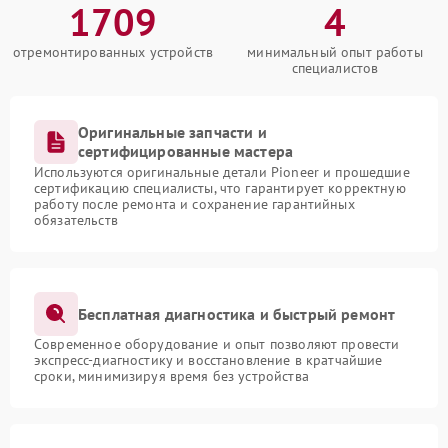
1709
4
отремонтированных устройств
минимальный опыт работы
специалистов
Оригинальные запчасти и
сертифицированные мастера
Используются оригинальные детали Pioneer и прошедшие
сертификацию специалисты, что гарантирует корректную
работу после ремонта и сохранение гарантийных
обязательств
Бесплатная диагностика и быстрый ремонт
Современное оборудование и опыт позволяют провести
экспресс-диагностику и восстановление в кратчайшие
сроки, минимизируя время без устройства