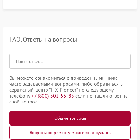
FAQ. Ответы на вопросы
Вы можете ознакомиться с приведенными ниже
часто задаваемыми вопросами, либо обратиться в
сервисный центр “FIX-Pioneer” по следующему
телефону
+7 (800) 301-55-83
если не нашли ответ на
свой вопрос.
Общие вопросы
Вопросы по ремонту микшерных пультов