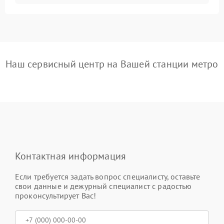
Наш сервисный центр на Вашей станции метро
Контактная информация
Если требуется задать вопрос специалисту, оставьте
свои данные и дежурный специалист с радостью
проконсультирует Вас!