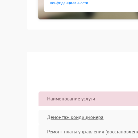
конфиденциальности
Наименование услуги
Демонтаж кондиционера
Ремонт платы управления (восстановлен