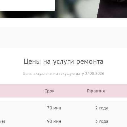
Цены на услуги ремонта
Цены актуальны на текущую дату 07.08.2026
Срок
Гарантия
70 мин
2 года
ие)
90 мин
3 года