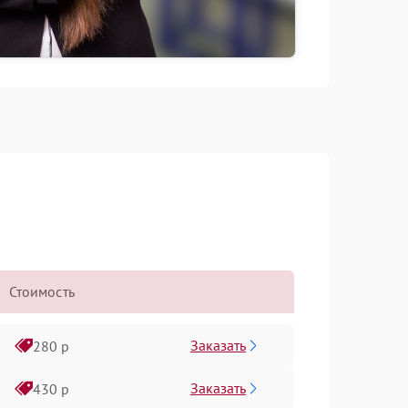
Стоимость
Заказать
280 р
Заказать
430 р