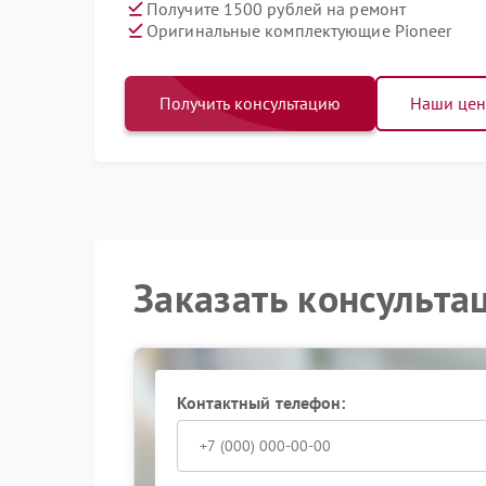
Получите 1500 рублей на ремонт
Оригинальные комплектующие Pioneer
Получить консультацию
Наши це
Заказать консульта
Контактный телефон: