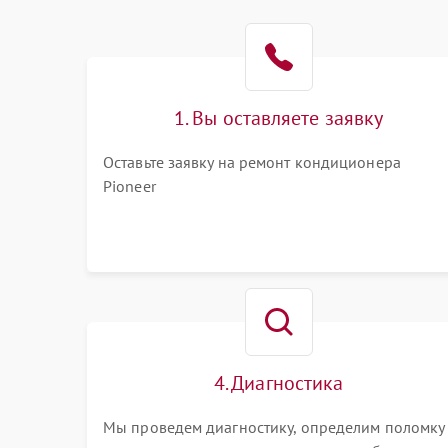
1. Вы оставляете заявку
Оставьте заявку на ремонт кондиционера
Pioneer
4. Диагностика
Мы проведем диагностику, определим поломку