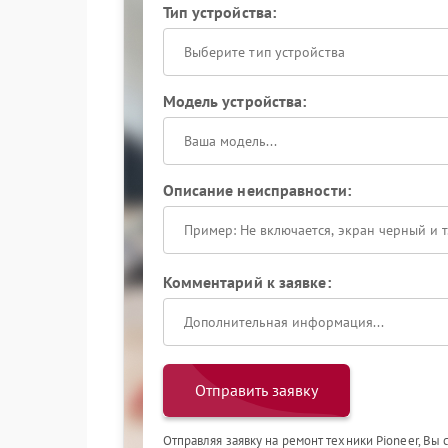
Тип устройства:
Выберите тип устройства
Модель устройства:
Описание неисправности:
Комментарий к заявке:
Отправить заявку
Отправляя заявку на ремонт техники Pioneer, Вы