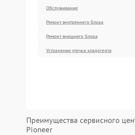
Обслуживание
Ремонт внутреннего блока
Ремонт внешнего блока
Устранение утечки хладогента
Преимущества сервисного цен
Pioneer