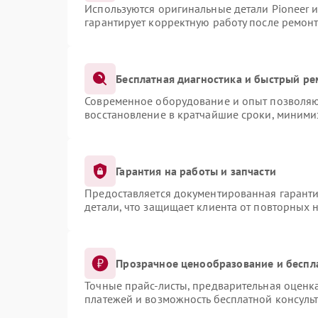
Используются оригинальные детали Pioneer 
гарантирует корректную работу после ремонт
Бесплатная диагностика и быстрый ре
Современное оборудование и опыт позволяют
восстановление в кратчайшие сроки, миними
Гарантия на работы и запчасти
Предоставляется документированная гарант
детали, что защищает клиента от повторных 
Прозрачное ценообразование и беспл
Точные прайс-листы, предварительная оценка
платежей и возможность бесплатной консульт