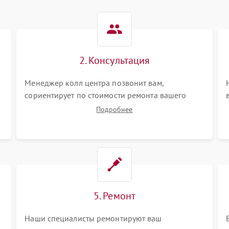
2. Консультация
Менеджер колл центра позвонит вам,
сориентирует по стоимости ремонта вашего
кондиционера а также ответит на все ваши
Подробнее
вопросы.
5. Ремонт
Наши специалисты ремонтируют ваш