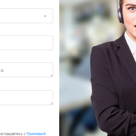
 соглашаетесь с
Политикой