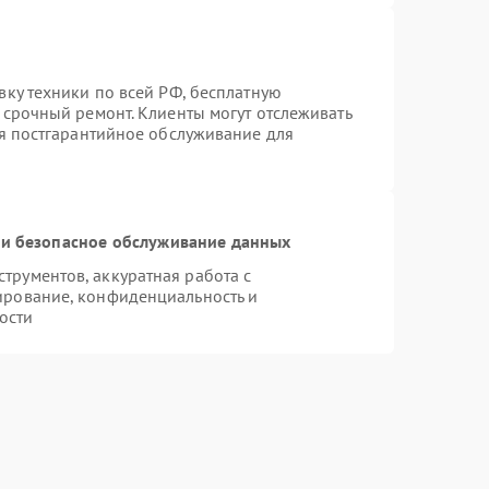
вку техники по всей РФ, бесплатную
 срочный ремонт. Клиенты могут отслеживать
ся постгарантийное обслуживание для
и безопасное обслуживание данных
рументов, аккуратная работа с
ирование, конфиденциальность и
ости