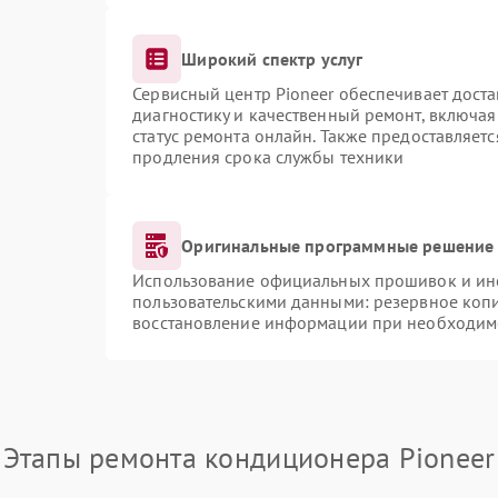
Широкий спектр услуг
Сервисный центр Pioneer обеспечивает доста
диагностику и качественный ремонт, включая
статус ремонта онлайн. Также предоставляет
продления срока службы техники
Оригинальные программные решение 
Использование официальных прошивок и инст
пользовательскими данными: резервное коп
восстановление информации при необходим
Этапы ремонта кондиционера Pioneer