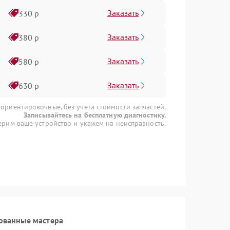
Заказать
330 р
Заказать
380 р
Заказать
580 р
Заказать
630 р
 ориентировочные, без учета стоимости запчастей.
Записывайтесь на бесплатную диагностику.
рим ваше устройство и укажем на неисправность.
ованные мастера