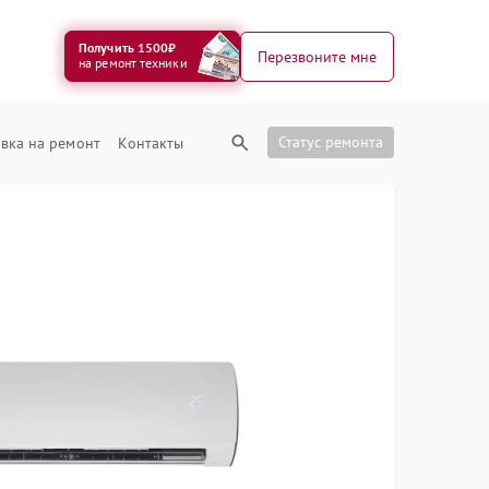
Получить 1500₽
Перезвоните мне
на ремонт техники
Статус ремонта
вка на ремонт
Контакты