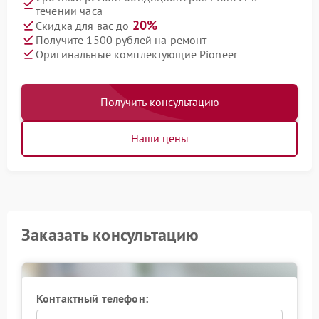
течении часа
20%
Скидка для вас до
Получите 1500 рублей на ремонт
Оригинальные комплектующие Pioneer
Получить консультацию
Наши цены
Заказать консультацию
Контактный телефон: