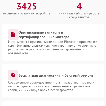
3425
4
отремонтированных устройств
минимальный опыт работы
специалистов
Оригинальные запчасти и
сертифицированные мастера
Используются оригинальные детали Pioneer и прошедшие
сертификацию специалисты, что гарантирует корректную
работу после ремонта и сохранение гарантийных
обязательств
Бесплатная диагностика и быстрый ремонт
Современное оборудование и опыт позволяют провести
экспресс-диагностику и восстановление в кратчайшие
сроки, минимизируя время без устройства