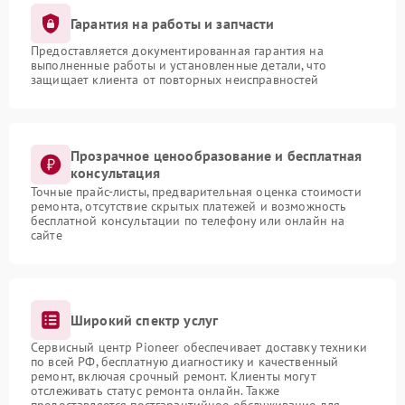
Гарантия на работы и запчасти
Предоставляется документированная гарантия на
выполненные работы и установленные детали, что
защищает клиента от повторных неисправностей
Прозрачное ценообразование и бесплатная
консультация
Точные прайс-листы, предварительная оценка стоимости
ремонта, отсутствие скрытых платежей и возможность
бесплатной консультации по телефону или онлайн на
сайте
Широкий спектр услуг
Сервисный центр Pioneer обеспечивает доставку техники
по всей РФ, бесплатную диагностику и качественный
ремонт, включая срочный ремонт. Клиенты могут
отслеживать статус ремонта онлайн. Также