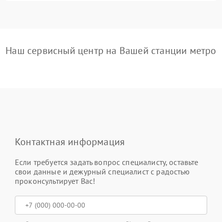
Наш сервисный центр на Вашей станции метро
Контактная информация
Если требуется задать вопрос специалисту, оставьте
свои данные и дежурный специалист с радостью
проконсультирует Вас!