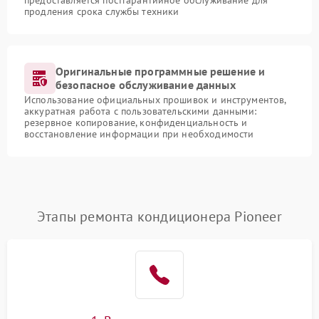
предоставляется постгарантийное обслуживание для
продления срока службы техники
Оригинальные программные решение и
безопасное обслуживание данных
Использование официальных прошивок и инструментов,
аккуратная работа с пользовательскими данными:
резервное копирование, конфиденциальность и
восстановление информации при необходимости
Этапы ремонта кондиционера Pioneer