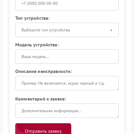
Тип устройства:
Выберите тип устройства
Модель устройства:
Описание неисправности:
Комментарий к заявке:
Отправить заявку