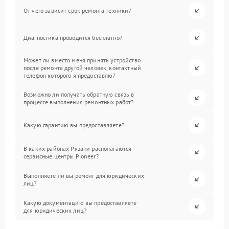
От чего зависит срок ремонта техники?
Диагностика проводится бесплатно?
Может ли вместо меня принять устройство
после ремонта другой человек, контактный
телефон которого я предоставлю?
Возможно ли получать обратную связь в
процессе выполнения ремонтных работ?
Какую гарантию вы предоставляете?
В каких районах Рязани располагаются
сервисные центры Pioneer?
Выполняете ли вы ремонт для юридических
лиц?
Какую документацию вы предоставляете
для юридических лиц?