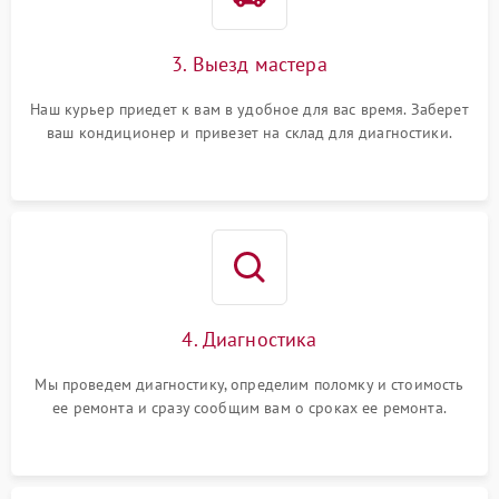
3. Выезд мастера
Наш курьер приедет к вам в удобное для вас время. Заберет
ваш кондиционер и привезет на склад для диагностики.
4. Диагностика
Мы проведем диагностику, определим поломку и стоимость
ее ремонта и сразу сообщим вам о сроках ее ремонта.