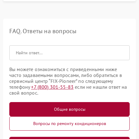
FAQ. Ответы на вопросы
Вы можете ознакомиться с приведенными ниже
часто задаваемыми вопросами, либо обратиться в
сервисный центр “FIX-Pioneer” по следующему
телефону
+7 (800) 301-55-83
если не нашли ответ на
свой вопрос.
Общие вопросы
Вопросы по ремонту кондиционеров