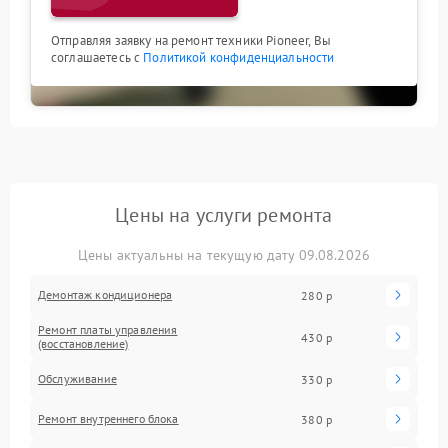
Отправляя заявку на ремонт техники Pioneer, Вы
соглашаетесь с
Политикой конфиденциальности
Цены на услуги ремонта
Цены актуальны на текущую дату 09.08.2026
Демонтаж кондиционера
280 р
Ремонт платы управления
430 р
(восстановление)
Обслуживание
330 р
Ремонт внутреннего блока
380 р