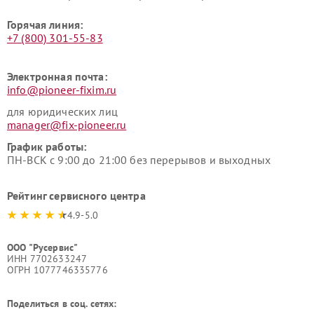
Горячая линия:
+7 (800) 301-55-83
Электронная почта:
info@pioneer-fixim.ru
для юридических лиц
manager@fix-pioneer.ru
График работы:
ПН-ВСК с 9:00 до 21:00 без перерывов и выходных
Рейтинг сервисного центра
4.9-5.0
ООО "Русервис"
ИНН 7702633247
ОГРН 1077746335776
Поделиться в соц. сетях: