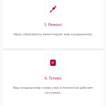
5. Ремонт
Наши специалисты ремонтируют ваш кондиционер.
6. Готово
Ваш кондиционер снова у вас в полностью рабочем
состоянии.