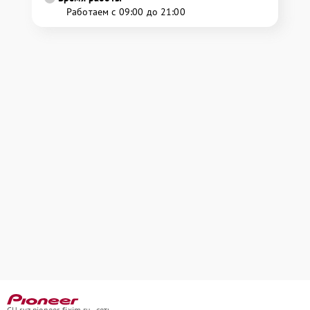
Работаем с 09:00 до 21:00
СЦ ryz.pioneer-fixim.ru - сеть