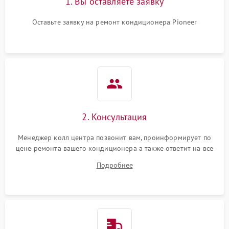
1. Вы оставляете заявку
Оставьте заявку на ремонт кондиционера Pioneer
2. Консультация
Менеджер колл центра позвонит вам, проинформирует по
цене ремонта вашего кондиционера а также ответит на все
ваши вопросы.
Подробнее