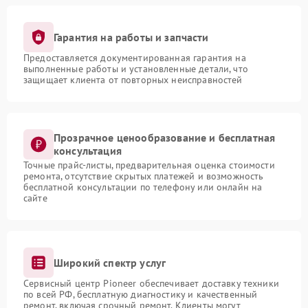
Гарантия на работы и запчасти
Предоставляется документированная гарантия на
выполненные работы и установленные детали, что
защищает клиента от повторных неисправностей
Прозрачное ценообразование и бесплатная
консультация
Точные прайс-листы, предварительная оценка стоимости
ремонта, отсутствие скрытых платежей и возможность
бесплатной консультации по телефону или онлайн на
сайте
Широкий спектр услуг
Сервисный центр Pioneer обеспечивает доставку техники
по всей РФ, бесплатную диагностику и качественный
ремонт, включая срочный ремонт. Клиенты могут