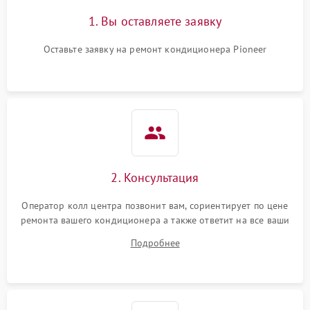
1. Вы оставляете заявку
Оставьте заявку на ремонт кондиционера Pioneer
2. Консультация
Оператор колл центра позвонит вам, сориентирует по цене
ремонта вашего кондиционера а также ответит на все ваши
вопросы.
Подробнее