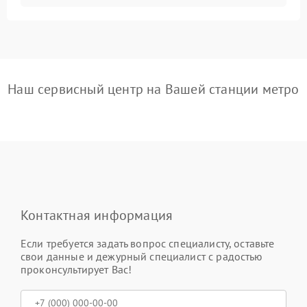
Наш сервисный центр на Вашей станции метро
Контактная информация
Если требуется задать вопрос специалисту, оставьте
свои данные и дежурный специалист с радостью
проконсультирует Вас!