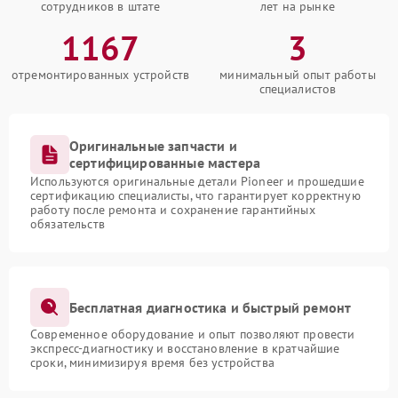
сотрудников в штате
лет на рынке
1167
3
отремонтированных устройств
минимальный опыт работы
специалистов
Оригинальные запчасти и
сертифицированные мастера
Используются оригинальные детали Pioneer и прошедшие
сертификацию специалисты, что гарантирует корректную
работу после ремонта и сохранение гарантийных
обязательств
Бесплатная диагностика и быстрый ремонт
Современное оборудование и опыт позволяют провести
экспресс-диагностику и восстановление в кратчайшие
сроки, минимизируя время без устройства