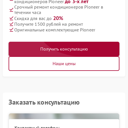
до 3-х лет
кондиционеров Pioneer
Срочный ремонт кондиционеров Pioneer в
течении часа
20%
Скидка для вас до
Получите 1500 рублей на ремонт
Оригинальные комплектующие Pioneer
Получить консультацию
Наши цены
Заказать консультацию
Контактный телефон: