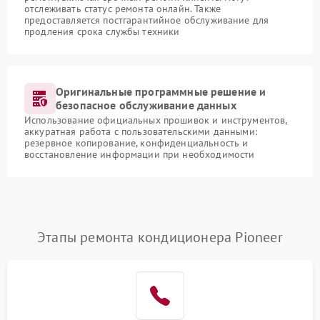
отслеживать статус ремонта онлайн. Также
предоставляется постгарантийное обслуживание для
продления срока службы техники
Оригинальные программные решение и
безопасное обслуживание данных
Использование официальных прошивок и инструментов,
аккуратная работа с пользовательскими данными:
резервное копирование, конфиденциальность и
восстановление информации при необходимости
Этапы ремонта кондиционера Pioneer