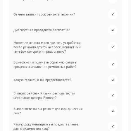
От чего зависит срок ремонта техники?
Диагностика проводится бесплатно?
Может ли вместо меня принять устройство
после ремонта другой человек, контактный
телефон которого я предоставлю?
Возможно ли получать обратную связь в
процессе выполнения ремонтных работ?
Какую гарантию вы предоставляете?
В каких районах Рязани располагаются
сервисные центры Pioneer?
Выполняете ли вы ремонт для юридических
лиц?
Какую документацию вы предоставляете
для юридических лиц?