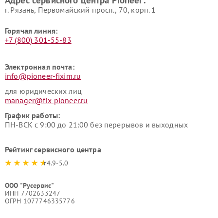
г. Рязань, Первомайский просп., 70, корп. 1
Горячая линия:
+7 (800) 301-55-83
Электронная почта:
info@pioneer-fixim.ru
для юридических лиц
manager@fix-pioneer.ru
График работы:
ПН-ВСК с 9:00 до 21:00 без перерывов и выходных
Рейтинг сервисного центра
4.9-5.0
ООО "Русервис"
ИНН 7702633247
ОГРН 1077746335776