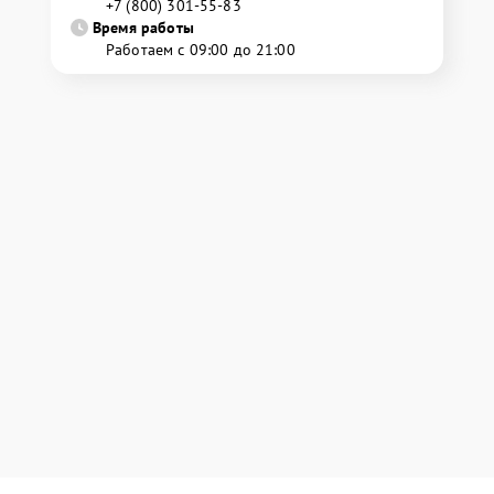
+7 (800) 301-55-83
Время работы
Работаем с 09:00 до 21:00