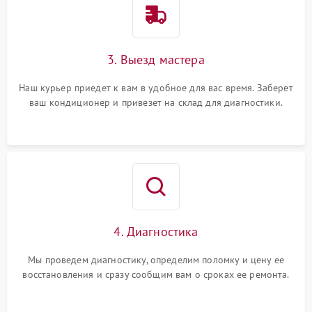
3. Выезд мастера
Наш курьер приедет к вам в удобное для вас время. Заберет
ваш кондиционер и привезет на склад для диагностики.
4. Диагностика
Мы проведем диагностику, определим поломку и цену ее
восстановления и сразу сообщим вам о сроках ее ремонта.