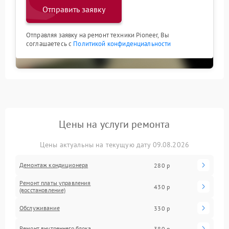
Отправить заявку
Отправляя заявку на ремонт техники Pioneer, Вы
соглашаетесь с
Политикой конфиденциальности
Цены на услуги ремонта
Цены актуальны на текущую дату 09.08.2026
Демонтаж кондиционера
280 р
Ремонт платы управления
430 р
(восстановление)
Обслуживание
330 р
Ремонт внутреннего блока
380 р