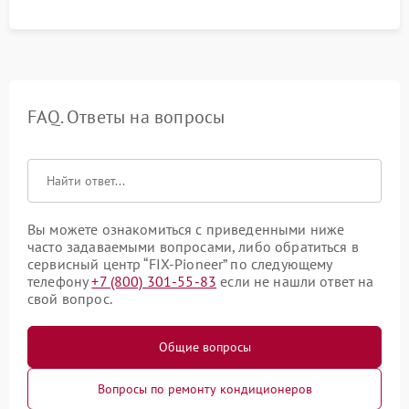
FAQ. Ответы на вопросы
Вы можете ознакомиться с приведенными ниже
часто задаваемыми вопросами, либо обратиться в
сервисный центр “FIX-Pioneer” по следующему
телефону
+7 (800) 301-55-83
если не нашли ответ на
свой вопрос.
Общие вопросы
Вопросы по ремонту кондиционеров