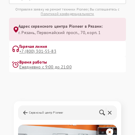
Отправляя заявку на ремонт техники Pioneer, Вы соглашаетесь с
Политикой конфиденциальности
Адрес сервисного центра Pioneer в Рязани:
г. Рязань, Первомайский просп., 70, корп. 1
Горячая линия
+7 (800) 301-55-83
Время работы
Ежедневно с 9:00 до 21:00
Сервисный центр Pioneer