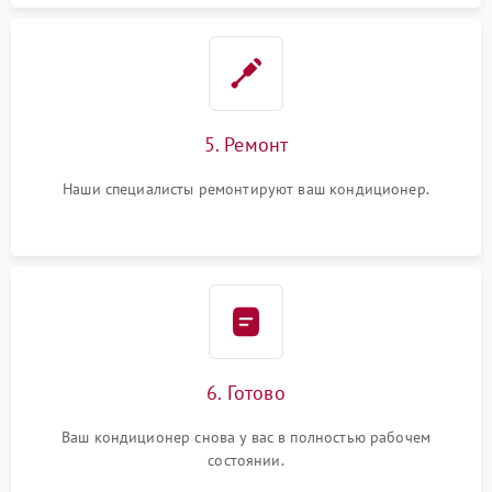
5. Ремонт
Наши специалисты ремонтируют ваш кондиционер.
6. Готово
Ваш кондиционер снова у вас в полностью рабочем
состоянии.