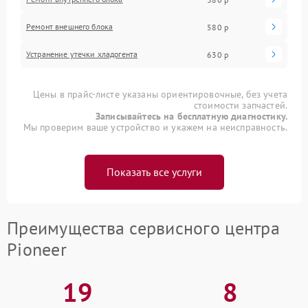
Ремонт внешнего блока
580 р
Устранение утечки хладогента
630 р
Цены в прайс-листе указаны ориентировочные, без учета
стоимости запчастей.
Записывайтесь на бесплатную диагностику.
Мы проверим ваше устройство и укажем на неисправность.
Показать все услуги
Преимущества сервисного центра
Pioneer
19
8