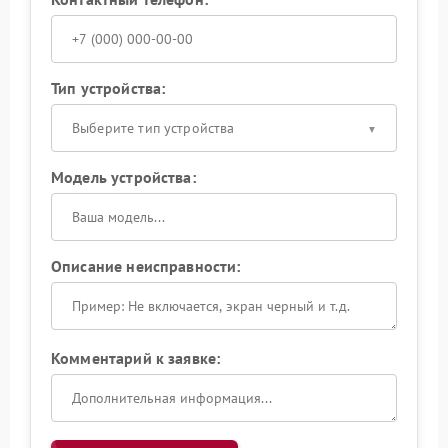
Тип устройства:
Выберите тип устройства
Модель устройства:
Описание неисправности:
Комментарий к заявке: