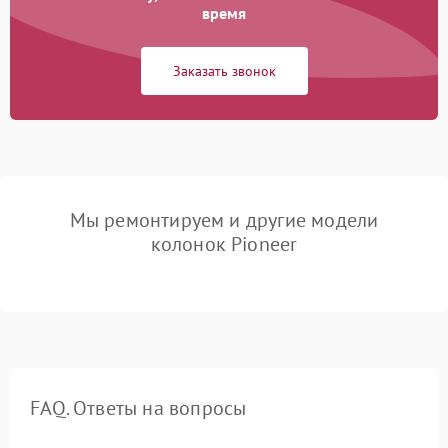
время
Заказать звонок
Мы ремонтируем и другие модели
колонок Pioneer
FAQ. Ответы на вопросы