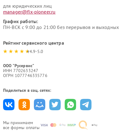
для юридических лиц
manager@fix-pioneer.ru
График работы:
ПН-ВСК с 9:00 до 21:00 без перерывов и выходных
Рейтинг сервисного центра
4.9-5.0
ООО "Русервис"
ИНН 7702633247
ОГРН 1077746335776
Поделиться в соц. сетях:
Мы принимаем
все формы оплаты