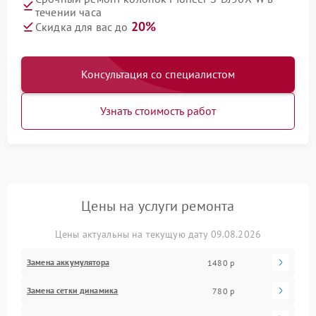
течении часа
20%
Скидка для вас до
Консультация со специалистом
Узнать стоимость работ
Цены на услуги ремонта
Цены актуальны на текущую дату 09.08.2026
Замена аккумулятора
1480 р
Замена сетки динамика
780 р