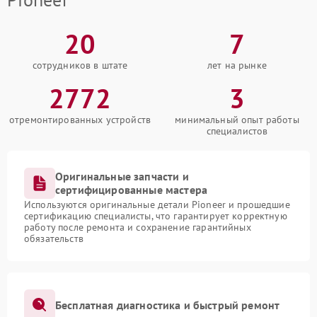
20
7
сотрудников в штате
лет на рынке
2772
3
отремонтированных устройств
минимальный опыт работы
специалистов
Оригинальные запчасти и
сертифицированные мастера
Используются оригинальные детали Pioneer и прошедшие
сертификацию специалисты, что гарантирует корректную
работу после ремонта и сохранение гарантийных
обязательств
Бесплатная диагностика и быстрый ремонт