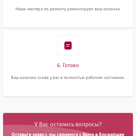
Наши мастера по ремонту ремонтируют ваш колонка.
6. Готово
Ваш колонка снова у вас в полностью рабочем состоянии.
У Вас остались вопросы?
Оставьте заявку, мы свяжемся с Вами в ближайшее