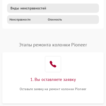
Виды неисправностей
Неисправности
Стоимость
Этапы ремонта колонки Pioneer
1. Вы оставляете заявку
Оставьте заявку на ремонт колонки Pioneer