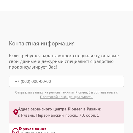
Контактная информация
Если требуется задать вопрос специалисту, оставьте
свои данные и дежурный специалист с радостью
проконсультирует Вас!
Отправляя заявку на ремонт техники Pioneer, Вы соглашаетесь с
Политикой конфиденциальности
Адрес сервисного центра Pioneer в Рязани:
г. Рязань, Первомайский просп., 70, корп. 1
Горячая линия