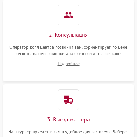
2. Консультация
Оператор колл центра позвонит вам, сориентирует по цене
ремонта вашего колонки а также ответит на все ваши
вопросы.
Подробнее
3. Выезд мастера
Наш курьер приедет к вам в удобное для вас время. Заберет