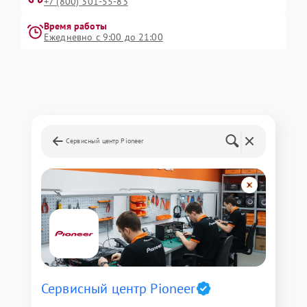
+7 (800) 301-55-83
Время работы
Ежедневно с 9:00 до 21:00
Сервисный центр Pioneer
Сервисный центр Pioneer