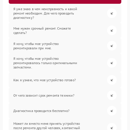
Я уже знаю в чем неисправность и какой
ремонт необходим. Для чего проводить
диагностику?
Мне нужен срочный ремонт. Сможете
сделать?
Я хочу, чтобы мое устройство
ремонтировали при мне.
Я хочу, чтобы мое устройство
ремонтировалось только оригинальными
запчастями.
Как я узнаю, что мое устройство готово?
От чего зависит срок ремонта техники?
Диагностика проводится бесплатно?
Может ли вместо меня принять устройство
после ремонта другой человек, контактный