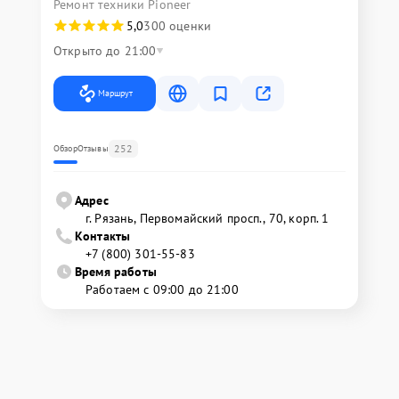
Ремонт техники Pioneer
5,0
300 оценки
Открыто до 21:00
Маршрут
252
Обзор
Отзывы
Адрес
г. Рязань, Первомайский просп., 70, корп. 1
Контакты
+7 (800) 301-55-83
Время работы
Работаем с 09:00 до 21:00