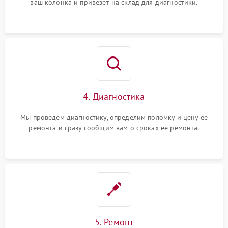
ваш колонка и привезет на склад для диагностики.
4. Диагностика
Мы проведем диагностику, определим поломку и цену ее
ремонта и сразу сообщим вам о сроках ее ремонта.
5. Ремонт