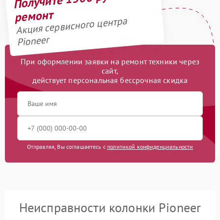
ремонт
Акция сервисного центра
Pioneer
При оформлении заявки на ремонт техники через
сайт,
действует персональная бессрочная скидка
Отправляя, Вы соглашаетесь с
политикой конфиденциальности
Неисправности колонки Pioneer