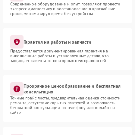
Современное оборудование и опыт позволяют провести
экспресс-диагностику и восстановление в кратчайшие
сроки, минимизируя время без устройства
Гарантия на работы и запчасти
Предоставляется документированная гарантия на
выполненные работы и установленные детали, что
защищает клиента от повторных неисправностей
Прозрачное ценообразование и бесплатная
консультация
Точные прайс-листы, предварительная оценка стоимости
ремонта, отсутствие скрытых платежей и возможность
бесплатной консультации по телефону или онлайн на
сайте