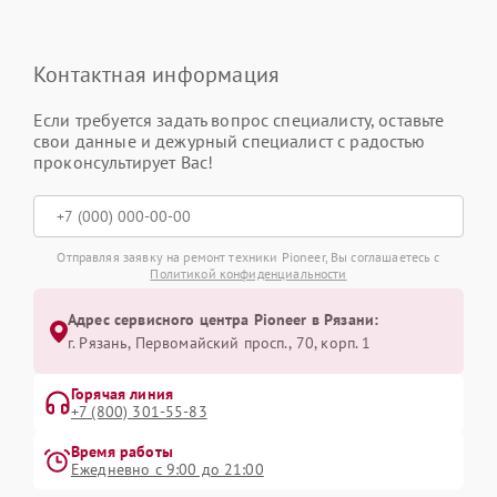
Контактная информация
Если требуется задать вопрос специалисту, оставьте
свои данные и дежурный специалист с радостью
проконсультирует Вас!
Отправляя заявку на ремонт техники Pioneer, Вы соглашаетесь с
Политикой конфиденциальности
Адрес сервисного центра Pioneer в Рязани:
г. Рязань, Первомайский просп., 70, корп. 1
Горячая линия
+7 (800) 301-55-83
Время работы
Ежедневно с 9:00 до 21:00