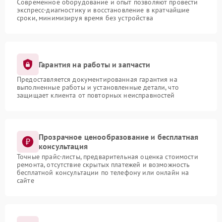
Современное оборудование и опыт позволяют провести
экспресс-диагностику и восстановление в кратчайшие
сроки, минимизируя время без устройства
Гарантия на работы и запчасти
Предоставляется документированная гарантия на
выполненные работы и установленные детали, что
защищает клиента от повторных неисправностей
Прозрачное ценообразование и бесплатная
консультация
Точные прайс-листы, предварительная оценка стоимости
ремонта, отсутствие скрытых платежей и возможность
бесплатной консультации по телефону или онлайн на
сайте