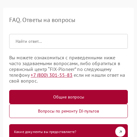
FAQ. Ответы на вопросы
Вы можете ознакомиться с приведенными ниже
часто задаваемыми вопросами, либо обратиться в
сервисный центр “FIX-Pioneer” по следующему
телефону
+7 (800) 301-55-83
если не нашли ответ на
свой вопрос.
Общие вопросы
Вопросы по ремонту DJ-пультов
Какие документы вы предоставляете?