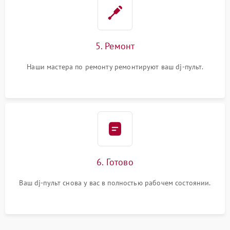
5. Ремонт
Наши мастера по ремонту ремонтируют ваш dj-пульт.
6. Готово
Ваш dj-пульт снова у вас в полностью рабочем состоянии.