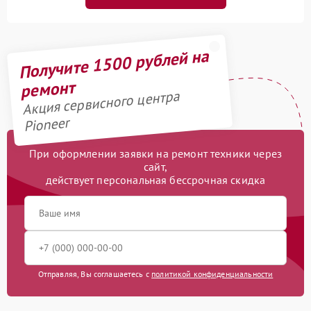
Получите 1500 рублей на
ремонт
Акция сервисного центра
Pioneer
При оформлении заявки на ремонт техники через
сайт,
действует персональная бессрочная скидка
Отправляя, Вы соглашаетесь с
политикой конфиденциальности