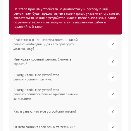
На этапе приема устройства на диагностику и последующий
ремонт вам будет предоставлен заказ-наряд с указанием страховых
обязательств на ваше устройство. Далее, после выполнения работ
по ремонту техники, вы получите акт выполненных работ и
гарантийный талон.
Я уже знаю в чем неисправность и какой
ремонт необходим. Для чего проводить
диагностику?
Мне нужен срочный ремонт. Сможете
сделать?
Я хочу, чтобы мое устройство
ремонтировали при мне.
Я хочу, чтобы мое устройство
ремонтировалось только оригинальными
запчастями.
Как я узнаю, что мое устройство готово?
От чего зависит срок ремонта техники?