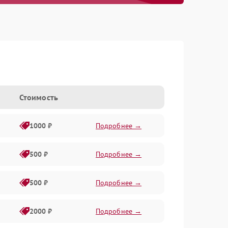
Стоимость
1000 ₽
Подробнее →
500 ₽
Подробнее →
500 ₽
Подробнее →
2000 ₽
Подробнее →