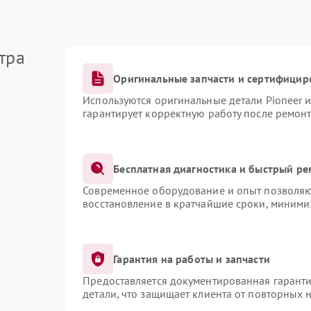
тра
Оригинальные запчасти и сертифицир
Используются оригинальные детали Pioneer 
гарантирует корректную работу после ремонт
Бесплатная диагностика и быстрый ре
Современное оборудование и опыт позволяют
восстановление в кратчайшие сроки, миними
Гарантия на работы и запчасти
Предоставляется документированная гарант
детали, что защищает клиента от повторных 