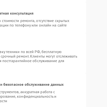
атная консультация
 стоимости ремонта, отсутствие скрытых
ации по телефону или онлайн на сайте
вку техники по всей РФ, бесплатную
 срочный ремонт. Клиенты могут отслеживать
ся постгарантийное обслуживание для
и безопасное обслуживание данных
рументов, аккуратная работа с
ирование, конфиденциальность и
ости