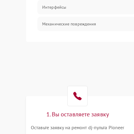
Интерфейсы
Механические повреждения
Механика
Корпус/Герметичность
1. Вы оставляете заявку
Оставьте заявку на ремонт dj-пульта Pioneer