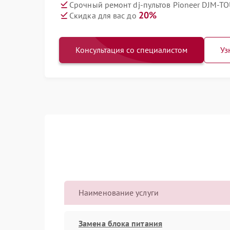
Срочный ремонт dj-пультов Pioneer DJM-TO
20%
Скидка для вас до
Консультация со специалистом
Уз
Наименование услуги
Замена блока питания