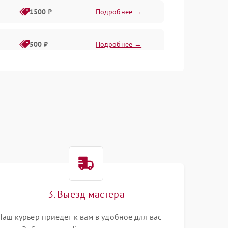
1500 ₽
Подробнее →
500 ₽
Подробнее →
1000 ₽
Подробнее →
500 ₽
Подробнее →
1000 ₽
Подробнее →
1000 ₽
Подробнее →
3. Выезд мастера
1000 ₽
Подробнее →
Наш курьер приедет к вам в удобное для вас