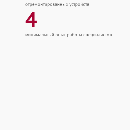
отремонтированных устройств
4
минимальный опыт работы специалистов