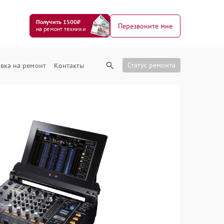
Получить 1500₽
Перезвоните мне
на ремонт техники
Статус ремонта
вка на ремонт
Контакты