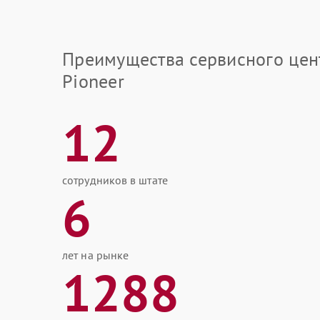
Преимущества сервисного цен
Pioneer
12
сотрудников в штате
6
лет на рынке
1288