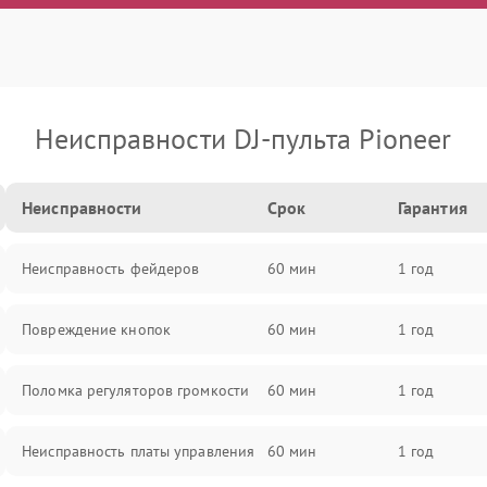
Неисправности DJ-пульта Pioneer
Неисправности
Срок
Гарантия
Неисправность фейдеров
60 мин
1 год
Повреждение кнопок
60 мин
1 год
Поломка регуляторов громкости
60 мин
1 год
Неисправность платы управления
60 мин
1 год