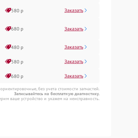
Заказать
580 р
Заказать
680 р
Заказать
480 р
Заказать
580 р
Заказать
680 р
 ориентировочные, без учета стоимости запчастей.
Записывайтесь на бесплатную диагностику.
рим ваше устройство и укажем на неисправность.