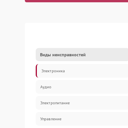
Виды неисправностей
Электроника
Аудио
Электропитание
Управление