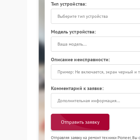
Тип устройства:
Выберите тип устройства
Модель устройства:
Описание неисправности:
Комментарий к заявке:
Отправить заявку
Отправляя заявку на ремонт техники Pioneer, Вы