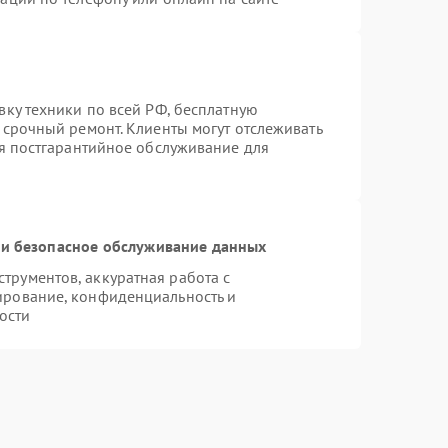
вку техники по всей РФ, бесплатную
 срочный ремонт. Клиенты могут отслеживать
ся постгарантийное обслуживание для
и безопасное обслуживание данных
рументов, аккуратная работа с
ирование, конфиденциальность и
ости