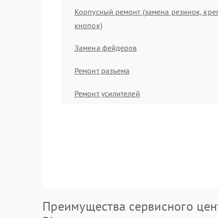
Корпусный ремонт (замена резинок, кре
кнопок)
Замена фейдеров
Ремонт разъема
Ремонт усилителей
Преимущества сервисного цен