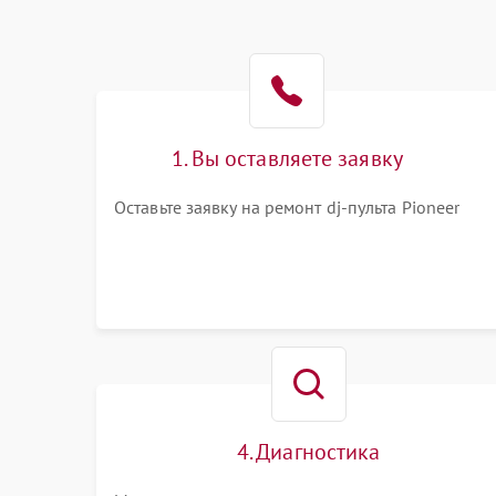
1. Вы оставляете заявку
Оставьте заявку на ремонт dj-пульта Pioneer
4. Диагностика