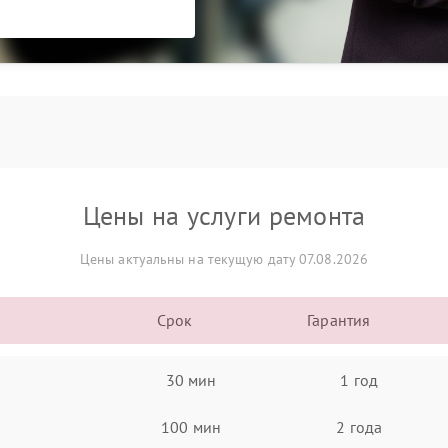
Цены на услуги ремонта
Цены актуальны на текущую дату 07.08.2026
Срок
Гарантия
30 мин
1 год
100 мин
2 года