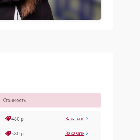
Стоимость
Заказать
480 р
Заказать
580 р