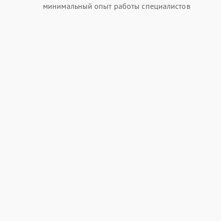
минимальный опыт работы специалистов