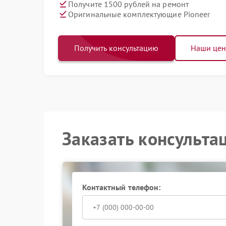
Получите 1500 рублей на ремонт
Оригинальные комплектующие Pioneer
Получить консультацию
Наши це
Заказать консульта
Контактный телефон: