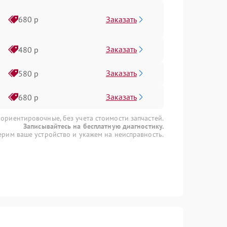
Заказать
680 р
Заказать
480 р
Заказать
580 р
Заказать
680 р
 ориентировочные, без учета стоимости запчастей.
Записывайтесь на бесплатную диагностику.
рим ваше устройство и укажем на неисправность.