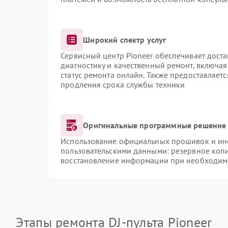
Широкий спектр услуг
Сервисный центр Pioneer обеспечивает доста
диагностику и качественный ремонт, включая
статус ремонта онлайн. Также предоставляет
продления срока службы техники
Оригинальные программные решение 
Использование официальных прошивок и инст
пользовательскими данными: резервное коп
восстановление информации при необходим
Этапы ремонта DJ-пульта Pioneer