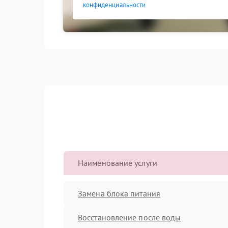
конфиденциальности
Наименование услуги
Замена блока питания
Восстановление после воды