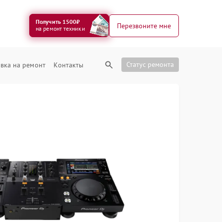
Получить 1500₽
Перезвоните мне
на ремонт техники
Статус ремонта
вка на ремонт
Контакты