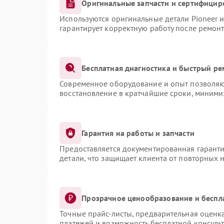
Оригинальные запчасти и сертифицир
Используются оригинальные детали Pioneer 
гарантирует корректную работу после ремонт
Бесплатная диагностика и быстрый ре
Современное оборудование и опыт позволяют
восстановление в кратчайшие сроки, миними
Гарантия на работы и запчасти
Предоставляется документированная гарант
детали, что защищает клиента от повторных 
Прозрачное ценообразование и беспл
Точные прайс-листы, предварительная оценка
платежей и возможность бесплатной консульт