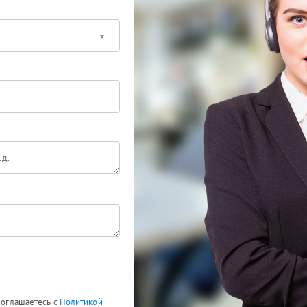
 соглашаетесь с
Политикой