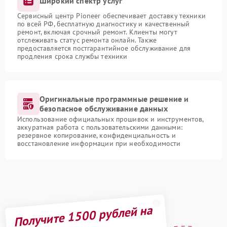
Широкий спектр услуг
Сервисный центр Pioneer обеспечивает доставку техники
по всей РФ, бесплатную диагностику и качественный
ремонт, включая срочный ремонт. Клиенты могут
отслеживать статус ремонта онлайн. Также
предоставляется постгарантийное обслуживание для
продления срока службы техники
Оригинальные программные решение и
безопасное обслуживание данных
Использование официальных прошивок и инструментов,
аккуратная работа с пользовательскими данными:
резервное копирование, конфиденциальность и
восстановление информации при необходимости
Получите 1500 рублей на