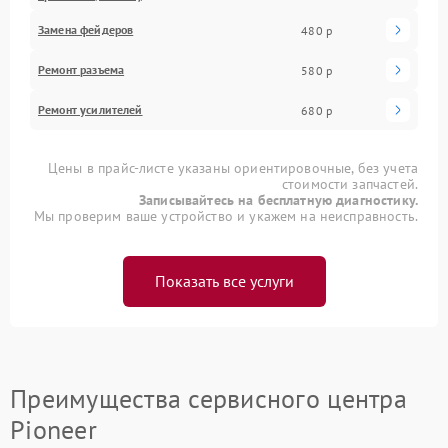
Замена фейдеров
480 р
Ремонт разъема
580 р
Ремонт усилителей
680 р
Цены в прайс-листе указаны ориентировочные, без учета
стоимости запчастей.
Записывайтесь на бесплатную диагностику.
Мы проверим ваше устройство и укажем на неисправность.
Показать все услуги
Преимущества сервисного центра
Pioneer