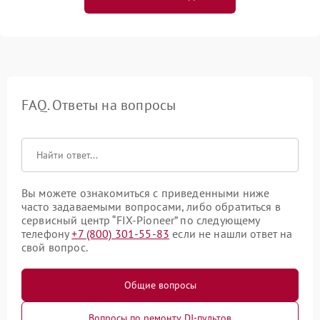
FAQ. Ответы на вопросы
Вы можете ознакомиться с приведенными ниже
часто задаваемыми вопросами, либо обратиться в
сервисный центр “FIX-Pioneer” по следующему
телефону
+7 (800) 301-55-83
если не нашли ответ на
свой вопрос.
Общие вопросы
Вопросы по ремонту DJ-пультов