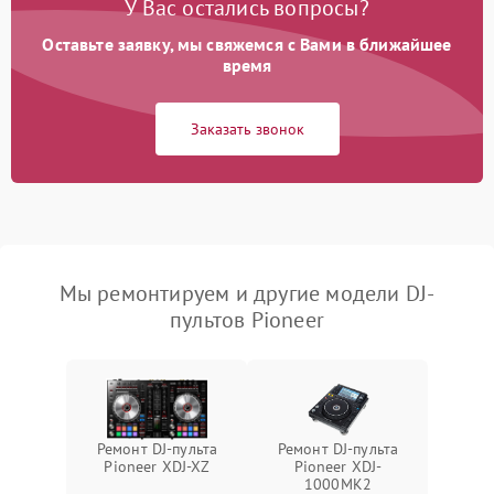
У Вас остались вопросы?
Оставьте заявку, мы свяжемся с Вами в ближайшее
время
Заказать звонок
Мы ремонтируем и другие модели DJ-
пультов Pioneer
Ремонт DJ-пульта
Ремонт DJ-пульта
Pioneer XDJ-XZ
Pioneer XDJ-
1000MK2