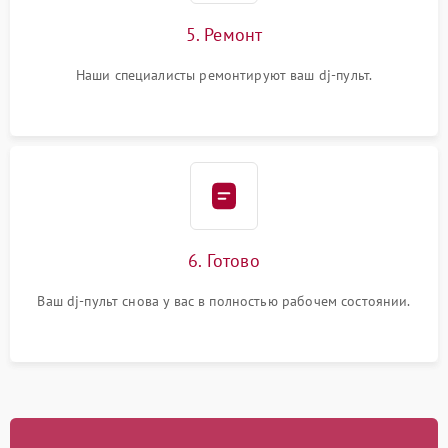
5. Ремонт
Наши специалисты ремонтируют ваш dj-пульт.
6. Готово
Ваш dj-пульт снова у вас в полностью рабочем состоянии.