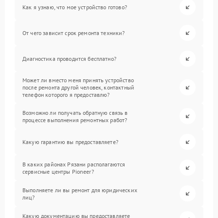
Как я узнаю, что мое устройство готово?
От чего зависит срок ремонта техники?
Диагностика проводится бесплатно?
Может ли вместо меня принять устройство
после ремонта другой человек, контактный
телефон которого я предоставлю?
Возможно ли получать обратную связь в
процессе выполнения ремонтных работ?
Какую гарантию вы предоставляете?
В каких районах Рязани располагаются
сервисные центры Pioneer?
Выполняете ли вы ремонт для юридических
лиц?
Какую документацию вы предоставляете