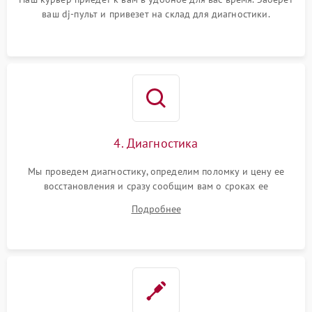
ваш dj-пульт и привезет на склад для диагностики.
4. Диагностика
Мы проведем диагностику, определим поломку и цену ее
восстановления и сразу сообщим вам о сроках ее
устранения
Подробнее