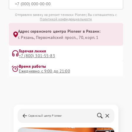
Отправляя заявку на ремонт техники Pioneer, Вы соглашаетесь с
Политикой конфиденциальности
Адрес сервисного центра Pioneer в Рязани:
г. Рязань, Первомайский просп., 70, корп. 1
Горячая линия
+7 (800) 301-55-83
Время работы
Ежедневно с 9:00 до 21:00
Сервисный центр Pioneer