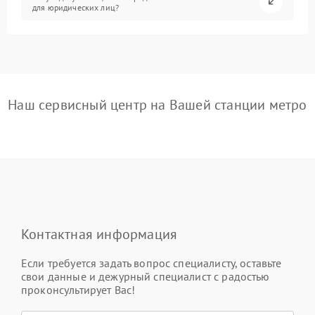
для юридических лиц?
Наш сервисный центр на Вашей станции метро
Контактная информация
Если требуется задать вопрос специалисту, оставьте
свои данные и дежурный специалист с радостью
проконсультирует Вас!