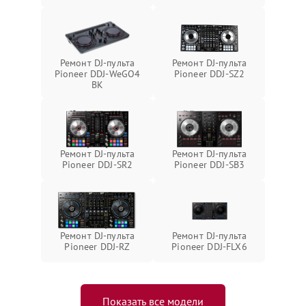
Ремонт DJ-пульта
Ремонт DJ-пульта
Pioneer DDJ-WeGO4
Pioneer DDJ-SZ2
BK
Ремонт DJ-пульта
Ремонт DJ-пульта
Pioneer DDJ-SR2
Pioneer DDJ-SB3
Ремонт DJ-пульта
Ремонт DJ-пульта
Pioneer DDJ-RZ
Pioneer DDJ-FLX6
Показать все модели