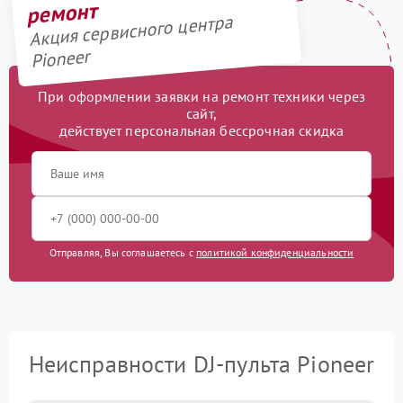
ремонт
Акция сервисного центра
Pioneer
При оформлении заявки на ремонт техники через
сайт,
действует персональная бессрочная скидка
Отправляя, Вы соглашаетесь с
политикой конфиденциальности
Неисправности DJ-пульта Pioneer