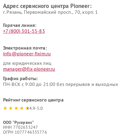
Адрес сервисного центра Pioneer:
г. Рязань, Первомайский просп., 70, корп. 1
Горячая линия:
+7 (800) 301-55-83
Электронная почта:
info@pioneer-fixim.ru
для юридических лиц
manager@fix-pioneer.ru
График работы:
ПН-ВСК с 9:00 до 21:00 без перерывов и выходных
Рейтинг сервисного центра
4.9-5.0
ООО "Русервис"
ИНН 7702633247
ОГРН 1077746335776