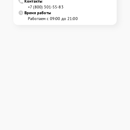
Контакты
+7 (800) 301-55-83
Время работы
Работаем с 09:00 до 21:00