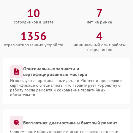
10
7
сотрудников в штате
лет на рынке
1356
4
отремонтированных устройств
минимальный опыт работы
специалистов
Оригинальные запчасти и
сертифицированные мастера
Используются оригинальные детали Pioneer и прошедшие
сертификацию специалисты, что гарантирует корректную
работу после ремонта и сохранение гарантийных
обязательств
Бесплатная диагностика и быстрый ремонт
Современное оборудование и опыт позволяют провести