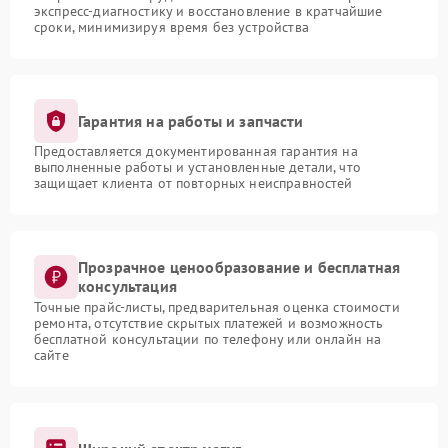
экспресс-диагностику и восстановление в кратчайшие
сроки, минимизируя время без устройства
Гарантия на работы и запчасти
Предоставляется документированная гарантия на
выполненные работы и установленные детали, что
защищает клиента от повторных неисправностей
Прозрачное ценообразование и бесплатная
консультация
Точные прайс-листы, предварительная оценка стоимости
ремонта, отсутствие скрытых платежей и возможность
бесплатной консультации по телефону или онлайн на
сайте