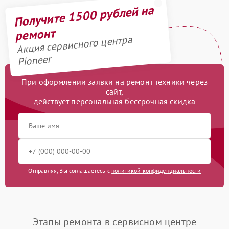
Получите 1500 рублей на
ремонт
Акция сервисного центра
Pioneer
При оформлении заявки на ремонт техники через
сайт,
действует персональная бессрочная скидка
Отправляя, Вы соглашаетесь с
политикой конфиденциальности
Этапы ремонта в сервисном центре