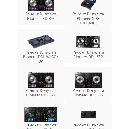
Ремонт DJ-пульта
Ремонт DJ-пульта
Pioneer XDJ-XZ
Pioneer XDJ-
1000MK2
Ремонт DJ-пульта
Ремонт DJ-пульта
Pioneer DDJ-WeGO4
Pioneer DDJ-SZ2
BK
Ремонт DJ-пульта
Ремонт DJ-пульта
Pioneer DDJ-SR2
Pioneer DDJ-SB3
Ремонт DJ-пульта
Ремонт DJ-пульта