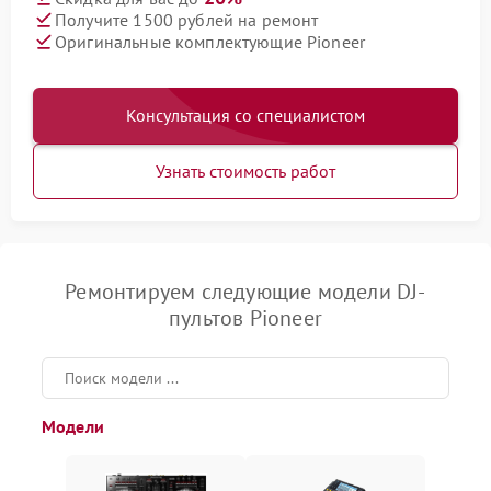
Получите 1500 рублей на ремонт
Оригинальные комплектующие Pioneer
Консультация со специалистом
Узнать стоимость работ
Ремонтируем следующие модели DJ-
пультов Pioneer
Модели