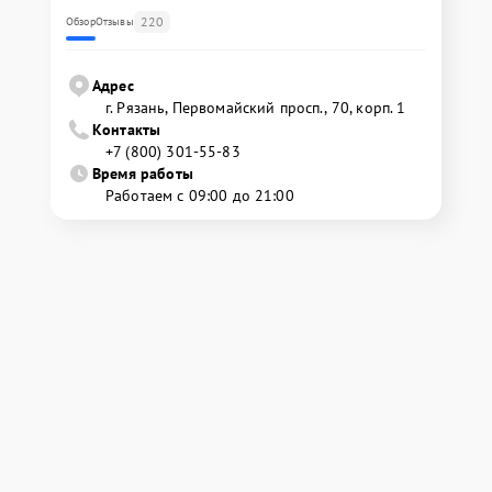
220
Обзор
Отзывы
Адрес
г. Рязань, Первомайский просп., 70, корп. 1
Контакты
+7 (800) 301-55-83
Время работы
Работаем с 09:00 до 21:00