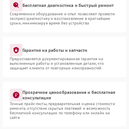
Бесплатная диагностика и быстрый ремонт
Современное оборудование и опыт позволяют провести
экспресс-диагностику и восстановление в кратчайшие
сроки, минимизируя время без устройства
Гарантия на работы и запчасти
Предоставляется документированная гарантия на
выполненные работы и установленные детали, что
защищает клиента от повторных неисправностей
Прозрачное ценообразование и бесплатная
консультация
Точные прайс-листы, предварительная оценка стоимости
ремонта, отсутствие скрытых платежей и возможность
бесплатной консультации по телефону или онлайн на
сайте