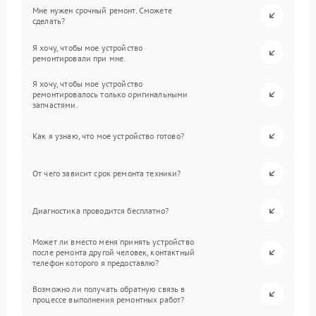
Мне нужен срочный ремонт. Сможете
сделать?
Я хочу, чтобы мое устройство
ремонтировали при мне.
Я хочу, чтобы мое устройство
ремонтировалось только оригинальными
запчастями.
Как я узнаю, что мое устройство готово?
От чего зависит срок ремонта техники?
Диагностика проводится бесплатно?
Может ли вместо меня принять устройство
после ремонта другой человек, контактный
телефон которого я предоставлю?
Возможно ли получать обратную связь в
процессе выполнения ремонтных работ?