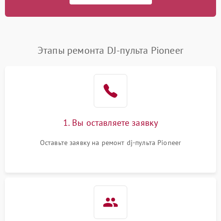
Этапы ремонта DJ-пульта Pioneer
1. Вы оставляете заявку
Оставьте заявку на ремонт dj-пульта Pioneer