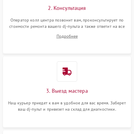
2. Консультация
Оператор колл центра позвонит вам, проконсультирует по
стоимости ремонта вашего dj-пульта а также ответит на все
ваши вопросы.
Подробнее
3. Выезд мастера
Наш курьер приедет к вам в удобное для вас время. Заберет
ваш dj-пульт и привезет на склад для диагностики.