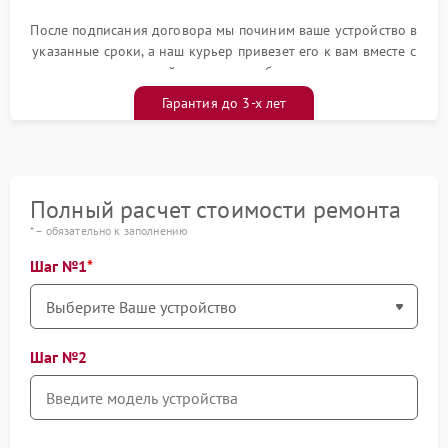
После подписания договора мы починим ваше устройство в
указанные сроки, а наш курьер привезет его к вам вместе с
гарантийным талоном бесплатно
Гарантия до 3-х лет
Полный расчет стоимости ремонта
* – обязательно к заполнению
Шаг №1
Шаг №2