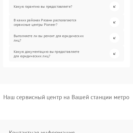
Какую гарантию вы предоставляете?
В каких районах Рязани располагаются
сервисные центры Pioneer?
Выполняете ли вы ремонт для юридических
лиц?
Какую документацию вы предоставляете
для юридических лиц?
Наш сервисный центр на Вашей станции метро
Контактная информация