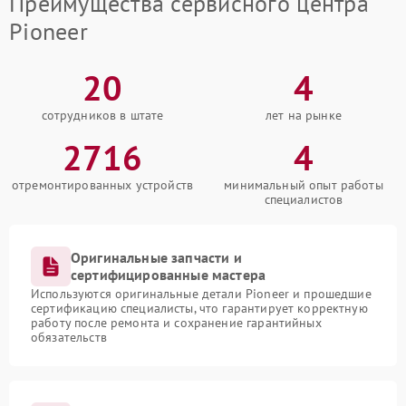
Преимущества сервисного центра
Pioneer
20
4
сотрудников в штате
лет на рынке
2716
4
отремонтированных устройств
минимальный опыт работы
специалистов
Оригинальные запчасти и
сертифицированные мастера
Используются оригинальные детали Pioneer и прошедшие
сертификацию специалисты, что гарантирует корректную
работу после ремонта и сохранение гарантийных
обязательств