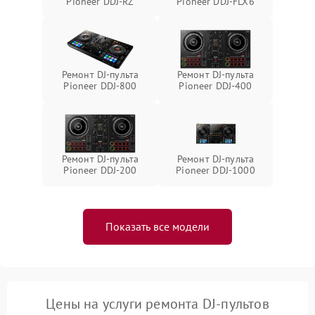
Pioneer DDJ-RZ
Pioneer DDJ-FLX6
Ремонт DJ-пульта
Ремонт DJ-пульта
Pioneer DDJ-800
Pioneer DDJ-400
Ремонт DJ-пульта
Ремонт DJ-пульта
Pioneer DDJ-200
Pioneer DDJ-1000
Показать все модели
Цены на услуги ремонта DJ-пультов