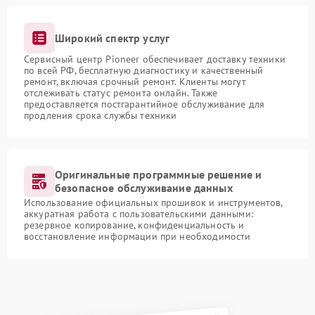
Широкий спектр услуг
Сервисный центр Pioneer обеспечивает доставку техники
по всей РФ, бесплатную диагностику и качественный
ремонт, включая срочный ремонт. Клиенты могут
отслеживать статус ремонта онлайн. Также
предоставляется постгарантийное обслуживание для
продления срока службы техники
Оригинальные программные решение и
безопасное обслуживание данных
Использование официальных прошивок и инструментов,
аккуратная работа с пользовательскими данными:
резервное копирование, конфиденциальность и
восстановление информации при необходимости