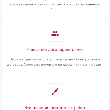
условия ремонта: стоимость ремонта, сроки выполнения,
гарантийные условия
Фиксация договоренностей
Зафиксируем стоимость, сроки и гарантийные условия в
договоре. Стоимость ремонта в процессе меняться не будет
Выполнение ремонтных работ