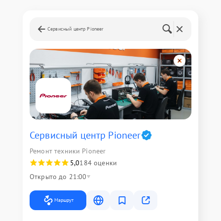
Сервисный центр Pioneer
Сервисный центр Pioneer
Ремонт техники Pioneer
5,0
184 оценки
Открыто до 21:00
Маршрут