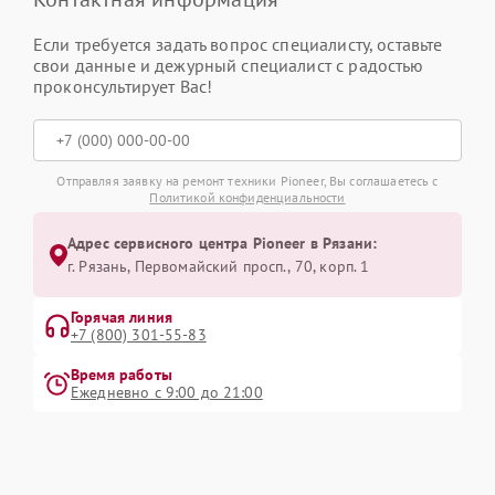
Если требуется задать вопрос специалисту, оставьте
свои данные и дежурный специалист с радостью
проконсультирует Вас!
Отправляя заявку на ремонт техники Pioneer, Вы соглашаетесь с
Политикой конфиденциальности
Адрес сервисного центра Pioneer в Рязани:
г. Рязань, Первомайский просп., 70, корп. 1
Горячая линия
+7 (800) 301-55-83
Время работы
Ежедневно с 9:00 до 21:00