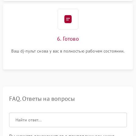
6. Готово
Ваш dj-пульт снова у вас в полностью рабочем состоянии.
FAQ. Ответы на вопросы