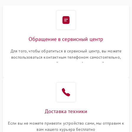
Обращение в сервисный центр
Для того, чтобы обратиться в сервисный центр, вы можете
воспользоваться контактным телефоном самостоятельно,
или оставить свой номер телефона на сайте
Доставка техники
Если вы не можете привезти устройство сами, мы отправим к
вам нашего курьера бесплатно