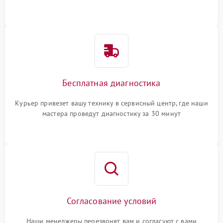
Бесплатная диагностика
Курьер привезет вашу технику в сервисный центр, где наши
мастера проведут диагностику за 30 минут
Согласование условий
Наши менеджеры перезвонят вам и согласуют с вами