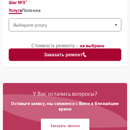
Шаг №3
Услуга
Поломка
не выбрано
Стоимость ремонта –
Заказать ремонт
У Вас остались вопросы?
Оставьте заявку, мы свяжемся с Вами в ближайшее
время
Заказать звонок