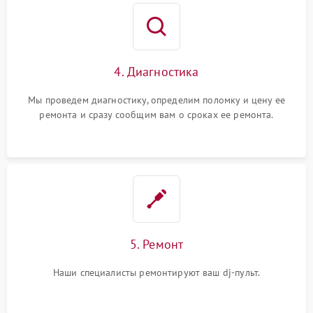
4. Диагностика
Мы проведем диагностику, определим поломку и цену ее
ремонта и сразу сообщим вам о сроках ее ремонта.
5. Ремонт
Наши специалисты ремонтируют ваш dj-пульт.