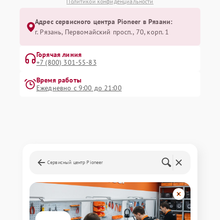
Политикой конфиденциальности
Адрес сервисного центра Pioneer в Рязани:
г. Рязань, Первомайский просп., 70, корп. 1
Горячая линия
+7 (800) 301-55-83
Время работы
Ежедневно с 9:00 до 21:00
Сервисный центр Pioneer