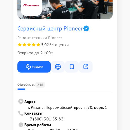
Сервисный центр Pioneer
Ремонт техники Pioneer
5,0
264 оценки
Открыто до 21:00
Маршрут
246
Обзор
Отзывы
Адрес
г. Рязань, Первомайский просп., 70, корп. 1
Контакты
+7 (800) 301-55-83
Время работы