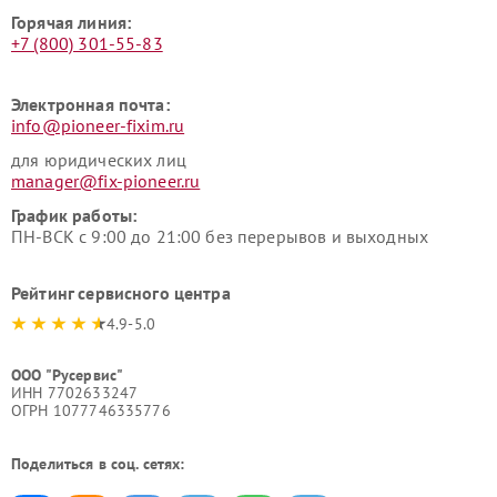
Горячая линия:
+7 (800) 301-55-83
Электронная почта:
info@pioneer-fixim.ru
для юридических лиц
manager@fix-pioneer.ru
График работы:
ПН-ВСК с 9:00 до 21:00 без перерывов и выходных
Рейтинг сервисного центра
4.9-5.0
ООО "Русервис"
ИНН 7702633247
ОГРН 1077746335776
Поделиться в соц. сетях: