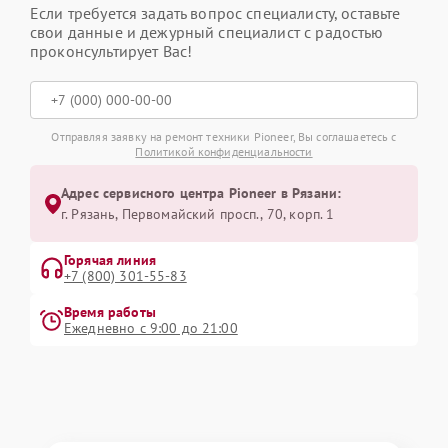
Если требуется задать вопрос специалисту, оставьте
свои данные и дежурный специалист с радостью
проконсультирует Вас!
Отправляя заявку на ремонт техники Pioneer, Вы соглашаетесь с
Политикой конфиденциальности
Адрес сервисного центра Pioneer в Рязани:
г. Рязань, Первомайский просп., 70, корп. 1
Горячая линия
+7 (800) 301-55-83
Время работы
Ежедневно с 9:00 до 21:00