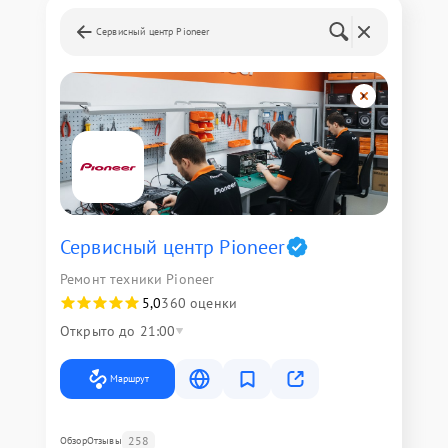
Сервисный центр Pioneer
Сервисный центр Pioneer
Ремонт техники Pioneer
5,0
360 оценки
Открыто до 21:00
Маршрут
258
Обзор
Отзывы