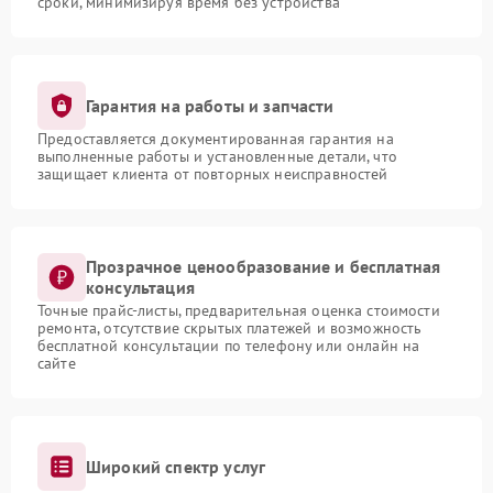
сроки, минимизируя время без устройства
Гарантия на работы и запчасти
Предоставляется документированная гарантия на
выполненные работы и установленные детали, что
защищает клиента от повторных неисправностей
Прозрачное ценообразование и бесплатная
консультация
Точные прайс-листы, предварительная оценка стоимости
ремонта, отсутствие скрытых платежей и возможность
бесплатной консультации по телефону или онлайн на
сайте
Широкий спектр услуг