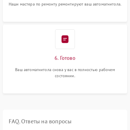
Наши мастера по ремонту ремонтируют ваш автомагнитола.
6. Готово
Ваш автомагнитола снова у вас в полностью рабочем
состоянии.
FAQ. Ответы на вопросы