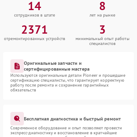
14
8
сотрудников в штате
лет на рынке
2371
3
отремонтированных устройств
минимальный опыт работы
специалистов
Оригинальные запчасти и
сертифицированные мастера
Используются оригинальные детали Pioneer и прошедшие
сертификацию специалисты, что гарантирует корректную
работу после ремонта и сохранение гарантийных
обязательств
Бесплатная диагностика и быстрый ремонт
Современное оборудование и опыт позволяют провести
экспресс-диагностику и восстановление в кратчайшие