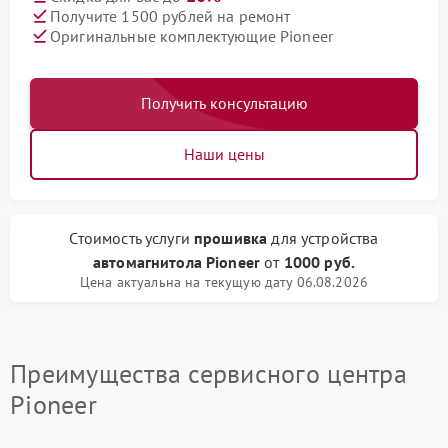
Получите 1500 рублей на ремонт
Оригинальные комплектующие Pioneer
Получить консультацию
Наши цены
Стоимость услуги
прошивка
для устройства
автомагнитола Pioneer
от
1000 руб.
Цена актуальна на текущую дату 06.08.2026
Преимущества сервисного центра
Pioneer