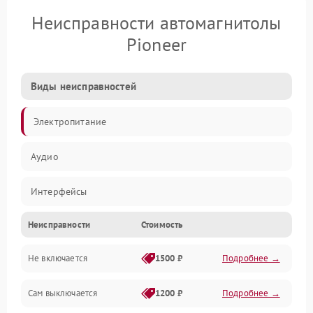
Неисправности автомагнитолы
Pioneer
Виды неисправностей
Электропитание
Аудио
Интерфейсы
Неисправности
Стоимость
Управление
Не включается
1500 ₽
Подробнее →
Сам выключается
1200 ₽
Подробнее →