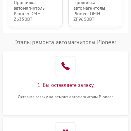
Прошивка
Прошивка
автомагнитолы
автомагнитолы
Pioneer DMH-
Pioneer DMH-
Z6350BT
ZF9650BT
Этапы ремонта автомагнитолы Pioneer
1. Вы оставляете заявку
Оставьте заявку на ремонт автомагнитолы Pioneer