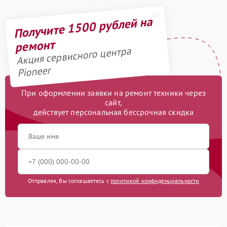
Получите 1500 рублей на
ремонт
Акция сервисного центра
Pioneer
При оформлении заявки на ремонт техники через
сайт,
действует персональная бессрочная скидка
Отправляя, Вы соглашаетесь с
политикой конфиденциальности