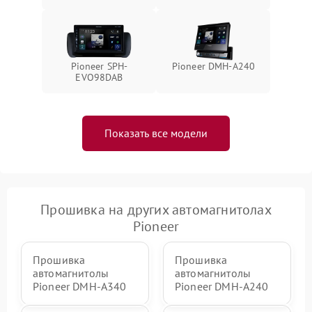
Pioneer SPH-
Pioneer DMH-A240
EVO98DAB
Показать все модели
Прошивка на других автомагнитолах
Pioneer
Прошивка
Прошивка
автомагнитолы
автомагнитолы
Pioneer DMH-A340
Pioneer DMH-A240