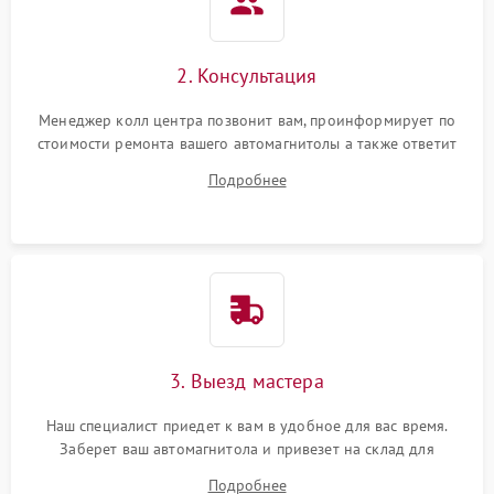
2. Консультация
Менеджер колл центра позвонит вам, проинформирует по
стоимости ремонта вашего автомагнитолы а также ответит
на все ваши вопросы.
Подробнее
3. Выезд мастера
Наш специалист приедет к вам в удобное для вас время.
Заберет ваш автомагнитола и привезет на склад для
диагностики.
Подробнее