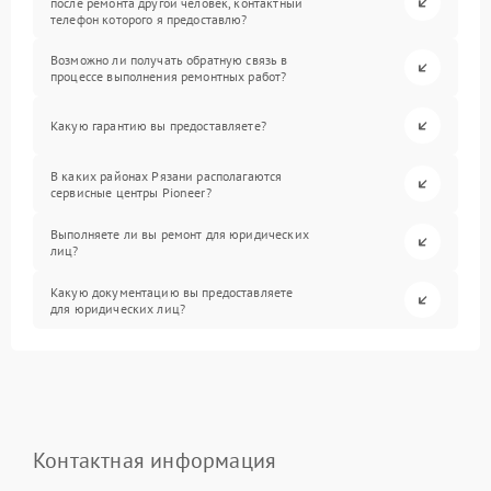
после ремонта другой человек, контактный
телефон которого я предоставлю?
Возможно ли получать обратную связь в
процессе выполнения ремонтных работ?
Какую гарантию вы предоставляете?
В каких районах Рязани располагаются
сервисные центры Pioneer?
Выполняете ли вы ремонт для юридических
лиц?
Какую документацию вы предоставляете
для юридических лиц?
Контактная информация