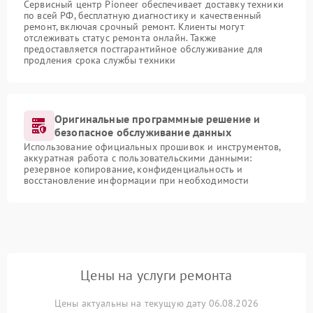
Сервисный центр Pioneer обеспечивает доставку техники
по всей РФ, бесплатную диагностику и качественный
ремонт, включая срочный ремонт. Клиенты могут
отслеживать статус ремонта онлайн. Также
предоставляется постгарантийное обслуживание для
продления срока службы техники
Оригинальные программные решение и
безопасное обслуживание данных
Использование официальных прошивок и инструментов,
аккуратная работа с пользовательскими данными:
резервное копирование, конфиденциальность и
восстановление информации при необходимости
Цены на услуги ремонта
Цены актуальны на текущую дату 06.08.2026