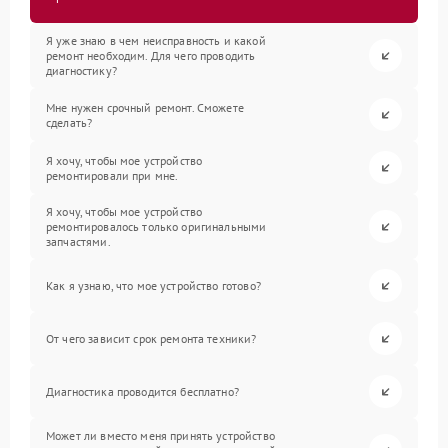
Я уже знаю в чем неисправность и какой
ремонт необходим. Для чего проводить
диагностику?
Мне нужен срочный ремонт. Сможете
сделать?
Я хочу, чтобы мое устройство
ремонтировали при мне.
Я хочу, чтобы мое устройство
ремонтировалось только оригинальными
запчастями.
Как я узнаю, что мое устройство готово?
От чего зависит срок ремонта техники?
Диагностика проводится бесплатно?
Может ли вместо меня принять устройство