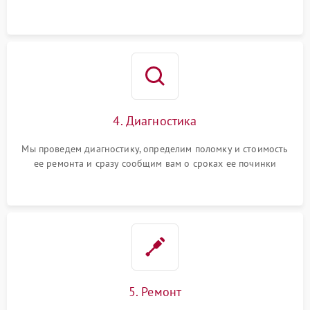
4. Диагностика
Мы проведем диагностику, определим поломку и стоимость
ее ремонта и сразу сообщим вам о сроках ее починки
5. Ремонт