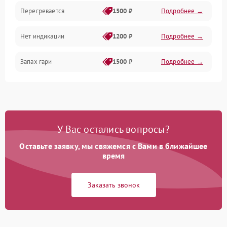
Перегревается
1500 ₽
Подробнее →
Нет индикации
1200 ₽
Подробнее →
Запах гари
1500 ₽
Подробнее →
У Вас остались вопросы?
Оставьте заявку, мы свяжемся с Вами в ближайшее
время
Заказать звонок