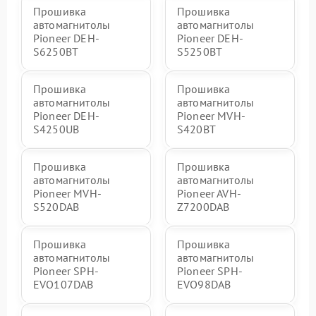
Прошивка
Прошивка
автомагнитолы
автомагнитолы
Pioneer DEH-
Pioneer DEH-
S6250BT
S5250BT
Прошивка
Прошивка
автомагнитолы
автомагнитолы
Pioneer DEH-
Pioneer MVH-
S4250UB
S420BT
Прошивка
Прошивка
автомагнитолы
автомагнитолы
Pioneer MVH-
Pioneer AVH-
S520DAB
Z7200DAB
Прошивка
Прошивка
автомагнитолы
автомагнитолы
Pioneer SPH-
Pioneer SPH-
EVO107DAB
EVO98DAB