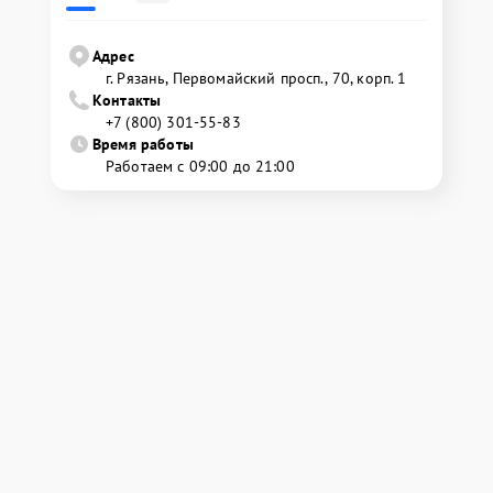
Адрес
г. Рязань, Первомайский просп., 70, корп. 1
Контакты
+7 (800) 301-55-83
Время работы
Работаем с 09:00 до 21:00