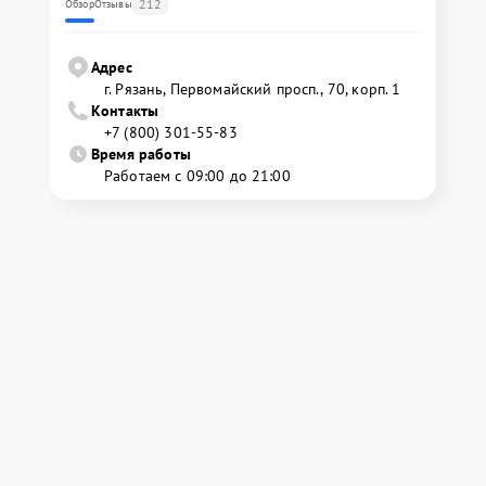
212
Обзор
Отзывы
Адрес
г. Рязань, Первомайский просп., 70, корп. 1
Контакты
+7 (800) 301-55-83
Время работы
Работаем с 09:00 до 21:00