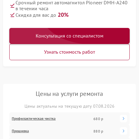
Срочный ремонт автомагнитол Pioneer DMH-A240
в течении часа
20%
Скидка для вас до
Консультация со специалистом
Узнать стоимость работ
Цены на услуги ремонта
Цены актуальны на текущую дату 07.08.2026
Профилактическая чистка
680 р
Прошивка
880 р