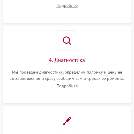
Подробнее
4. Диагностика
Мы проведем диагностику, определим поломку и цену ее
восстановления и сразу сообщим вам о сроках ее ремонта.
Подробнее