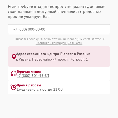
Если требуется задать вопрос специалисту, оставьте
свои данные и дежурный специалист с радостью
проконсультирует Вас!
Отправляя заявку на ремонт техники Pioneer, Вы соглашаетесь с
Политикой конфиденциальности
Адрес сервисного центра Pioneer в Рязани:
г. Рязань, Первомайский просп., 70, корп. 1
Горячая линия
+7 (800) 301-55-83
Время работы
Ежедневно с 9:00 до 21:00