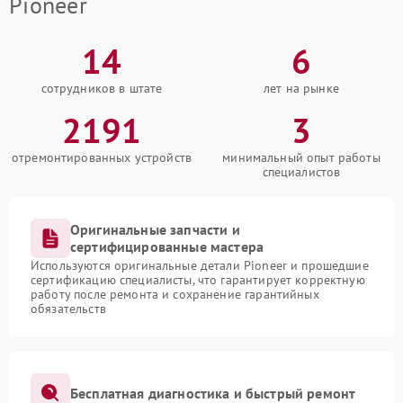
Pioneer
14
6
сотрудников в штате
лет на рынке
2191
3
отремонтированных устройств
минимальный опыт работы
специалистов
Оригинальные запчасти и
сертифицированные мастера
Используются оригинальные детали Pioneer и прошедшие
сертификацию специалисты, что гарантирует корректную
работу после ремонта и сохранение гарантийных
обязательств
Бесплатная диагностика и быстрый ремонт