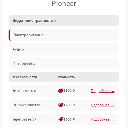
Pioneer
Виды неисправностей
Электропитание
Аудио
Интерфейсы
Неисправности
Стоимость
Управление
Не включается
1500 ₽
Подробнее →
Сам выключается
1200 ₽
Подробнее →
Перегревается
1500 ₽
Подробнее →