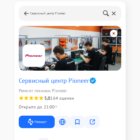
Сервисный центр Pioneer
Сервисный центр Pioneer
Ремонт техники Pioneer
5,0
164 оценки
Открыто до 21:00
Маршрут