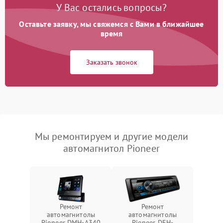
У Вас остались вопросы?
Оставьте заявку, мы свяжемся с Вами в ближайшее
время
Заказать звонок
Мы ремонтируем и другие модели
автомагнитол Pioneer
Ремонт
Ремонт
автомагнитолы
автомагнитолы
Pioneer DMH-A340
Pioneer DEH-