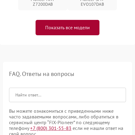
Z7200DAB
EVO107DAB
Показать все модели
FAQ. Ответы на вопросы
Вы можете ознакомиться с приведенными ниже
часто задаваемыми вопросами, либо обратиться в
сервисный центр “FIX-Pioneer” по следующему
телефону
+7 (800) 301-55-83
если не нашли ответ на
свой вопрос.