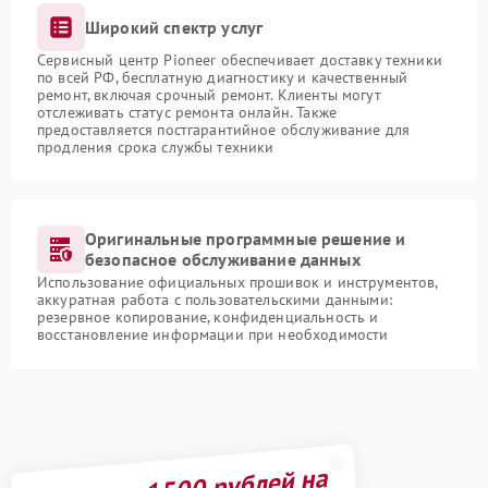
Широкий спектр услуг
Сервисный центр Pioneer обеспечивает доставку техники
по всей РФ, бесплатную диагностику и качественный
ремонт, включая срочный ремонт. Клиенты могут
отслеживать статус ремонта онлайн. Также
предоставляется постгарантийное обслуживание для
продления срока службы техники
Оригинальные программные решение и
безопасное обслуживание данных
Использование официальных прошивок и инструментов,
аккуратная работа с пользовательскими данными:
резервное копирование, конфиденциальность и
восстановление информации при необходимости