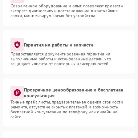
Современное оборудование и опыт позволяют провести
экспресс-диагностику и восстановление в кратчайшие
сроки, минимизируя время без устройства
Гарантия на работы и запчасти
Предоставляется документированная гарантия на
выполненные работы и установленные детали, что
защищает клиента от повторных неисправностей
Прозрачное ценообразование и бесплатная
консультация
Точные прайс-листы, предварительная оценка стоимости
ремонта, отсутствие скрытых платежей и возможность
бесплатной консультации по телефону или онлайн на
сайте