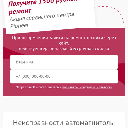
Получите 1500 рублей на
ремонт
Акция сервисного центра
Pioneer
При оформлении заявки на ремонт техники через
сайт,
действует персональная бессрочная скидка
Отправляя, Вы соглашаетесь с
политикой конфиденциальности
Неисправности автомагнитолы