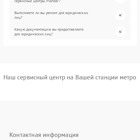
сервисные центры Pioneer?
Выполняете ли вы ремонт для юридических
лиц?
Какую документацию вы предоставляете
для юридических лиц?
Наш сервисный центр на Вашей станции метро
Контактная информация