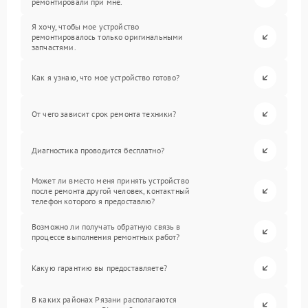
ремонтировали при мне.
Я хочу, чтобы мое устройство
ремонтировалось только оригинальными
запчастями.
Как я узнаю, что мое устройство готово?
От чего зависит срок ремонта техники?
Диагностика проводится бесплатно?
Может ли вместо меня принять устройство
после ремонта другой человек, контактный
телефон которого я предоставлю?
Возможно ли получать обратную связь в
процессе выполнения ремонтных работ?
Какую гарантию вы предоставляете?
В каких районах Рязани располагаются