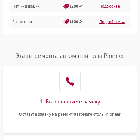
Нет индикации
1200 ₽
Подробнее →
Запах гари
1500 ₽
Подробнее →
Этапы ремонта автомагнитолы Pioneer
1. Вы оставляете заявку
Оставьте заявку на ремонт автомагнитолы Pioneer