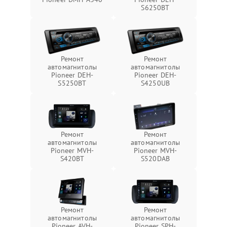
S6250BT
Ремонт
Ремонт
автомагнитолы
автомагнитолы
Pioneer DEH-
Pioneer DEH-
S5250BT
S4250UB
Ремонт
Ремонт
автомагнитолы
автомагнитолы
Pioneer MVH-
Pioneer MVH-
S420BT
S520DAB
Ремонт
Ремонт
автомагнитолы
автомагнитолы
Pioneer AVH-
Pioneer SPH-