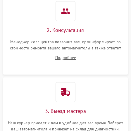
2. Консультация
Менеджер колл центра позвонит вам, проинформирует по
стоимости ремонта вашего автомагнитолы а также ответит
на все ваши вопросы.
Подробнее
3. Выезд мастера
Наш курьер приедет к вам в удобное для вас время. Заберет
ваш автомагнитола и привезет на склад для диагностики.