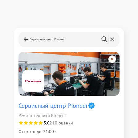
Сервисный центр Pioneer
Сервисный центр Pioneer
Ремонт техники Pioneer
5,0
210 оценки
Открыто до 21:00