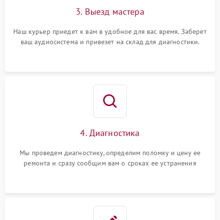
3. Выезд мастера
Наш курьер приедет к вам в удобное для вас время. Заберет
ваш аудиосистема и привезет на склад для диагностики.
4. Диагностика
Мы проведем диагностику, определим поломку и цену ее
ремонта и сразу сообщим вам о сроках ее устранения