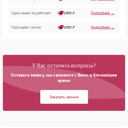
Электронные компоненты
Один канал не работает
1000 ₽
Подробнее →
Пропадает сигнал
1000 ₽
Подробнее →
У Вас остались вопросы?
Оставьте заявку, мы свяжемся с Вами в ближайшее
время
Заказать звонок