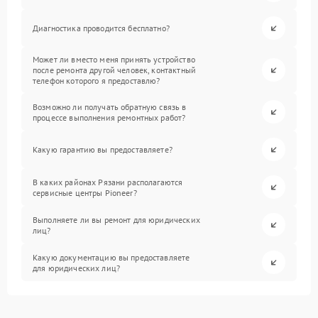
Диагностика проводится бесплатно?
Может ли вместо меня принять устройство
после ремонта другой человек, контактный
телефон которого я предоставлю?
Возможно ли получать обратную связь в
процессе выполнения ремонтных работ?
Какую гарантию вы предоставляете?
В каких районах Рязани располагаются
сервисные центры Pioneer?
Выполняете ли вы ремонт для юридических
лиц?
Какую документацию вы предоставляете
для юридических лиц?