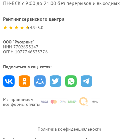
ПН-ВСК с 9:00 до 21:00 без перерывов и выходных
Рейтинг сервисного центра
4.9-5.0
ООО "Русервис"
ИНН 7702633247
ОГРН 1077746335776
Поделиться в соц. сетях:
Мы принимаем
все формы оплаты
Политика конфиденциальности