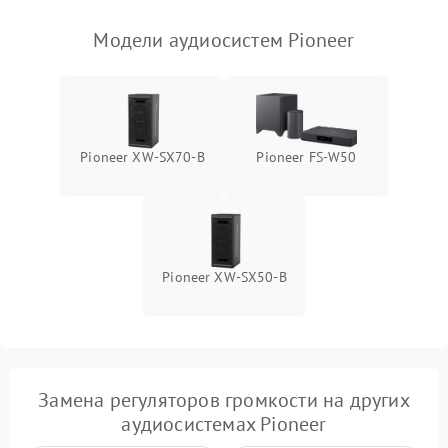
Модели аудиосистем Pioneer
Pioneer XW-SX70-B
Pioneer FS-W50
Pioneer XW-SX50-B
Замена регуляторов громкости на других
аудиосистемах Pioneer