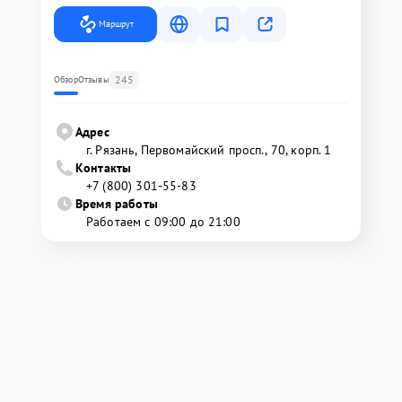
Маршрут
245
Обзор
Отзывы
Адрес
г. Рязань, Первомайский просп., 70, корп. 1
Контакты
+7 (800) 301-55-83
Время работы
Работаем с 09:00 до 21:00