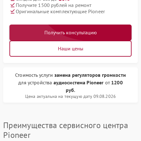
Получите 1500 рублей на ремонт
Оригинальные комплектующие Pioneer
Получить консультацию
Наши цены
Стоимость услуги
замена регуляторов громкости
для устройства
аудиосистема Pioneer
от
1200
руб.
Цена актуальна на текущую дату 09.08.2026
Преимущества сервисного центра
Pioneer