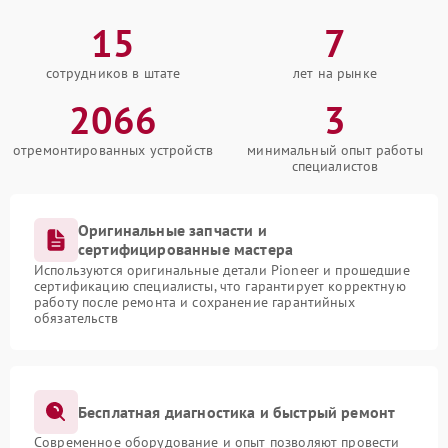
15
7
сотрудников в штате
лет на рынке
2066
3
отремонтированных устройств
минимальный опыт работы
специалистов
Оригинальные запчасти и
сертифицированные мастера
Используются оригинальные детали Pioneer и прошедшие
сертификацию специалисты, что гарантирует корректную
работу после ремонта и сохранение гарантийных
обязательств
Бесплатная диагностика и быстрый ремонт
Современное оборудование и опыт позволяют провести