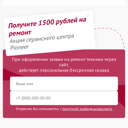
Получите 1500 рублей на
ремонт
Акция сервисного центра
Pioneer
При оформлении заявки на ремонт техники через
сайт,
действует персональная бессрочная скидка
Отправляя, Вы соглашаетесь с
политикой конфиденциальности