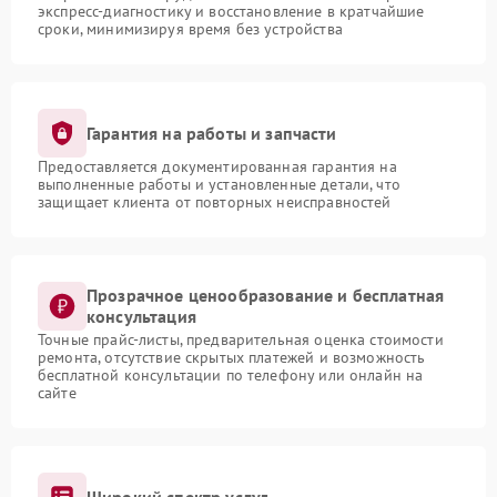
экспресс-диагностику и восстановление в кратчайшие
сроки, минимизируя время без устройства
Гарантия на работы и запчасти
Предоставляется документированная гарантия на
выполненные работы и установленные детали, что
защищает клиента от повторных неисправностей
Прозрачное ценообразование и бесплатная
консультация
Точные прайс-листы, предварительная оценка стоимости
ремонта, отсутствие скрытых платежей и возможность
бесплатной консультации по телефону или онлайн на
сайте
Широкий спектр услуг