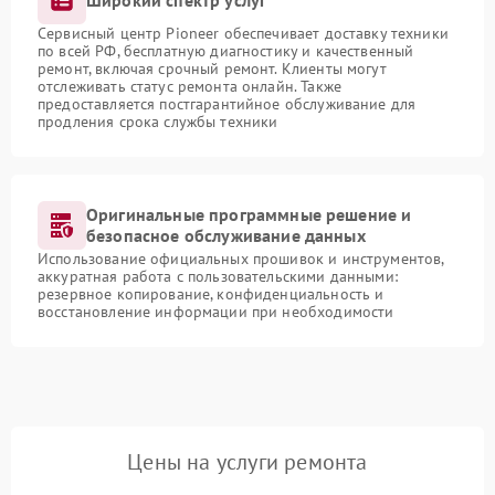
Сервисный центр Pioneer обеспечивает доставку техники
по всей РФ, бесплатную диагностику и качественный
ремонт, включая срочный ремонт. Клиенты могут
отслеживать статус ремонта онлайн. Также
предоставляется постгарантийное обслуживание для
продления срока службы техники
Оригинальные программные решение и
безопасное обслуживание данных
Использование официальных прошивок и инструментов,
аккуратная работа с пользовательскими данными:
резервное копирование, конфиденциальность и
восстановление информации при необходимости
Цены на услуги ремонта