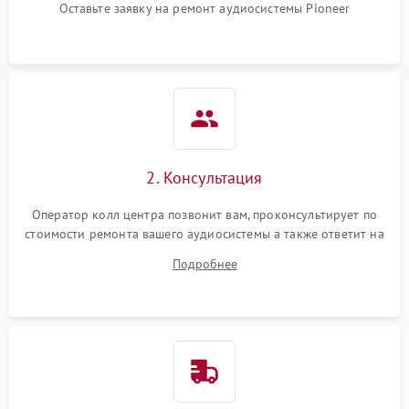
Оставьте заявку на ремонт аудиосистемы Pioneer
2. Консультация
Оператор колл центра позвонит вам, проконсультирует по
стоимости ремонта вашего аудиосистемы а также ответит на
все ваши вопросы.
Подробнее