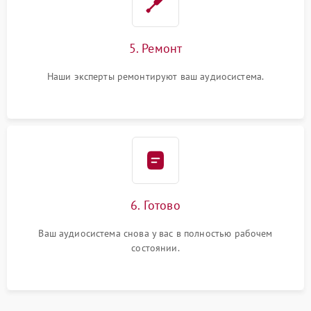
5. Ремонт
Наши эксперты ремонтируют ваш аудиосистема.
6. Готово
Ваш аудиосистема снова у вас в полностью рабочем
состоянии.