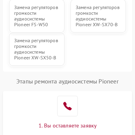
Замена регуляторов
Замена регуляторов
громкости
громкости
аудиосистемы
аудиосистемы
Pioneer FS-W50
Pioneer XW-SX70-B
Замена регуляторов
громкости
аудиосистемы
Pioneer XW-SX50-B
Этапы ремонта аудиосистемы Pioneer
1. Вы оставляете заявку