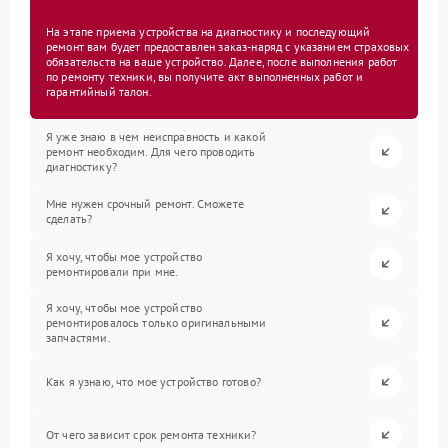
На этапе приема устройства на диагностику и последующий
ремонт вам будет предоставлен заказ-наряд с указанием страховых
обязательств на ваше устройство. Далее, после выполнения работ
по ремонту техники, вы получите акт выполненных работ и
гарантийный талон.
Я уже знаю в чем неисправность и какой
ремонт необходим. Для чего проводить
диагностику?
Мне нужен срочный ремонт. Сможете
сделать?
Я хочу, чтобы мое устройство
ремонтировали при мне.
Я хочу, чтобы мое устройство
ремонтировалось только оригинальными
запчастями.
Как я узнаю, что мое устройство готово?
От чего зависит срок ремонта техники?