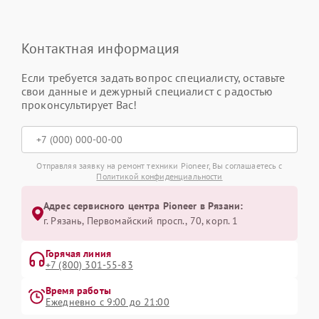
Контактная информация
Если требуется задать вопрос специалисту, оставьте
свои данные и дежурный специалист с радостью
проконсультирует Вас!
Отправляя заявку на ремонт техники Pioneer, Вы соглашаетесь с
Политикой конфиденциальности
Адрес сервисного центра Pioneer в Рязани:
г. Рязань, Первомайский просп., 70, корп. 1
Горячая линия
+7 (800) 301-55-83
Время работы
Ежедневно с 9:00 до 21:00