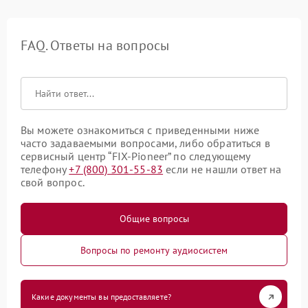
FAQ. Ответы на вопросы
Вы можете ознакомиться с приведенными ниже
часто задаваемыми вопросами, либо обратиться в
сервисный центр “FIX-Pioneer” по следующему
телефону
+7 (800) 301-55-83
если не нашли ответ на
свой вопрос.
Общие вопросы
Вопросы по ремонту аудиосистем
Какие документы вы предоставляете?