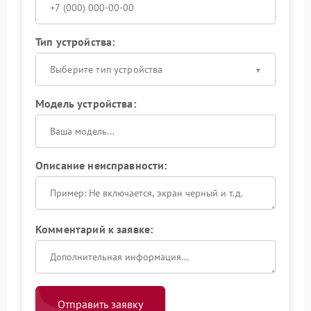
Тип устройства:
Выберите тип устройства
Модель устройства:
Описание неисправности:
Комментарий к заявке:
Отправить заявку