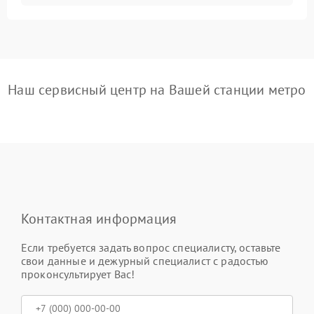
Наш сервисный центр на Вашей станции метро
Контактная информация
Если требуется задать вопрос специалисту, оставьте
свои данные и дежурный специалист с радостью
проконсультирует Вас!