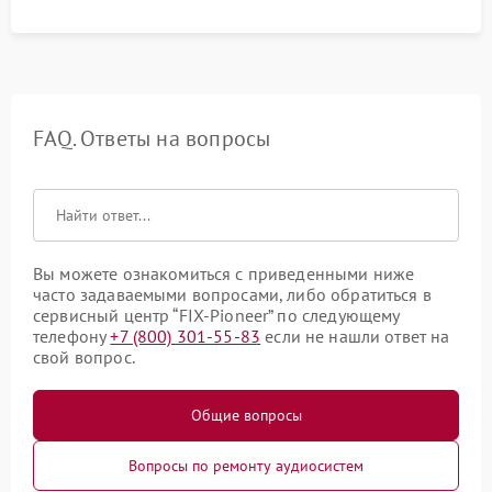
FAQ. Ответы на вопросы
Вы можете ознакомиться с приведенными ниже
часто задаваемыми вопросами, либо обратиться в
сервисный центр “FIX-Pioneer” по следующему
телефону
+7 (800) 301-55-83
если не нашли ответ на
свой вопрос.
Общие вопросы
Вопросы по ремонту аудиосистем