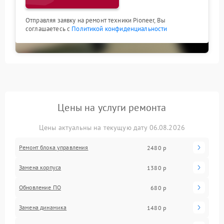
Отправляя заявку на ремонт техники Pioneer, Вы
соглашаетесь с
Политикой конфиденциальности
Цены на услуги ремонта
Цены актуальны на текущую дату 06.08.2026
Ремонт блока управления
2480 р
Замена корпуса
1380 р
Обновление ПО
680 р
Замена динамика
1480 р