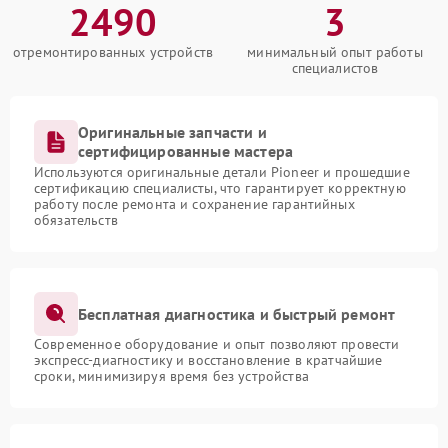
2490
3
отремонтированных устройств
минимальный опыт работы
специалистов
Оригинальные запчасти и
сертифицированные мастера
Используются оригинальные детали Pioneer и прошедшие
сертификацию специалисты, что гарантирует корректную
работу после ремонта и сохранение гарантийных
обязательств
Бесплатная диагностика и быстрый ремонт
Современное оборудование и опыт позволяют провести
экспресс-диагностику и восстановление в кратчайшие
сроки, минимизируя время без устройства