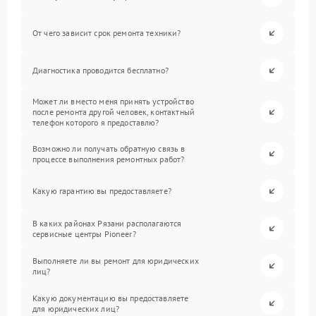
От чего зависит срок ремонта техники?
Диагностика проводится бесплатно?
Может ли вместо меня принять устройство
после ремонта другой человек, контактный
телефон которого я предоставлю?
Возможно ли получать обратную связь в
процессе выполнения ремонтных работ?
Какую гарантию вы предоставляете?
В каких районах Рязани располагаются
сервисные центры Pioneer?
Выполняете ли вы ремонт для юридических
лиц?
Какую документацию вы предоставляете
для юридических лиц?