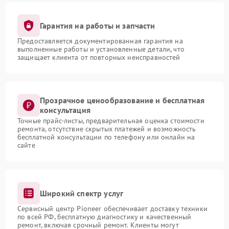
Гарантия на работы и запчасти
Предоставляется документированная гарантия на
выполненные работы и установленные детали, что
защищает клиента от повторных неисправностей
Прозрачное ценообразование и бесплатная
консультация
Точные прайс-листы, предварительная оценка стоимости
ремонта, отсутствие скрытых платежей и возможность
бесплатной консультации по телефону или онлайн на
сайте
Широкий спектр услуг
Сервисный центр Pioneer обеспечивает доставку техники
по всей РФ, бесплатную диагностику и качественный
ремонт, включая срочный ремонт. Клиенты могут