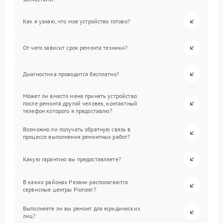
Как я узнаю, что мое устройство готово?
От чего зависит срок ремонта техники?
Диагностика проводится бесплатно?
Может ли вместо меня принять устройство
после ремонта другой человек, контактный
телефон которого я предоставлю?
Возможно ли получать обратную связь в
процессе выполнения ремонтных работ?
Какую гарантию вы предоставляете?
В каких районах Рязани располагаются
сервисные центры Pioneer?
Выполняете ли вы ремонт для юридических
лиц?