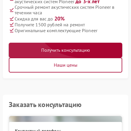
до 3-х лет
акустических систем Pioneer
Срочный ремонт акустических систем Pioneer в
течении часа
20%
Скидка для вас до
Получите 1500 рублей на ремонт
Оригинальные комплектующие Pioneer
Получить консультацию
Наши цены
Заказать консультацию
Контактный телефон: