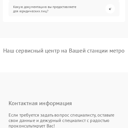
Какую документацию вы предоставляете
для юридических лиц?
Наш сервисный центр на Вашей станции метро
Контактная информация
Если требуется задать вопрос специалисту, оставьте
свои данные и дежурный специалист с радостью
проконсультирует Вас!