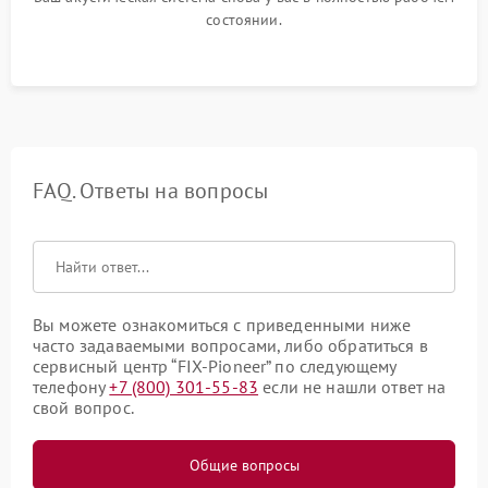
состоянии.
FAQ. Ответы на вопросы
Вы можете ознакомиться с приведенными ниже
часто задаваемыми вопросами, либо обратиться в
сервисный центр “FIX-Pioneer” по следующему
телефону
+7 (800) 301-55-83
если не нашли ответ на
свой вопрос.
Общие вопросы