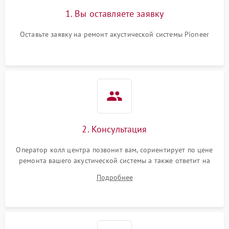
1. Вы оставляете заявку
Оставьте заявку на ремонт акустической системы Pioneer
2. Консультация
Оператор колл центра позвонит вам, сориентирует по цене
ремонта вашего акустической системы а также ответит на
все ваши вопросы.
Подробнее