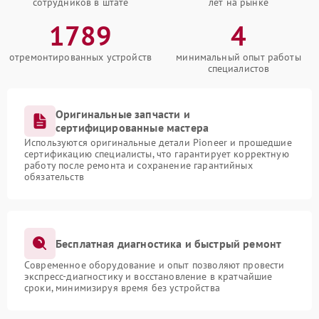
сотрудников в штате
лет на рынке
1789
4
отремонтированных устройств
минимальный опыт работы
специалистов
Оригинальные запчасти и
сертифицированные мастера
Используются оригинальные детали Pioneer и прошедшие
сертификацию специалисты, что гарантирует корректную
работу после ремонта и сохранение гарантийных
обязательств
Бесплатная диагностика и быстрый ремонт
Современное оборудование и опыт позволяют провести
экспресс-диагностику и восстановление в кратчайшие
сроки, минимизируя время без устройства