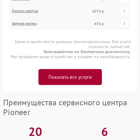
Ремонт корпуса
1070 р
Замена кнопки
430 р
Цены в прайс-листе указаны ориентировочные, без учета
стоимости запчастей.
Записывайтесь на бесплатную диагностику.
Мы проверим ваше устройство и укажем на неисправность.
Показать все услуги
Преимущества сервисного центра
Pioneer
20
6