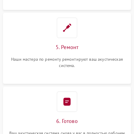
5. Ремонт
Наши мастера по ремонту ремонтируют ваш акустическая
система.
6. Готово
Ваш акустическая система снова у вас в полностью рабочем