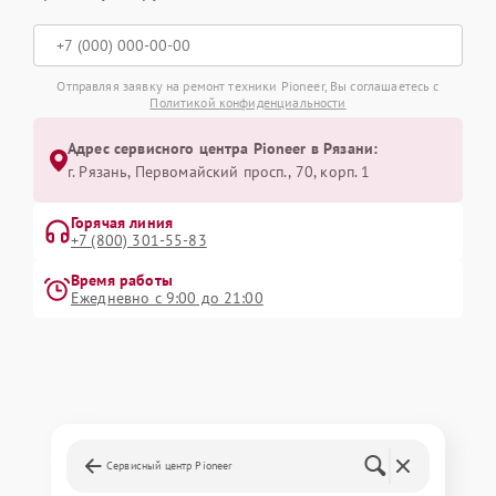
Отправляя заявку на ремонт техники Pioneer, Вы соглашаетесь с
Политикой конфиденциальности
Адрес сервисного центра Pioneer в Рязани:
г. Рязань, Первомайский просп., 70, корп. 1
Горячая линия
+7 (800) 301-55-83
Время работы
Ежедневно с 9:00 до 21:00
Сервисный центр Pioneer