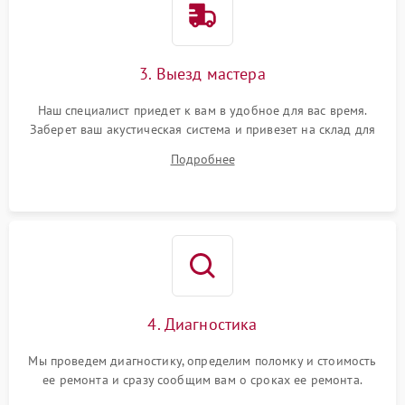
3. Выезд мастера
Наш специалист приедет к вам в удобное для вас время.
Заберет ваш акустическая система и привезет на склад для
диагностики.
Подробнее
4. Диагностика
Мы проведем диагностику, определим поломку и стоимость
ее ремонта и сразу сообщим вам о сроках ее ремонта.