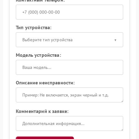
Тип устройства:
Выберите тип устройства
Модель устройства:
Описание неисправности:
Комментарий к заявке: