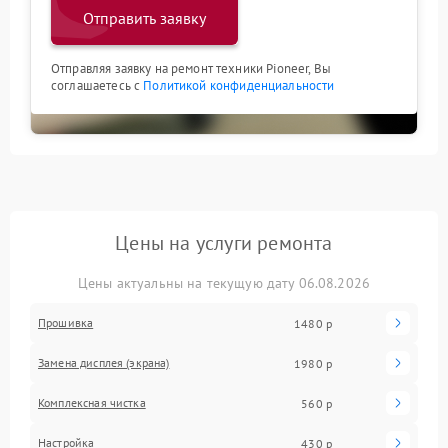
Отправить заявку
Отправляя заявку на ремонт техники Pioneer, Вы
соглашаетесь с
Политикой конфиденциальности
Цены на услуги ремонта
Цены актуальны на текущую дату 06.08.2026
Прошивка
1480 р
Замена дисплея (экрана)
1980 р
Комплексная чистка
560 р
Настройка
430 р