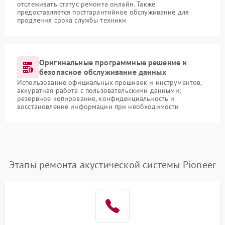
отслеживать статус ремонта онлайн. Также
предоставляется постгарантийное обслуживание для
продления срока службы техники
Оригинальные программные решение и
безопасное обслуживание данных
Использование официальных прошивок и инструментов,
аккуратная работа с пользовательскими данными:
резервное копирование, конфиденциальность и
восстановление информации при необходимости
Этапы ремонта акустической системы Pioneer