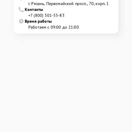
г. Рязань, Первомайский просп., 70, корп. 1
Контакты
+7 (800) 301-55-83
Время работы
Работаем с 09:00 до 21:00