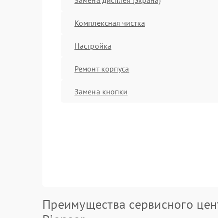
Комплексная чистка
Настройка
Ремонт корпуса
Замена кнопки
Преимущества сервисного цен