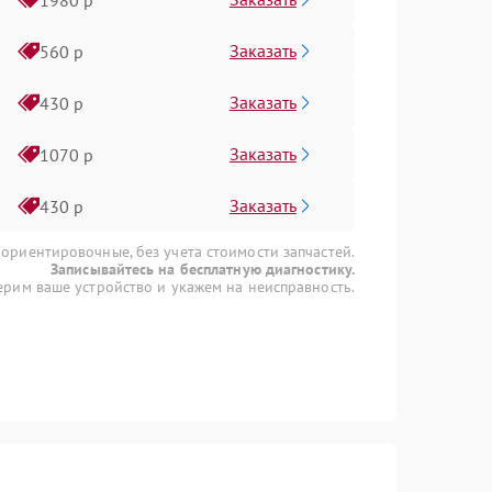
Заказать
560 р
Заказать
430 р
Заказать
1070 р
Заказать
430 р
 ориентировочные, без учета стоимости запчастей.
Записывайтесь на бесплатную диагностику.
рим ваше устройство и укажем на неисправность.