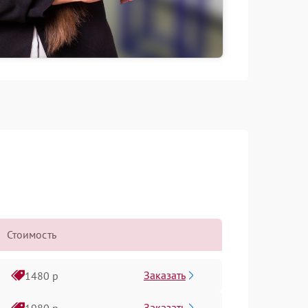
Стоимость
Заказать
1480 р
Заказать
1980 р