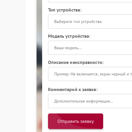
Тип устройства:
Выберите тип устройства
Модель устройства:
Описание неисправности:
Комментарий к заявке:
Отправить заявку