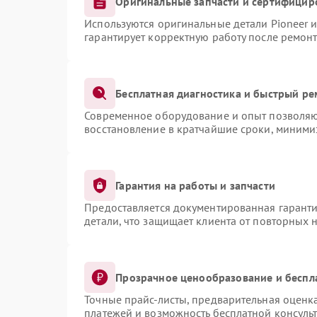
Оригинальные запчасти и сертифицир
Используются оригинальные детали Pioneer 
гарантирует корректную работу после ремонт
Бесплатная диагностика и быстрый ре
Современное оборудование и опыт позволяют
восстановление в кратчайшие сроки, миними
Гарантия на работы и запчасти
Предоставляется документированная гарант
детали, что защищает клиента от повторных 
Прозрачное ценообразование и беспл
Точные прайс-листы, предварительная оценка
платежей и возможность бесплатной консульт