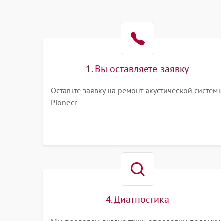
1. Вы оставляете заявку
Оставьте заявку на ремонт акустической систем
Pioneer
4. Диагностика