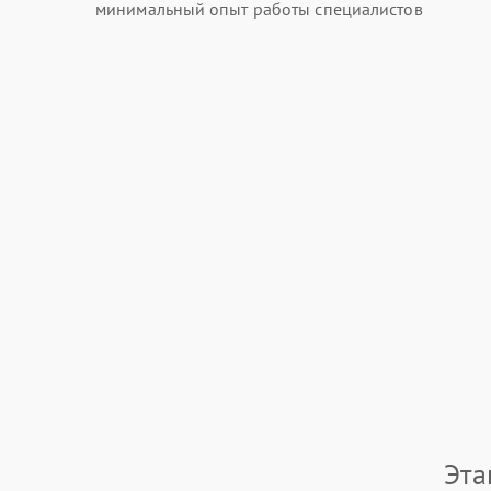
минимальный опыт работы специалистов
Эта