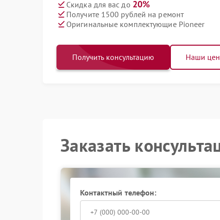
20%
Скидка для вас до
Получите 1500 рублей на ремонт
Оригинальные комплектующие Pioneer
Получить консультацию
Наши це
Заказать консульта
Контактный телефон: