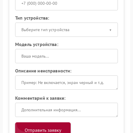
Тип устройства:
Выберите тип устройства
Модель устройства:
Описание неисправности:
Комментарий к заявке:
Отправить заявку