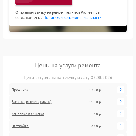
Отправляя заявку на ремонт техники Pioneer, Вы
соглашаетесь с
Политикой конфиденциальности
Цены на услуги ремонта
Цены актуальны на текущую дату 08.08.2026
Прошивка
1480 р
Замена дисплея (экрана)
1980 р
Комплексная чистка
560 р
Настройка
430 р