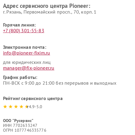
Адрес сервисного центра Pioneer:
г. Рязань, Первомайский просп., 70, корп. 1
Горячая линия:
+7 (800) 301-55-83
Электронная почта:
info@pioneer-fixim.ru
для юридических лиц
manager@fix-pioneer.ru
График работы:
ПН-ВСК с 9:00 до 21:00 без перерывов и выходных
Рейтинг сервисного центра
4.9-5.0
ООО "Русервис"
ИНН 7702633247
ОГРН 1077746335776