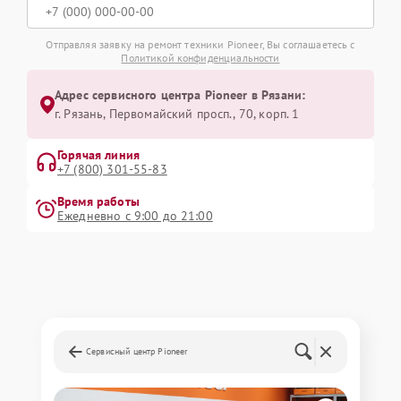
Отправляя заявку на ремонт техники Pioneer, Вы соглашаетесь с
Политикой конфиденциальности
Адрес сервисного центра Pioneer в Рязани:
г. Рязань, Первомайский просп., 70, корп. 1
Горячая линия
+7 (800) 301-55-83
Время работы
Ежедневно с 9:00 до 21:00
Сервисный центр Pioneer