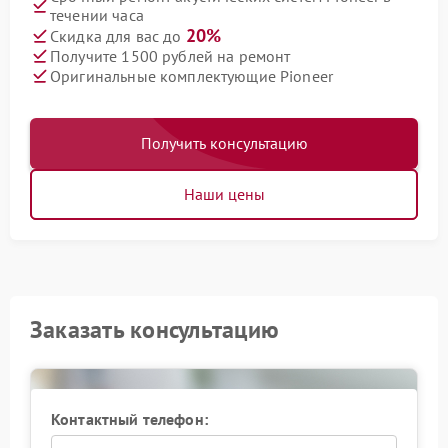
течении часа
20%
Скидка для вас до
Получите 1500 рублей на ремонт
Оригинальные комплектующие Pioneer
Получить консультацию
Наши цены
Заказать консультацию
Контактный телефон: