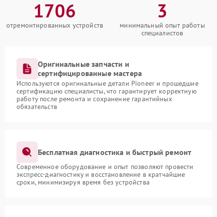
1706
3
отремонтированных устройств
минимальный опыт работы
специалистов
Оригинальные запчасти и
сертифицированные мастера
Используются оригинальные детали Pioneer и прошедшие
сертификацию специалисты, что гарантирует корректную
работу после ремонта и сохранение гарантийных
обязательств
Бесплатная диагностика и быстрый ремонт
Современное оборудование и опыт позволяют провести
экспресс-диагностику и восстановление в кратчайшие
сроки, минимизируя время без устройства