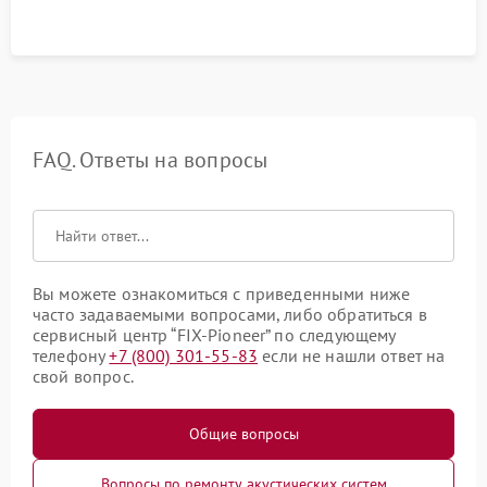
FAQ. Ответы на вопросы
Вы можете ознакомиться с приведенными ниже
часто задаваемыми вопросами, либо обратиться в
сервисный центр “FIX-Pioneer” по следующему
телефону
+7 (800) 301-55-83
если не нашли ответ на
свой вопрос.
Общие вопросы
Вопросы по ремонту акустических систем