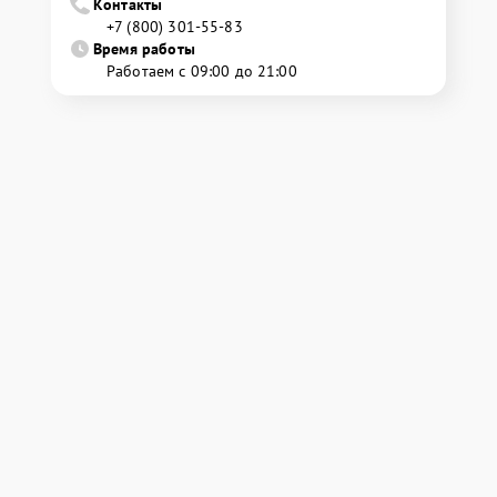
Контакты
+7 (800) 301-55-83
Время работы
Работаем с 09:00 до 21:00