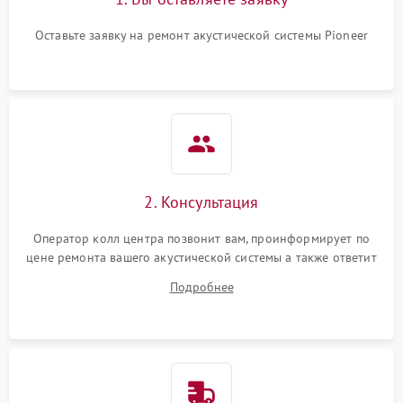
Оставьте заявку на ремонт акустической системы Pioneer
2. Консультация
Оператор колл центра позвонит вам, проинформирует по
цене ремонта вашего акустической системы а также ответит
на все ваши вопросы.
Подробнее