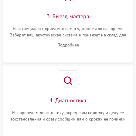
3. Выезд мастера
Наш специалист приедет к вам в удобное для вас время.
Заберет ваш акустическая система и привезет на склад для
диагностики.
Подробнее
4. Диагностика
Мы проведем диагностику, определим поломку и цену ее
восстановления и сразу сообщим вам о сроках ее починки