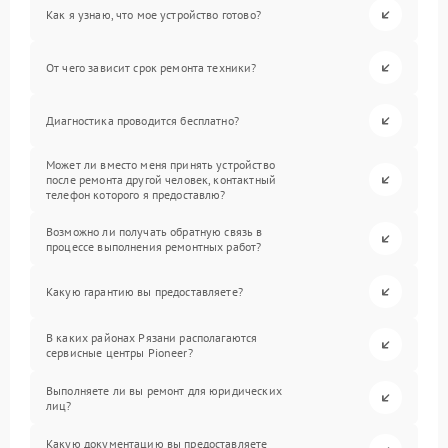
Как я узнаю, что мое устройство готово?
От чего зависит срок ремонта техники?
Диагностика проводится бесплатно?
Может ли вместо меня принять устройство
после ремонта другой человек, контактный
телефон которого я предоставлю?
Возможно ли получать обратную связь в
процессе выполнения ремонтных работ?
Какую гарантию вы предоставляете?
В каких районах Рязани располагаются
сервисные центры Pioneer?
Выполняете ли вы ремонт для юридических
лиц?
Какую документацию вы предоставляете