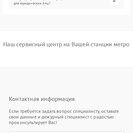
для юридических лиц?
Наш сервисный центр на Вашей станции метро
Контактная информация
Если требуется задать вопрос специалисту, оставьте
свои данные и дежурный специалист с радостью
проконсультирует Вас!