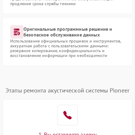
продления срока службы техники
Оригинальные программные решение и
безопасное обслуживание данных
Использование официальных прошивок и инструментов,
аккуратная работа с пользовательскими данными:
резервное копирование, конфиденциальность и
восстановление информации при необходимости
Этапы ремонта акустической системы Pioneer
1. Вы оставляете заявку