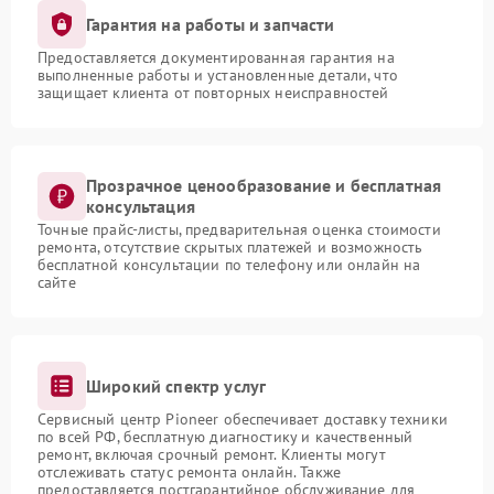
Гарантия на работы и запчасти
Предоставляется документированная гарантия на
выполненные работы и установленные детали, что
защищает клиента от повторных неисправностей
Прозрачное ценообразование и бесплатная
консультация
Точные прайс-листы, предварительная оценка стоимости
ремонта, отсутствие скрытых платежей и возможность
бесплатной консультации по телефону или онлайн на
сайте
Широкий спектр услуг
Сервисный центр Pioneer обеспечивает доставку техники
по всей РФ, бесплатную диагностику и качественный
ремонт, включая срочный ремонт. Клиенты могут
отслеживать статус ремонта онлайн. Также
предоставляется постгарантийное обслуживание для