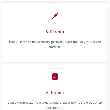
5. Ремонт
Наши мастера по ремонту ремонтируют ваш акустическая
система.
6. Готово
Ваш акустическая система снова у вас в полностью рабочем
состоянии.