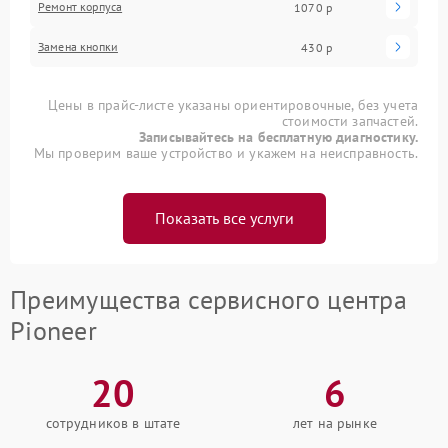
Ремонт корпуса
1070 р
Замена кнопки
430 р
Цены в прайс-листе указаны ориентировочные, без учета
стоимости запчастей.
Записывайтесь на бесплатную диагностику.
Мы проверим ваше устройство и укажем на неисправность.
Показать все услуги
Преимущества сервисного центра
Pioneer
20
6
сотрудников в штате
лет на рынке